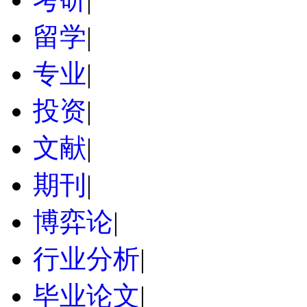
留学
|
专业
|
投资
|
文献
|
期刊
|
博弈论
|
行业分析
|
毕业论文
|