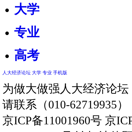
大学
专业
高考
人大经济论坛
大学
专业
手机版
为做大做强人大经济论坛
请联系（010-62719935）
京ICP备11001960号 京I