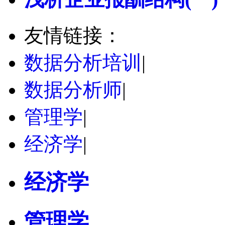
友情链接：
数据分析培训
|
数据分析师
|
管理学
|
经济学
|
经济学
管理学