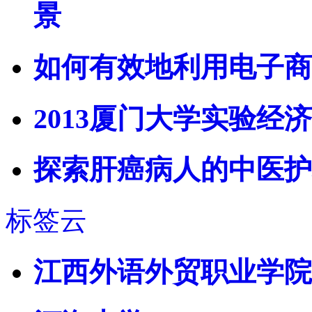
景
如何有效地利用电子商
2013厦门大学实验经
探索肝癌病人的中医护
标签云
江西外语外贸职业学院