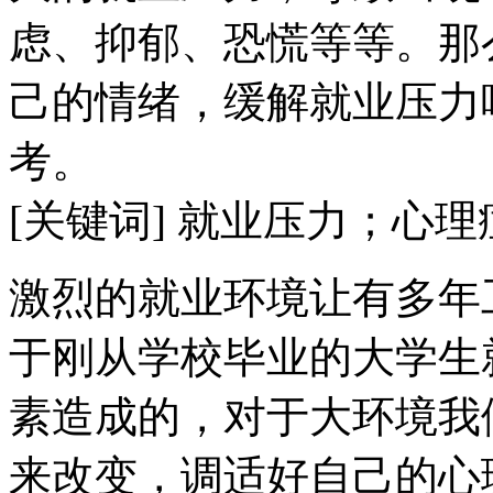
虑、抑郁、恐慌等等。那
己的情绪，缓解就业压力
考。
[关键词] 就业压力；心
激烈的就业环境让有多年
于刚从学校毕业的大学生
素造成的，对于大环境我
来改变，调适好自己的心