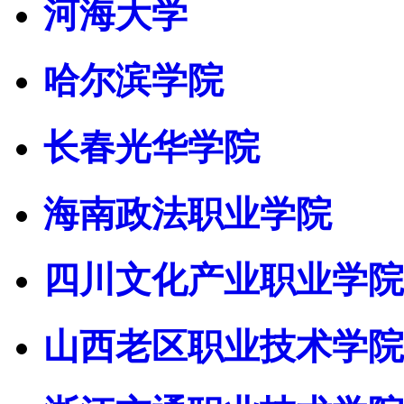
河海大学
哈尔滨学院
长春光华学院
海南政法职业学院
四川文化产业职业学院
山西老区职业技术学院