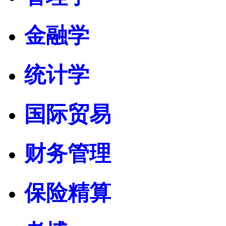
金融学
统计学
国际贸易
财务管理
保险精算