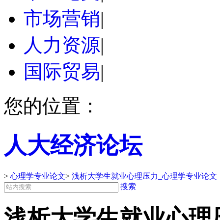
市场营销
|
人力资源
|
国际贸易
|
您的位置：
人大经济论坛
>
心理学专业论文
>
浅析大学生就业心理压力_心理学专业论文
搜索
浅析大学生就业心理