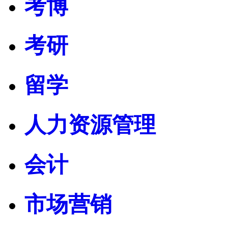
考博
考研
留学
人力资源管理
会计
市场营销