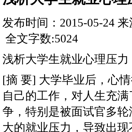
发布时间：
2015-05-24
来
全文字数:5024
浅析大学生就业心理压力
[摘 要] 大学毕业后，
自己的工作，对人生充满
争，特别是被面试官多轮
大的就业压力，导致出现