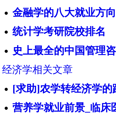
金融学的八大就业方向
统计学考研院校排名
史上最全的中国管理咨
经济学相关文章
[求助]农学转经济学
营养学就业前景_临床