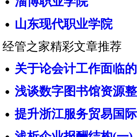
淄博职业学院
山东现代职业学院
经管之家精彩文章推荐
关于论会计工作面临的
浅谈数字图书馆资源整
提升浙江服务贸易国际
浅析企业报酬结构(一)