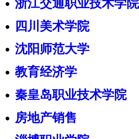
浙江交通职业技术学院
四川美术学院
沈阳师范大学
教育经济学
秦皇岛职业技术学院
房地产销售