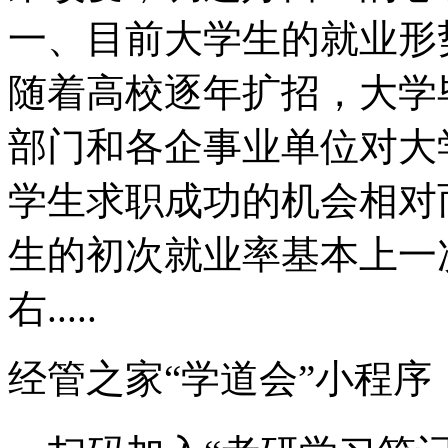
一、目前大学生的就业形
随着高校逐年扩招，大学
部门和各企事业单位对大
学生求职成功的机会相对
生的初次就业率基本上一次
右.....
经管之家“学道会”小程序