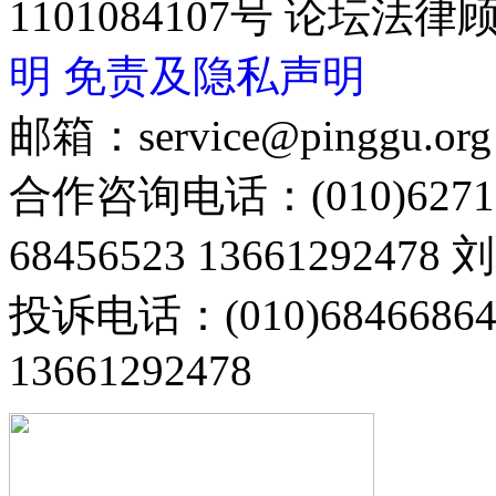
1101084107号 论坛
明
免责及隐私声明
邮箱：service@pinggu.org
合作咨询电话：(010)6271
68456523 13661292478
投诉电话：(010)68466
13661292478