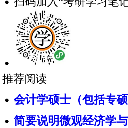
扫码加入“考研学习笔记
推荐阅读
会计学硕士（包括专硕
简要说明微观经济学与