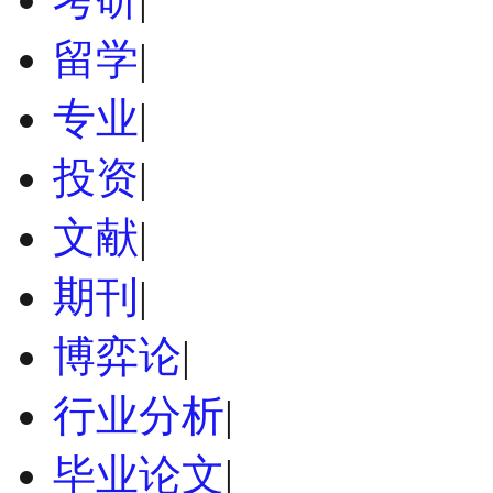
留学
|
专业
|
投资
|
文献
|
期刊
|
博弈论
|
行业分析
|
毕业论文
|