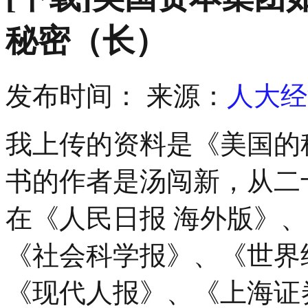
秘密（长）
发布时间：
来源：
人大经
我上传的资料是《美国的
书的作者是汤闯新，从二
在《人民日报 海外版》
《社会科学报》、《世界
《现代人报》、《上海证