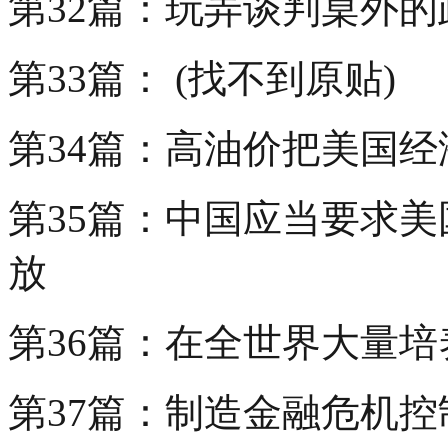
第32篇：玩弄谈判桌外的
第33篇： (找不到原贴)
第34篇：高油价把美国
第35篇：中国应当要求
放
第36篇：在全世界大量培
第37篇：制造金融危机