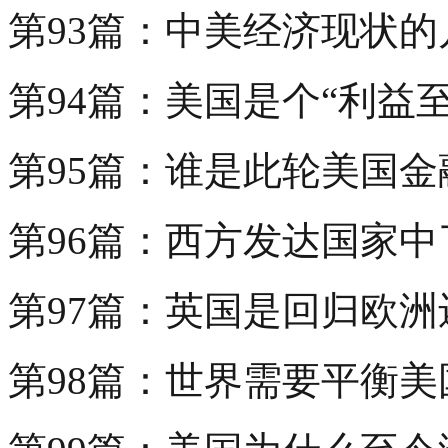
第93篇：中美经济现状的
第94篇：美国是个“利益
第95篇：谁是此轮美国
第96篇：西方发达国家
第97篇：英国是回归欧
第98篇：世界需要平衡