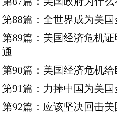
第87篇：美国政府为什
第88篇：全世界成为美国
第89篇：美国经济危机证
通
第90篇：美国经济危机
第91篇：力捧中国为美
第92篇：应该坚决回击