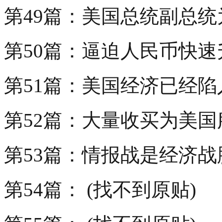
第49篇：美国总统副总
第50篇：逼迫人民币快
第51篇：美国经济已经陷
第52篇：大量收买为美
第53篇：情报战是经济
第54篇： (找不到原贴)