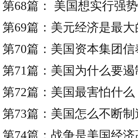
第68篇： 美国想实行强
第69篇：美元经济是最
第70篇：美国资本集团
第71篇：美国为什么要遏
第72篇：美国最害怕什么
第73篇：美国怎么不断
第74篇：战争是美国经