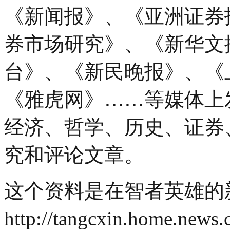
《新闻报》、《亚洲证券
券市场研究》、《新华文
台》、《新民晚报》、《
《雅虎网》……等媒体上
经济、哲学、历史、证券
究和评论文章。
这个资料是在智者英雄的
http://tangcxin.home.n