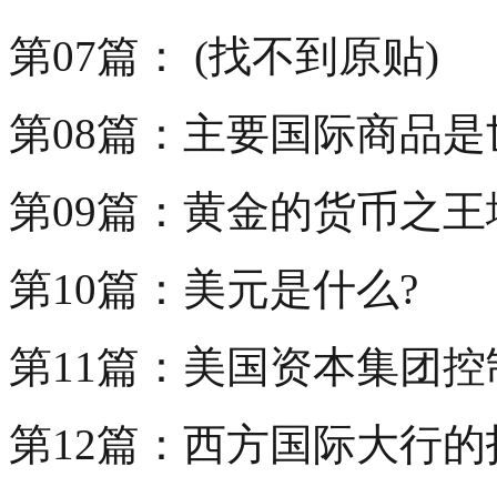
第07篇： (找不到原贴)
第08篇：主要国际商品
第09篇：黄金的货币之
第10篇：美元是什么?
第11篇：美国资本集团
第12篇：西方国际大行