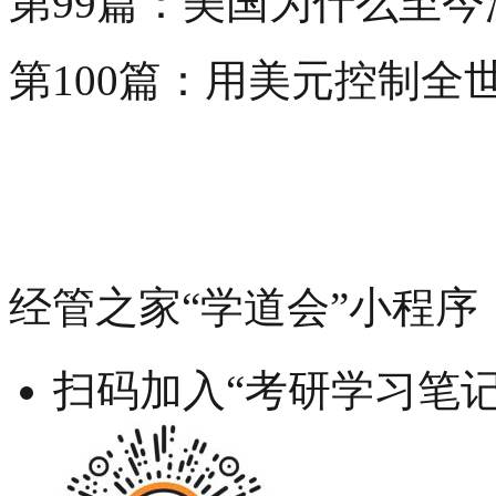
第99篇：美国为什么至
第100篇：用美元控制全
经管之家“学道会”小程序
扫码加入“考研学习笔记