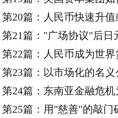
第20篇：人民币快速升
第21篇："广场协议"后
第22篇：人民币成为世
第23篇：以市场化的名
第24篇：东南亚金融危机为
第25篇：用"慈善"的敲