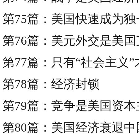
第75篇：美国快速成为
第76篇：美元外交是美
第77篇：只有“社会主义
第78篇：经济封锁
第79篇：竞争是美国资
第80篇：美国经济衰退