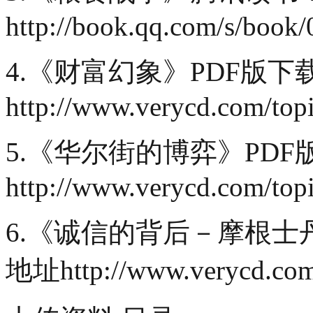
http://book.qq.com/s/book/
4.《财富幻象》PDF版下
http://www.verycd.com/top
5.《华尔街的博弈》PD
http://www.verycd.com/top
6.《诚信的背后－摩根士
地址http://www.verycd.com/