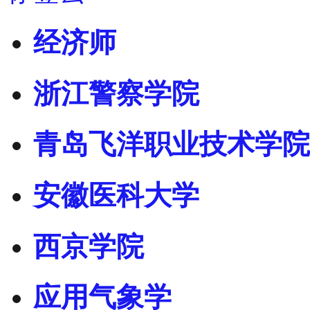
经济师
浙江警察学院
青岛飞洋职业技术学院
安徽医科大学
西京学院
应用气象学