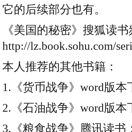
它的后续部分也有。
《美国的秘密》搜狐读书
http://lz.book.sohu.com/se
本人推荐的其他书籍：
1.《货币战争》word版
2.《石油战争》word版
3.《粮食战争》腾讯读书