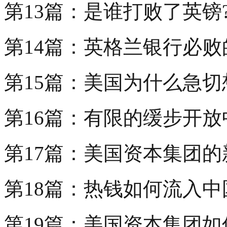
第13篇：是谁打败了英镑
第14篇：英格兰银行必败
第15篇：美国为什么急
第16篇：有限的缓步开
第17篇：美国资本集团的
第18篇：热钱如何流入
第19篇：美国资本集团