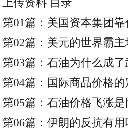
上传资料 目录
第01篇：美国资本集团靠
第02篇：美元的世界霸
第03篇：石油为什么成了
第04篇：国际商品价格
第05篇：石油价格飞涨是
第06篇：伊朗的反抗有用