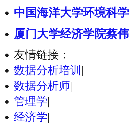
中国海洋大学环境科学
厦门大学经济学院蔡伟
友情链接：
数据分析培训
|
数据分析师
|
管理学
|
经济学
|