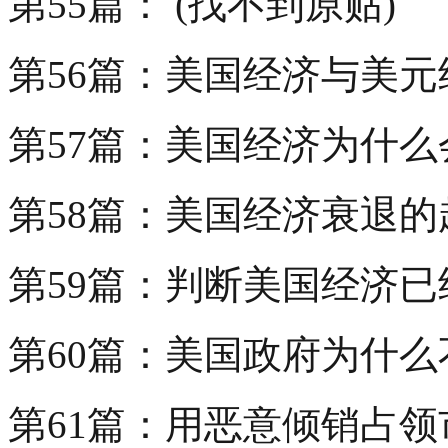
第55篇： (找不到原贴)
第56篇：美国经济与美
第57篇：美国经济为什
第58篇：美国经济衰退
第59篇：判断美国经济
第60篇：美国政府为什
第61篇：用恶意倾销占领