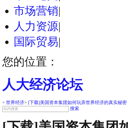
市场营销
|
人力资源
|
国际贸易
|
您的位置：
人大经济论坛
>
世界经济
>
[下载]美国资本集团如何玩弄世界经济的真实秘密
搜索
[下载]美国资本集