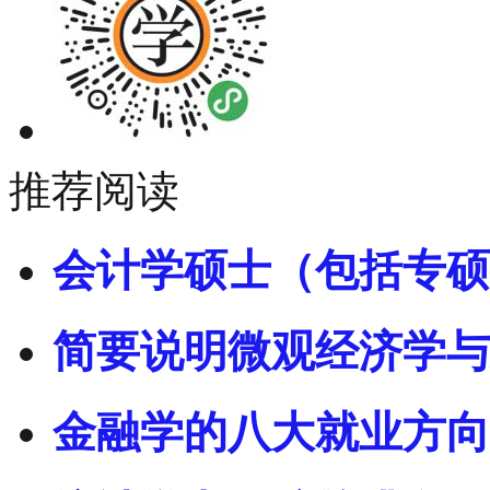
推荐阅读
会计学硕士（包括专硕
简要说明微观经济学与
金融学的八大就业方向