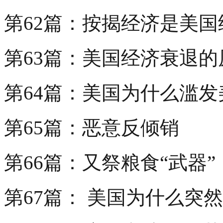
第62篇：按揭经济是美
第63篇：美国经济衰退
第64篇：美国为什么滥发
第65篇：恶意反倾销
第66篇：又祭粮食“武器”
第67篇： 美国为什么突