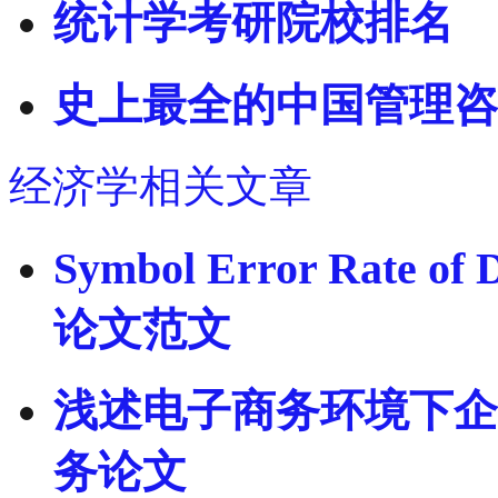
统计学考研院校排名
史上最全的中国管理咨
经济学相关文章
Symbol Error Rate 
论文范文
浅述电子商务环境下企
务论文