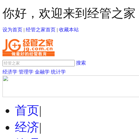
你好，欢迎来到经管之家
设为首页
|
经管之家首页
|
收藏本站
搜索
经济学
管理学
金融学
统计学
首页
|
经济
|