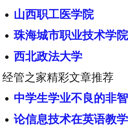
山西职工医学院
珠海城市职业技术学院
西北政法大学
经管之家精彩文章推荐
中学生学业不良的非智
论信息技术在英语教学