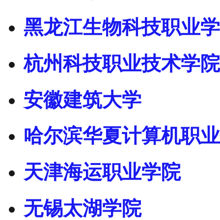
黑龙江生物科技职业学
杭州科技职业技术学院
安徽建筑大学
哈尔滨华夏计算机职业
天津海运职业学院
无锡太湖学院