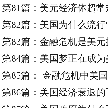
第81篇：美元经济体超
第82篇：美国为什么流行
第83篇：金融危机是美
第84篇：美国梦正在成为
第85篇： 金融危机中美
第86篇：美国经济衰退