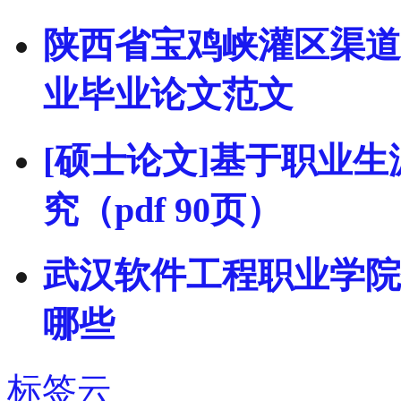
陕西省宝鸡峡灌区渠道防
业毕业论文范文
[硕士论文]基于职业
究（pdf 90页）
武汉软件工程职业学院
哪些
标签云