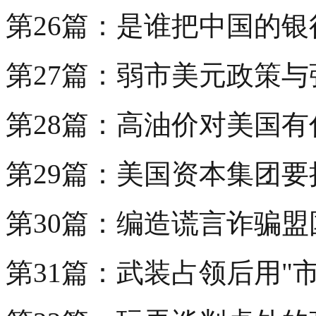
第26篇：是谁把中国的银
第27篇：弱市美元政策
第28篇：高油价对美国有
第29篇：美国资本集团要
第30篇：编造谎言诈骗
第31篇：武装占领后用"