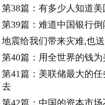
第38篇：有多少人知道
第39篇：难道中国银行倒
地震给我们带来灾难,也
第40篇：用全世界的钱
第41篇：美联储最大的
去
第42篇：中国的资本市场