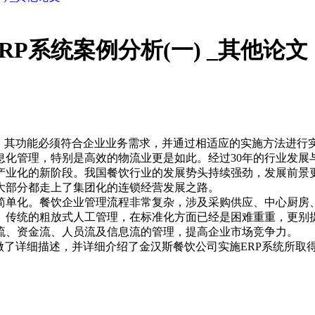
P系统案例分析(一) _其他论文
，其功能必须符合企业业务需求，并通过相适应的实施方法进行
息化管理，特别是高效的物流业更是如此。经过30年的行业发展
产业化的新阶段。我国餐饮行业的发展势头持续强劲，发展前景
大部分都走上了集团化的连锁经营发展之路。
简单化。餐饮企业管理流程非常复杂，涉及采购供应、中心厨房
。传统的粗放式人工管理，在标准化方面已经是困难重重，更别
流、资金流、人员流及信息流的管理，提高企业市场竞争力。
做了详细描述，并详细介绍了金汉斯餐饮公司实施ERP系统所取