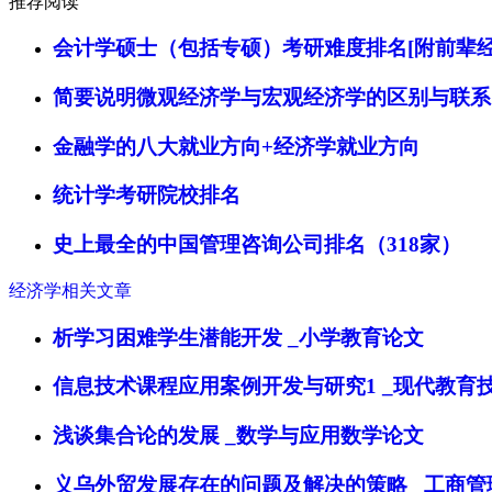
推荐阅读
会计学硕士（包括专硕）考研难度排名[附前辈经
简要说明微观经济学与宏观经济学的区别与联系
金融学的八大就业方向+经济学就业方向
统计学考研院校排名
史上最全的中国管理咨询公司排名（318家）
经济学相关文章
析学习困难学生潜能开发 _小学教育论文
信息技术课程应用案例开发与研究1 _现代教育
浅谈集合论的发展 _数学与应用数学论文
义乌外贸发展存在的问题及解决的策略 _工商管