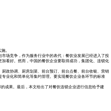
实施。
与市场竞争，作为服务行业中的表代：餐饮业发展已经进入了投
更加看好。然而，中国的餐饮企业要取得成功，集团化、连锁化
、厨政协调、厨房划菜、前台预订、前台点餐、前台收银、营销
提专业化和简单化等集约管理。要实现餐饮企业各环节的标准
得的成果。最后，本文给出了对餐饮连锁企业进行信息给予建