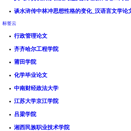
谈水浒传中林冲思想性格的变化_汉语言文学论
标签云
行政管理论文
齐齐哈尔工程学院
莆田学院
化学毕业论文
中南财经政法大学
江苏大学京江学院
吕梁学院
湘西民族职业技术学院