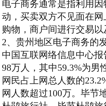
电子商务通常是指利用因
动，买卖双方不见面在网
购物，商户间进行交易以
2、贵州地区电子商务的
中国互联网络信息中心报告
98万人，其中59.3%为男
网民占上网总人数的23.2
网人数超过100万。毕
杜鹃旅行社，毕节杜鹃旅