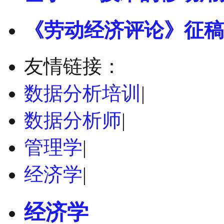
《劳动经济评论》征稿
友情链接：
数据分析培训
|
数据分析师
|
管理学
|
经济学
|
经济学