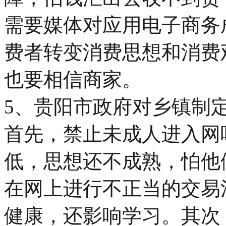
需要媒体对应用电子商务
费者转变消费思想和消费
也要相信商家。
5、贵阳市政府对乡镇制
首先，禁止未成人进入网
低，思想还不成熟，怕他
在网上进行不正当的交易
健康，还影响学习。其次