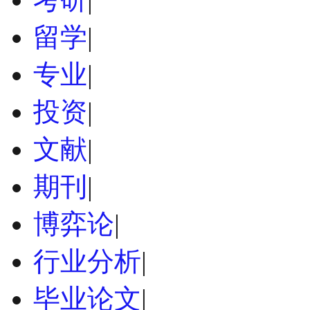
留学
|
专业
|
投资
|
文献
|
期刊
|
博弈论
|
行业分析
|
毕业论文
|