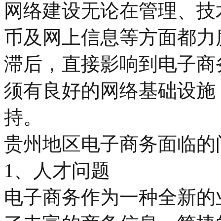
网络建设无论在管理、技
币及网上信息等方面都力
滞后，直接影响到电子商
须有良好的网络基础设施
持。
贵州地区电子商务面临的
1、人才问题
电子商务作为一种全新的