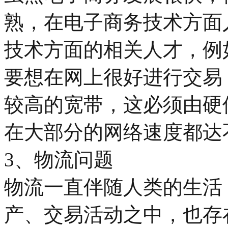
熟，在电子商务技术方面
技术方面的相关人才，例
要想在网上很好进行交易
较高的宽带，这必须由硬
在大部分的网络速度都达
3、物流问题
物流一直伴随人类的生活
产、交易活动之中，也存