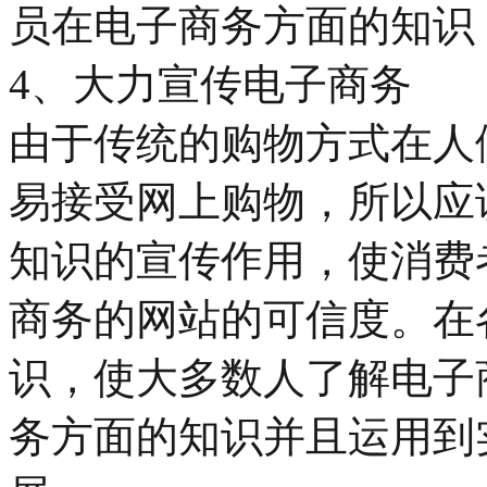
员在电子商务方面的知识
4、大力宣传电子商务
由于传统的购物方式在人
易接受网上购物，所以应
知识的宣传作用，使消费
商务的网站的可信度。在
识，使大多数人了解电子
务方面的知识并且运用到