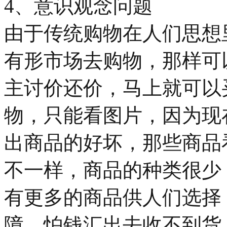
4、意识观念问题
由于传统购物在人们思想
有形市场去购物，那样可
主讨价还价，马上就可以
物，只能看图片，因为现
出商品的好坏，那些商品
不一样，商品的种类很少
有更多的商品供人们选择
障，怕钱汇出去收不到货