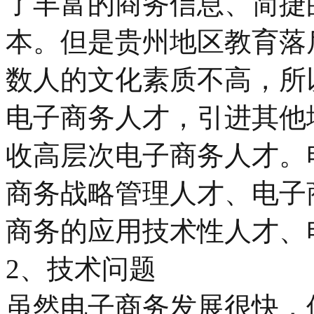
了丰富的商务信息、简捷
本。但是贵州地区教育落
数人的文化素质不高，所
电子商务人才，引进其他
收高层次电子商务人才。
商务战略管理人才、电子
商务的应用技术性人才、
2、技术问题
虽然电子商务发展很快，