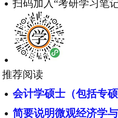
扫码加入“考研学习笔记
推荐阅读
会计学硕士（包括专硕
简要说明微观经济学与