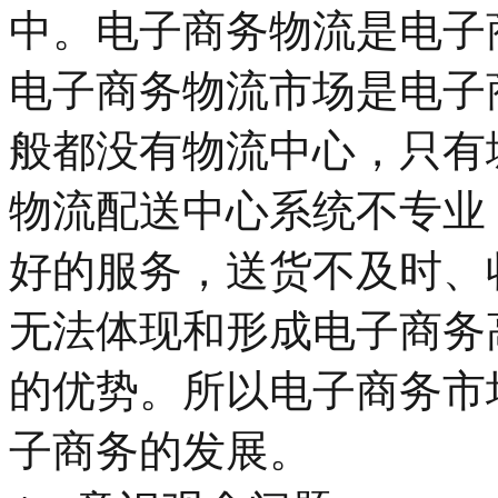
中。电子商务物流是电子
电子商务物流市场是电子
般都没有物流中心，只有
物流配送中心系统不专业
好的服务，送货不及时、
无法体现和形成电子商务
的优势。所以电子商务市
子商务的发展。