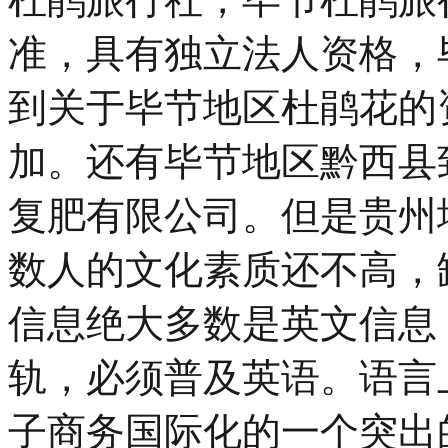
准，具有独立法人资格，
到关于毕节地区杜鹃花的
加。还有毕节地区黔西县
复肥有限公司。但是贵州
数人的文化素质还不高，
信息绝大多数是英文信息
轨，必须普及英语。语言
子商务国际化的一个突出