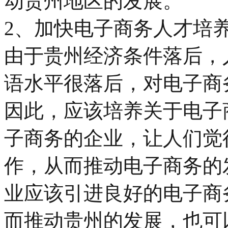
动贵州地区的发展。
2、加快电子商务人才培
由于贵州经济条件落后，
语水平很落后，对电子商
因此，应该培养关于电子
子商务的企业，让人们觉
作，从而推动电子商务的
业应该引进良好的电子商
而推动贵州的发展，也可