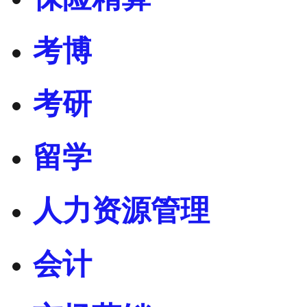
考博
考研
留学
人力资源管理
会计