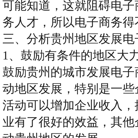
可能知道，这就阻碍电子
务人才，所以电子商务得
三、分析贵州地区发展电
1、鼓励有条件的地区大
鼓励贵州的城市发展电子
动地区发展，特别是一些
活动可以增加企业收入，
业有了很好的效益，其他