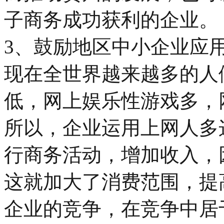
子商务成功获利的企业。
3、鼓励地区中小企业应
现在全世界越来越多的人
低，网上娱乐性游戏多，
所以，企业运用上网人多
行商务活动，增加收入，
这就加大了消费范围，提
企业的竞争，在竞争中居