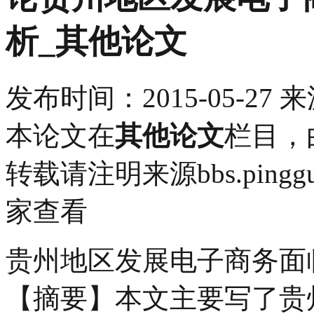
析_其他论文
发布时间：
2015-05-27
来
本论文在
其他论文
栏目，
转载请注明来源bbs.pingg
家查看
贵州地区发展电子商务面
【摘要】本文主要写了贵