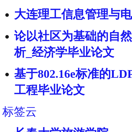
大连理工信息管理与电
论以社区为基础的自然
析_经济学毕业论文
基于802.16e标准的
工程毕业论文
标签云