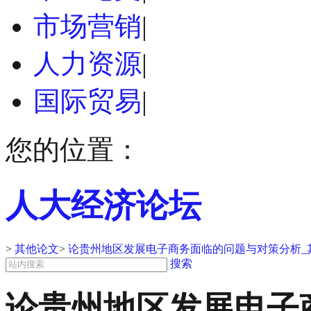
市场营销
|
人力资源
|
国际贸易
|
您的位置：
人大经济论坛
>
其他论文
>
论贵州地区发展电子商务面临的问题与对策分析_
搜索
论贵州地区发展电子