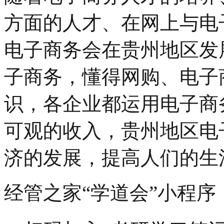
方面的人才、在网上与电
电子商务会在贵州地区发
子商务，懂得网购、电子
识，各企业都运用电子商
可观的收入，贵州地区电
济的发展，提高人们的生
经管之家“学道会”小程序