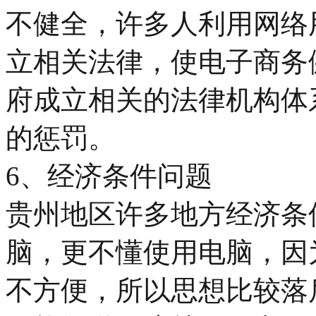
不健全，许多人利用网络
立相关法律，使电子商务
府成立相关的法律机构体
的惩罚。
6、经济条件问题
贵州地区许多地方经济条
脑，更不懂使用电脑，因
不方便，所以思想比较落