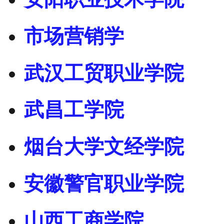
市场营销学
武汉工贸职业学院
武昌工学院
烟台大学文经学院
安徽警官职业学院
山西工商学院