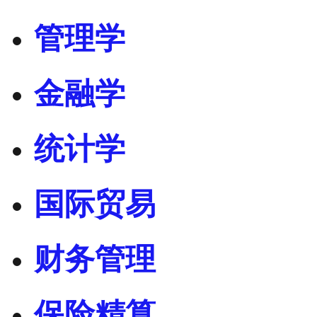
管理学
金融学
统计学
国际贸易
财务管理
保险精算