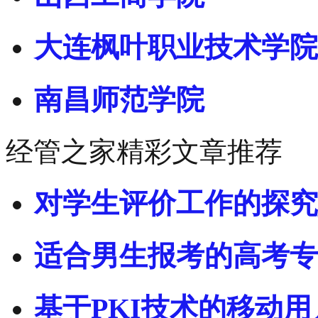
大连枫叶职业技术学院
南昌师范学院
经管之家精彩文章推荐
对学生评价工作的探究
适合男生报考的高考专
基于PKI技术的移动用