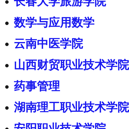
长春大学旅游学院
数学与应用数学
云南中医学院
山西财贸职业技术学院
药事管理
湖南理工职业技术学院
安阳职业技术学院