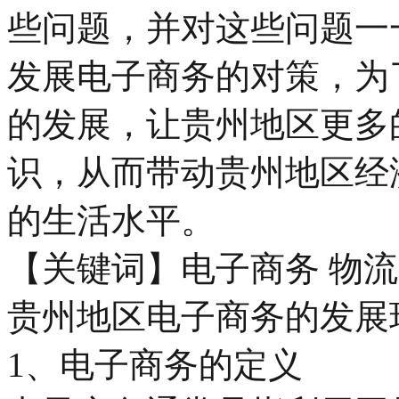
些问题，并对这些问题一
发展电子商务的对策，为
的发展，让贵州地区更多
识，从而带动贵州地区经
的生活水平。
【关键词】电子商务 物流
贵州地区电子商务的发展
1、电子商务的定义