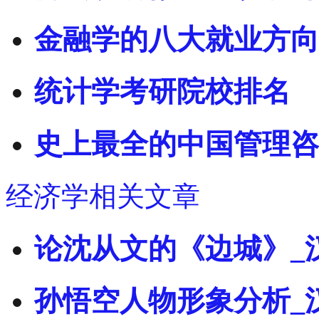
金融学的八大就业方向
统计学考研院校排名
史上最全的中国管理咨
经济学相关文章
论沈从文的《边城》_
孙悟空人物形象分析_