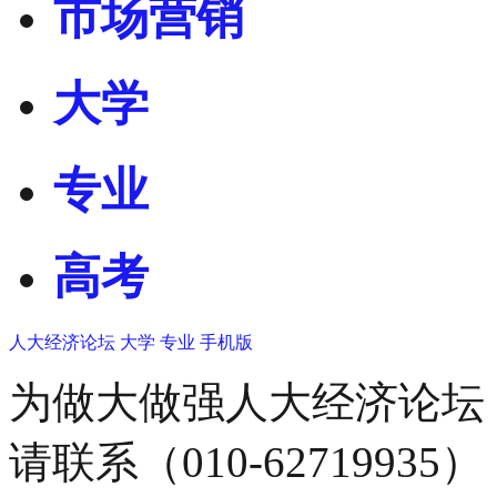
市场营销
大学
专业
高考
人大经济论坛
大学
专业
手机版
为做大做强人大经济论坛
请联系（010-62719935）