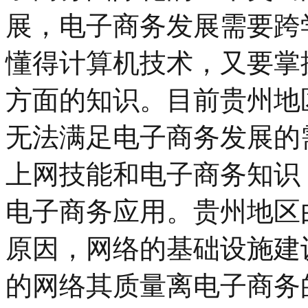
展，电子商务发展需要跨
懂得计算机技术，又要掌
方面的知识。目前贵州地
无法满足电子商务发展的
上网技能和电子商务知识
电子商务应用。贵州地区
原因，网络的基础设施建
的网络其质量离电子商务