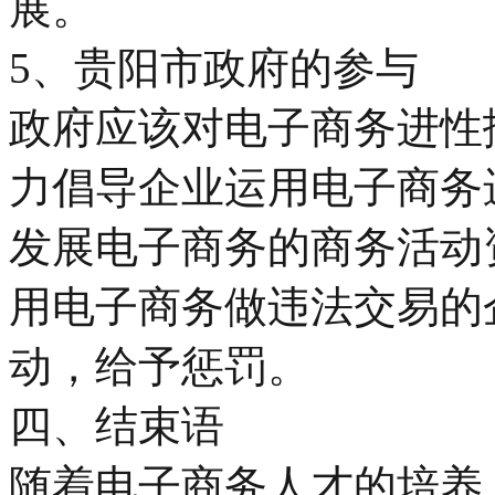
展。
5、贵阳市政府的参与
政府应该对电子商务进性
力倡导企业运用电子商务
发展电子商务的商务活动
用电子商务做违法交易的
动，给予惩罚。
四、结束语
随着电子商务人才的培养