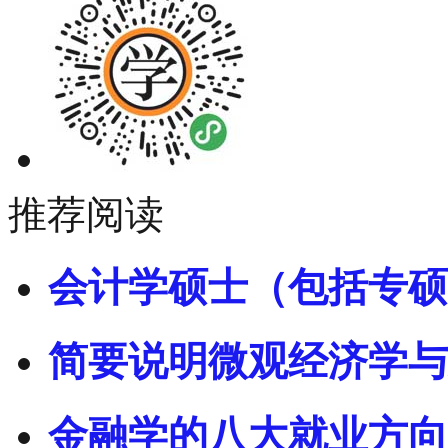
推荐阅读
会计学硕士（包括专硕
简要说明微观经济学与
金融学的八大就业方向