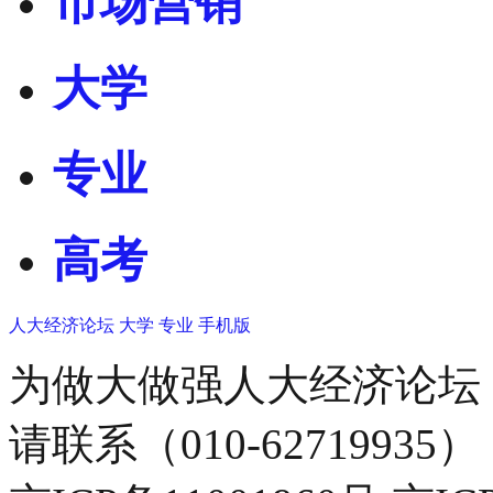
市场营销
大学
专业
高考
人大经济论坛
大学
专业
手机版
为做大做强人大经济论坛
请联系（010-62719935）