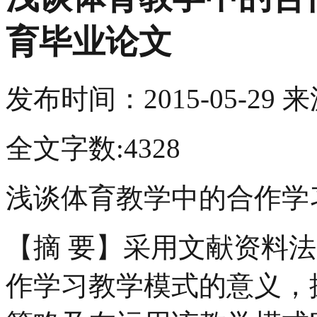
育毕业论文
发布时间：
2015-05-29
来
全文字数:4328
浅谈体育教学中的合作学
【摘 要】采用文献资料
作学习教学模式的意义，