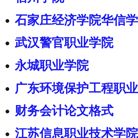
石家庄经济学院华信学
武汉警官职业学院
永城职业学院
广东环境保护工程职业
财务会计论文格式
江苏信息职业技术学院