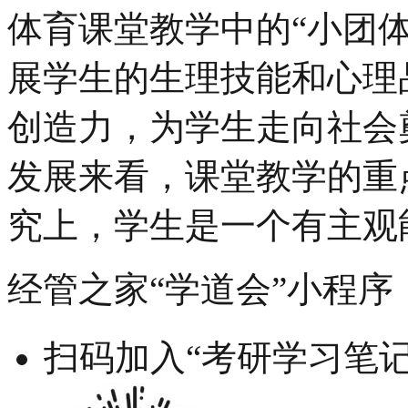
体育课堂教学中的“小团
展学生的生理技能和心理
创造力，为学生走向社会
发展来看，课堂教学的重
究上，学生是一个有主观
经管之家“学道会”小程序
扫码加入“考研学习笔记