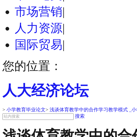
市场营销
|
人力资源
|
国际贸易
|
您的位置：
人大经济论坛
>
小学教育毕业论文
>
浅谈体育教学中的合作学习教学模式 _
搜索
浅谈体育教学中的合