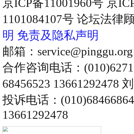
京ICP备11001960号 京I
1101084107号 论坛
明
免责及隐私声明
邮箱：service@pinggu.org
合作咨询电话：(010)6271
68456523 13661292478
投诉电话：(010)68466
13661292478