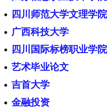
四川师范大学文理学院
广西科技大学
四川国际标榜职业学院
艺术毕业论文
吉首大学
金融投资