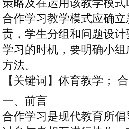
策略及在运用该教学模式
合作学习教学模式应确立
责，学生分组和问题设计
学习的时机，要明确小组
方法。
【关键词】体育教学； 合
一、前言
合作学习是现代教育所倡