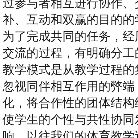
过参与者相互进行协作、
补、互动和双赢的目的的
为了完成共同的任务，经
交流的过程，有明确分工
教学模式是从教学过程的
忽视同伴相互作用的弊端
化，将合作性的团体结构
使学生的个性与共性协同
响，以往我们的体育教学