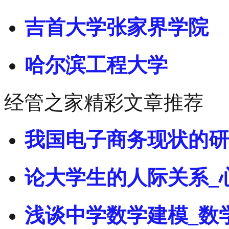
吉首大学张家界学院
哈尔滨工程大学
经管之家精彩文章推荐
我国电子商务现状的研
论大学生的人际关系_
浅谈中学数学建模_数