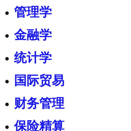
管理学
金融学
统计学
国际贸易
财务管理
保险精算