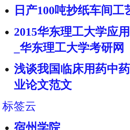
日产100吨抄纸车间
2015华东理工大学
_华东理工大学考研网
浅谈我国临床用药中药
业论文范文
标签云
宿州学院