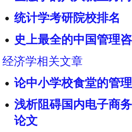
统计学考研院校排名
史上最全的中国管理咨
经济学相关文章
论中小学校食堂的管理
浅析阻碍国内电子商务
论文