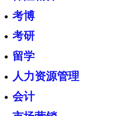
考博
考研
留学
人力资源管理
会计