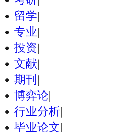
留学
|
专业
|
投资
|
文献
|
期刊
|
博弈论
|
行业分析
|
毕业论文
|