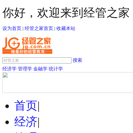
你好，欢迎来到经管之家
设为首页
|
经管之家首页
|
收藏本站
搜索
经济学
管理学
金融学
统计学
首页
|
经济
|