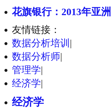
花旗银行：2013年亚洲
友情链接：
数据分析培训
|
数据分析师
|
管理学
|
经济学
|
经济学