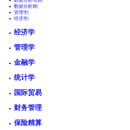
数据分析培训
|
数据分析师
|
管理学
|
经济学
|
经济学
管理学
金融学
统计学
国际贸易
财务管理
保险精算