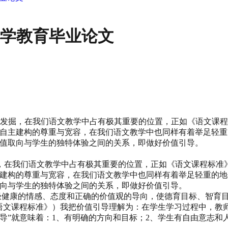
小学教育毕业论文
的发掘，在我们语文教学中占有极其重要的位置，正如《语文课
和自主建构的尊重与宽容，在我们语文教学中也同样有着举足轻重
价值取向与学生的独特体验之间的关系，即做好价值引导。
，在我们语文教学中占有极其重要的位置，正如《语文课程标准
主建构的尊重与宽容，在我们语文教学中也同样有着举足轻重的地
取向与学生的独特体验之间的关系，即做好价值引导。
极健康的情感、态度和正确的价值观的导向，使德育目标、智育
《语文课程标准》）我把价值引导理解为：在学生学习过程中，教
导”就意味着：1、有明确的方向和目标；2、学生有自由意志和