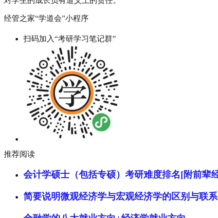
对学生的成长负有道义上的责任。
经管之家“学道会”小程序
扫码加入“考研学习笔记群”
推荐阅读
会计学硕士（包括专硕）考研难度排名[附前辈经
简要说明微观经济学与宏观经济学的区别与联系