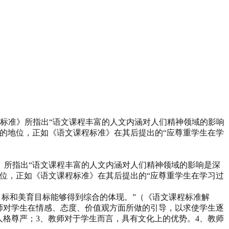
程标准》所指出“语文课程丰富的人文内涵对人们精神领域的影响
的地位，正如《语文课程标准》在其后提出的“应尊重学生在学
》所指出“语文课程丰富的人文内涵对人们精神领域的影响是深
位，正如《语文课程标准》在其后提出的“应尊重学生在学习过
目标和美育目标能够得到综合的体现。”（《语文课程标准解
师对学生在情感、态度、价值观方面所做的引导，以求使学生逐
人格尊严；3、教师对于学生而言，具有文化上的优势。4、教师