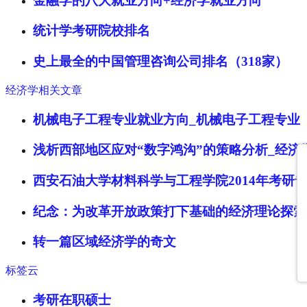
金融学的八大就业方向+经济学就业方向
统计学考研院校排名
史上最全的中国管理咨询公司排名（318家）
经济学相关文章
机械电子工程专业就业方向_机械电子工程专业
浅析西部地区应对“数字鸿沟”的策略分析_经济
西安石油大学材料科学与工程学院2014年考研
纪念：为改革开放政策打下基础的经济理论探索
转一篇区域经济学的奇文
标签云
考研在职硕士