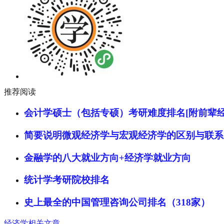
推荐阅读
会计学硕士（包括专硕）考研难度排名[附前辈经
简要说明微观经济学与宏观经济学的区别与联系
金融学的八大就业方向+经济学就业方向
统计学考研院校排名
史上最全的中国管理咨询公司排名（318家）
经济学相关文章