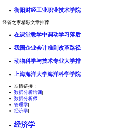
衡阳财经工业职业技术学院
经管之家精彩文章推荐
在课堂教学中调动学习落后
我国企业会计准则改革路径
动物科学与技术专业大学排
上海海洋大学海洋科学学院
友情链接：
数据分析培训
|
数据分析师
|
管理学
|
经济学
|
经济学