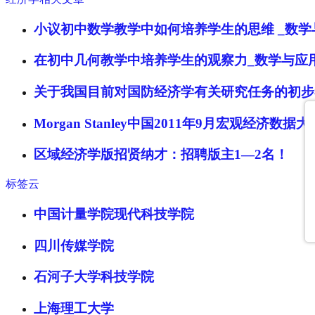
小议初中数学教学中如何培养学生的思维 _数
在初中几何教学中培养学生的观察力_数学与应
关于我国目前对国防经济学有关研究任务的初步
Morgan Stanley中国2011年9月宏观经济数据大
区域经济学版招贤纳才：招聘版主1—2名！
标签云
中国计量学院现代科技学院
四川传媒学院
石河子大学科技学院
上海理工大学