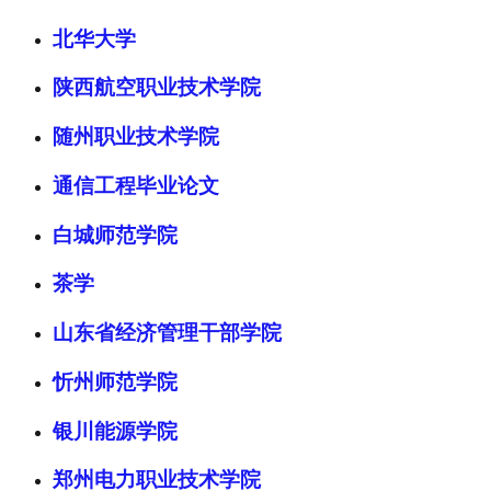
北华大学
陕西航空职业技术学院
随州职业技术学院
通信工程毕业论文
白城师范学院
茶学
山东省经济管理干部学院
忻州师范学院
银川能源学院
郑州电力职业技术学院