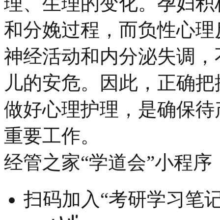
理、生理的变化。孕妇积
和分娩过程，而负性心理
神经活动和内分泌失调，
儿的安危。因此，正确把
做好心理护理，是确保待
重要工作。
经管之家“学道会”小程序
扫码加入“考研学习笔记