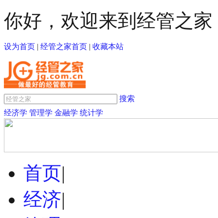
你好，欢迎来到经管之家
设为首页
|
经管之家首页
|
收藏本站
搜索
经济学
管理学
金融学
统计学
首页
|
经济
|