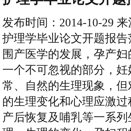
发布时间：
2014-10-29
来
护理学毕业论文开题报告范
围产医学的发展，孕产妇
一个不可忽视的部分，妊
常、自然的生理现象，但
的生理变化和心理应激过
产后恢复及哺乳等一系列