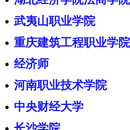
武夷山职业学院
重庆建筑工程职业学院
经济师
河南职业技术学院
中央财经大学
长沙学院