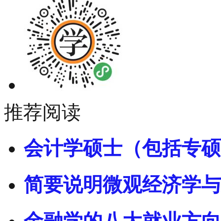
推荐阅读
会计学硕士（包括专硕
简要说明微观经济学与