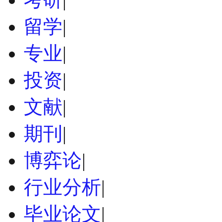
留学
|
专业
|
投资
|
文献
|
期刊
|
博弈论
|
行业分析
|
毕业论文
|