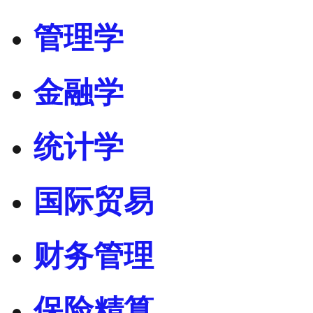
管理学
金融学
统计学
国际贸易
财务管理
保险精算