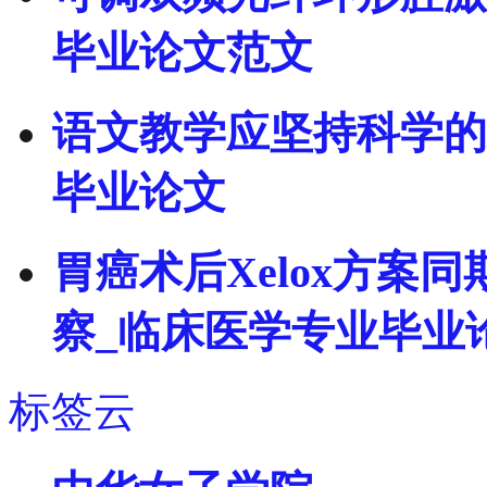
毕业论文范文
语文教学应坚持科学的
毕业论文
胃癌术后Xelox方案
察_临床医学专业毕业
标签云