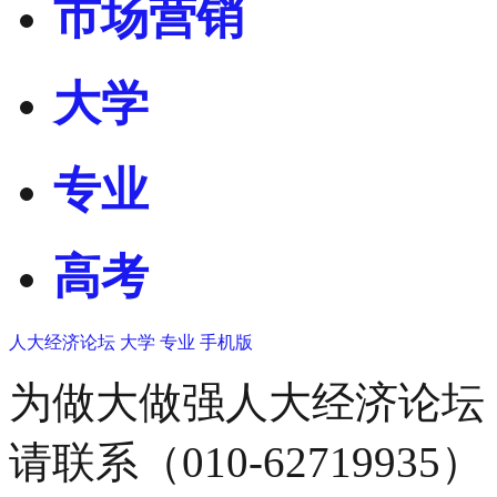
市场营销
大学
专业
高考
人大经济论坛
大学
专业
手机版
为做大做强人大经济论坛
请联系（010-62719935）