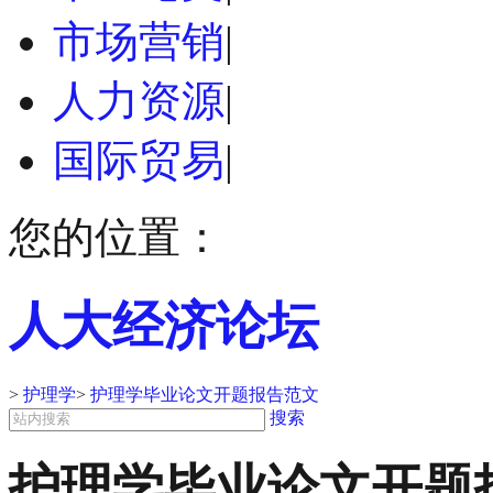
市场营销
|
人力资源
|
国际贸易
|
您的位置：
人大经济论坛
>
护理学
>
护理学毕业论文开题报告范文
搜索
护理学毕业论文开题