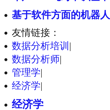
基于软件方面的机器人
友情链接：
数据分析培训
|
数据分析师
|
管理学
|
经济学
|
经济学