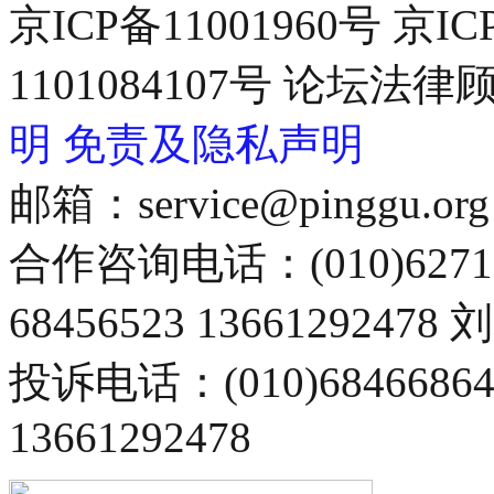
京ICP备11001960号 京I
1101084107号 论坛
明
免责及隐私声明
邮箱：service@pinggu.org
合作咨询电话：(010)6271
68456523 13661292478
投诉电话：(010)68466
13661292478