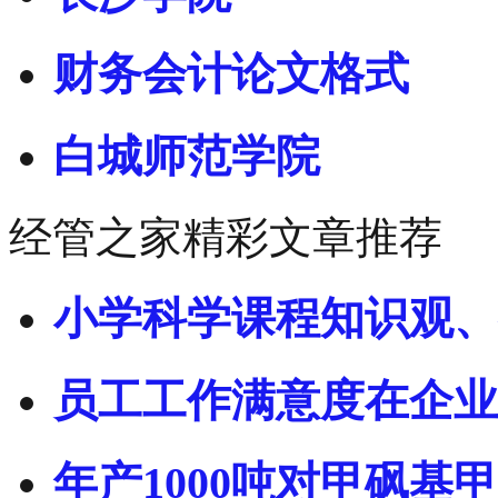
财务会计论文格式
白城师范学院
经管之家精彩文章推荐
小学科学课程知识观、
员工工作满意度在企业
年产1000吨对甲砜基甲