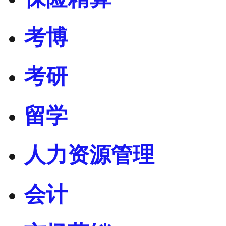
考博
考研
留学
人力资源管理
会计