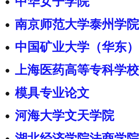
中华女子学院
南京师范大学泰州学院
中国矿业大学（华东）
上海医药高等专科学校
模具专业论文
河海大学文天学院
湖北经济学院法商学院