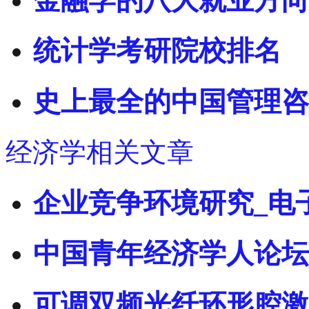
金融学的八大就业方向
统计学考研院校排名
史上最全的中国管理咨
经济学相关文章
企业竞争环境研究_电
中国青年经济学人论坛
可调双频光纤环形腔激