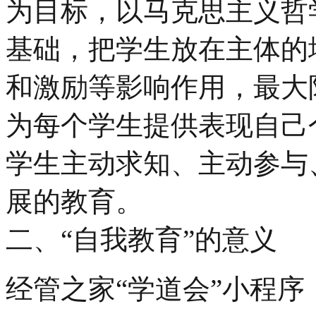
为目标，以马克思主义哲
基础，把学生放在主体的
和激励等影响作用，最大
为每个学生提供表现自己
学生主动求知、主动参与
展的教育。
二、“自我教育”的意义
经管之家“学道会”小程序