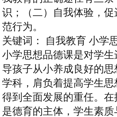
识；（二）自我体验，促
范行为。
关键词： 自我教育 小学
小学思想品德课是对学生
导孩子从小养成良好的思
学科，肩负着提高学生思
得到全面发展的重任。在
是德育的主体，学生素质