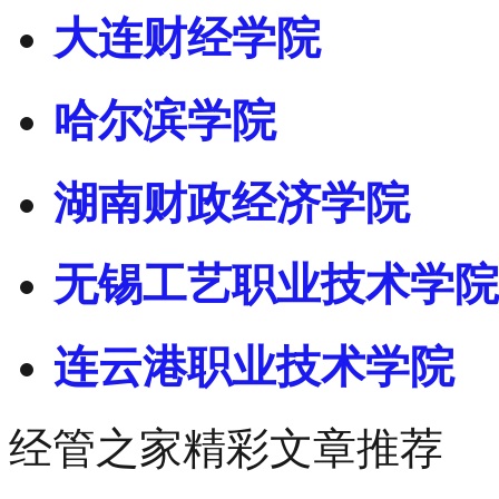
大连财经学院
哈尔滨学院
湖南财政经济学院
无锡工艺职业技术学院
连云港职业技术学院
经管之家精彩文章推荐