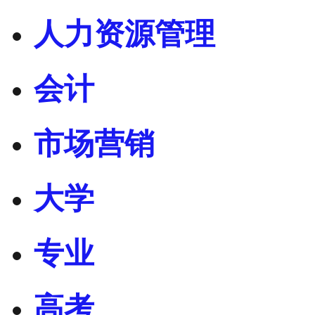
人力资源管理
会计
市场营销
大学
专业
高考