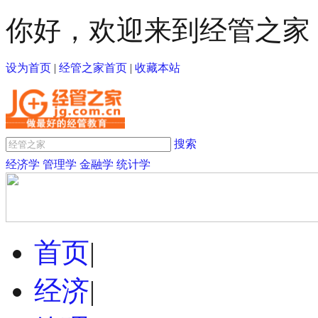
你好，欢迎来到经管之家
设为首页
|
经管之家首页
|
收藏本站
搜索
经济学
管理学
金融学
统计学
首页
|
经济
|