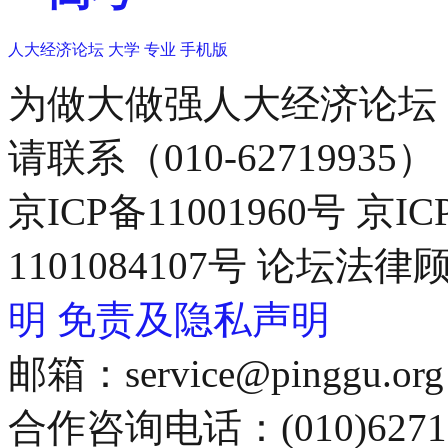
人大经济论坛
大学
专业
手机版
为做大做强人大经济论坛
请联系（010-62719935）
京ICP备11001960号 京I
1101084107号 论坛
明
免责及隐私声明
邮箱：service@pinggu.org
合作咨询电话：(010)6271