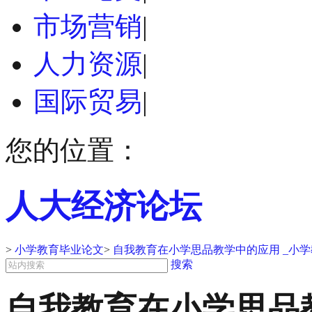
市场营销
|
人力资源
|
国际贸易
|
您的位置：
人大经济论坛
>
小学教育毕业论文
>
自我教育在小学思品教学中的应用 _小
搜索
自我教育在小学思品