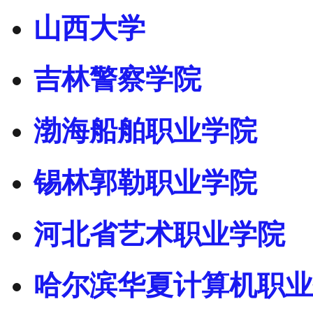
山西大学
吉林警察学院
渤海船舶职业学院
锡林郭勒职业学院
河北省艺术职业学院
哈尔滨华夏计算机职业