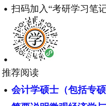
扫码加入“考研学习笔记
推荐阅读
会计学硕士（包括专硕