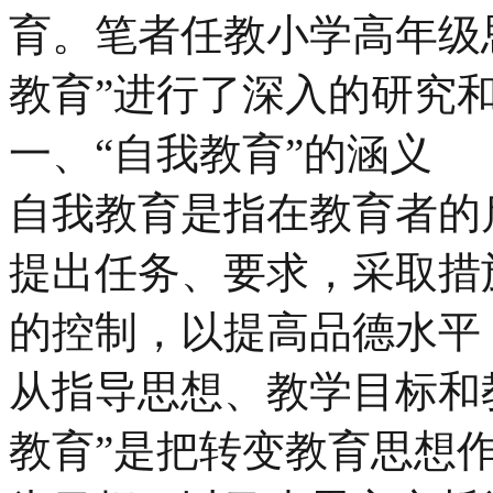
育。笔者任教小学高年级
教育”进行了深入的研究
一、“自我教育”的涵义
自我教育是指在教育者的
提出任务、要求，采取措
的控制，以提高品德水平
从指导思想、教学目标和
教育”是把转变教育思想