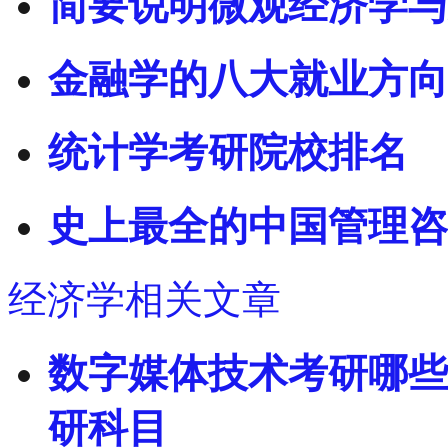
简要说明微观经济学与
金融学的八大就业方向
统计学考研院校排名
史上最全的中国管理咨
经济学相关文章
数字媒体技术考研哪些
研科目