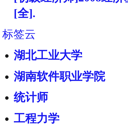
[全].
标签云
湖北工业大学
湖南软件职业学院
统计师
工程力学