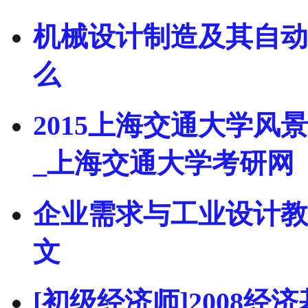
机械设计制造及其自动
么
2015上海交通大学
_上海交通大学考研网
企业需求与工业设计教
文
[初级经济师]2008经济