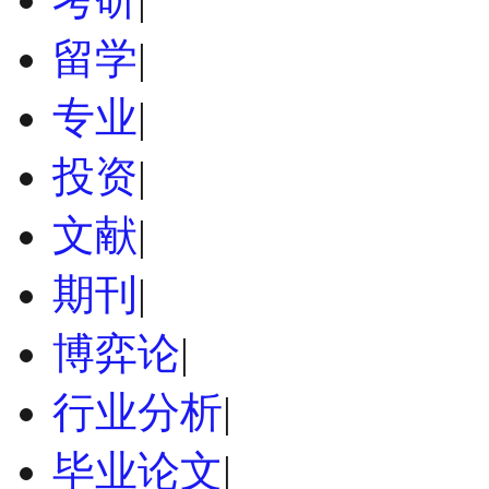
留学
|
专业
|
投资
|
文献
|
期刊
|
博弈论
|
行业分析
|
毕业论文
|