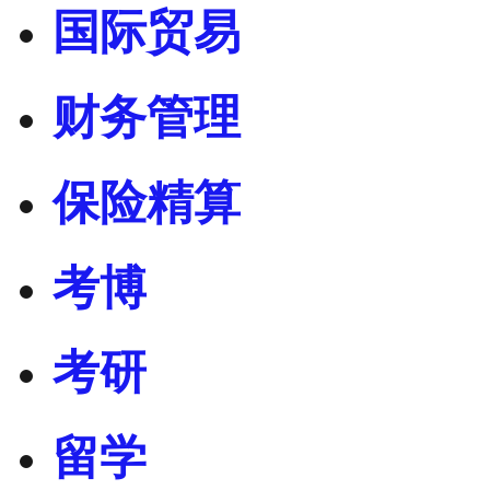
国际贸易
财务管理
保险精算
考博
考研
留学