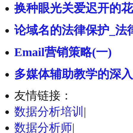
换种眼光关爱迟开的花
论域名的法律保护_法
Email营销策略(一)
多媒体辅助教学的深入
友情链接：
数据分析培训
|
数据分析师
|