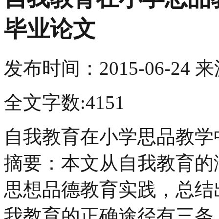
毕业论文
发布时间：
2015-06-24
来
全文字数:4151
自我教育在小学思品教学
摘要：本文从自我教育的
思想品德教育实践，总结
我教育的正确途径有三条