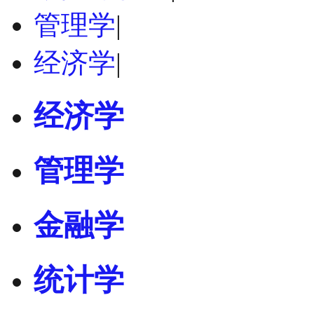
管理学
|
经济学
|
经济学
管理学
金融学
统计学