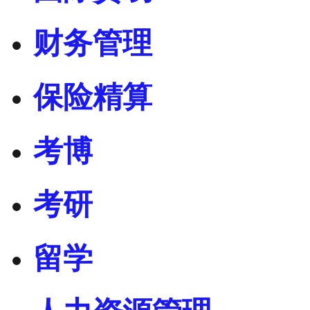
财务管理
保险精算
考博
考研
留学