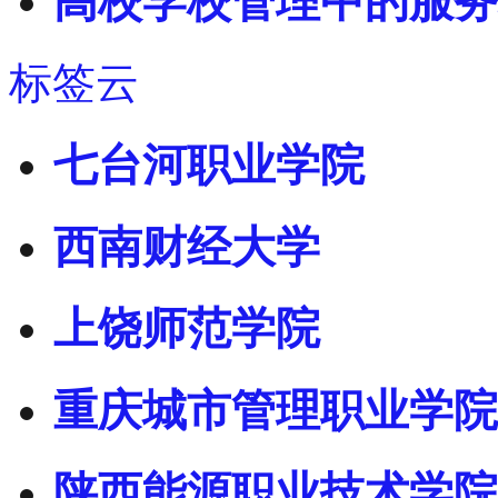
高校学校管理中的服务
标签云
七台河职业学院
西南财经大学
上饶师范学院
重庆城市管理职业学院
陕西能源职业技术学院