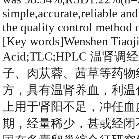
simple,accurate,reliable and
the quality control method
[Key words]Wenshen Tiaoji
Acid;TLC;HPLC 
子、肉苁蓉、茜草等药物
方，具有温肾养血，利温
上用于肾阳不足，冲任血
期，经量稀少，甚或经闭