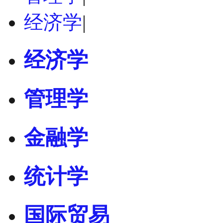
经济学
|
经济学
管理学
金融学
统计学
国际贸易