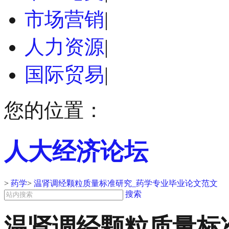
市场营销
|
人力资源
|
国际贸易
|
您的位置：
人大经济论坛
>
药学
>
温肾调经颗粒质量标准研究_药学专业毕业论文范文
搜索
温肾调经颗粒质量标