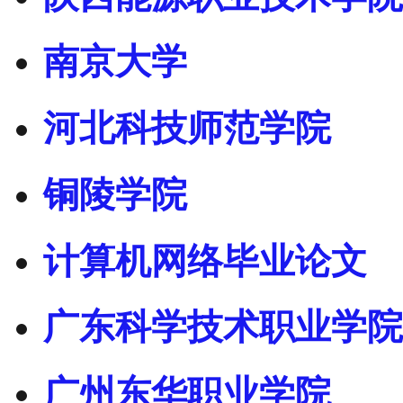
南京大学
河北科技师范学院
铜陵学院
计算机网络毕业论文
广东科学技术职业学院
广州东华职业学院