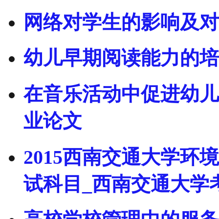
网络对学生的影响及对
幼儿早期阅读能力的培
在音乐活动中促进幼儿
业论文
2015西南交通大学
试科目_西南交通大学