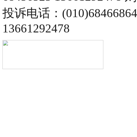
投诉电话：(010)68466
13661292478