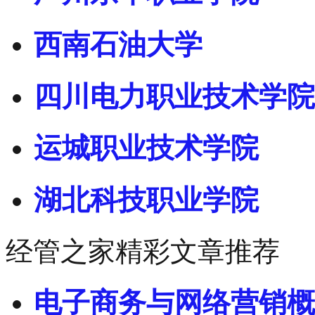
西南石油大学
四川电力职业技术学院
运城职业技术学院
湖北科技职业学院
经管之家精彩文章推荐
电子商务与网络营销概