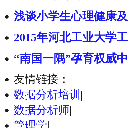
浅谈小学生心理健康及
2015年河北工业大学工
“南国一隅”孕育权威
友情链接：
数据分析培训
|
数据分析师
|
管理学
|