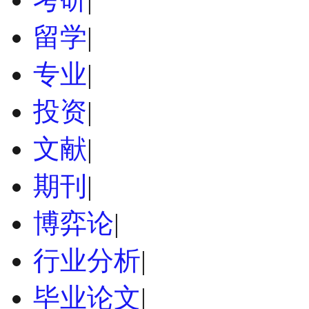
留学
|
专业
|
投资
|
文献
|
期刊
|
博弈论
|
行业分析
|
毕业论文
|