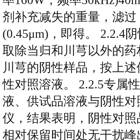
剂补充减失的重量，滤过
(0.45μm)，即得。 2
取除当归和川芎以外的药
川芎的阴性样品，按上述
性对照溶液。 2.2.5专
液、供试品溶液与阴性对照
仪，结果表明，阴性对照
相对保留时间处无干扰峰