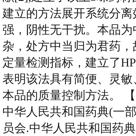
建立的方法展开系统分离
强，阴性无干扰。本品为
杂，处方中当归为君药，
定量检测指标，建立了H
表明该法具有简便、灵敏
本品的质量控制方法。 【
中华人民共和国药典(一部).
员会.中华人民共和国药典