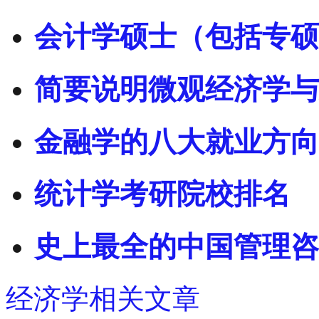
会计学硕士（包括专硕
简要说明微观经济学与
金融学的八大就业方向
统计学考研院校排名
史上最全的中国管理咨
经济学相关文章