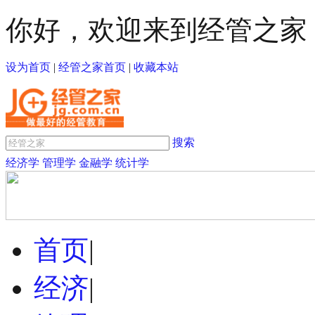
你好，欢迎来到经管之家
设为首页
|
经管之家首页
|
收藏本站
搜索
经济学
管理学
金融学
统计学
首页
|
经济
|