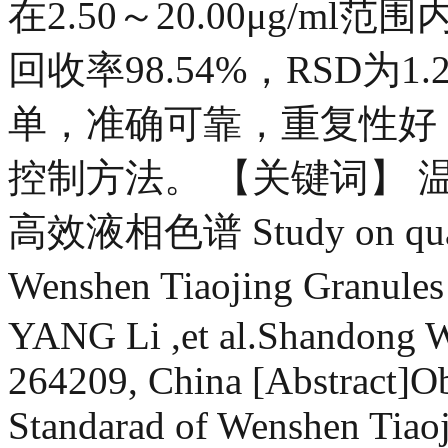
在2.50～20.00μg/ml范
回收率98.54%，RSD为1
单，准确可靠，重复性好
控制方法。 【关键词】 
高效液相色谱 Study on quality
Wenshen Tiaojing Granule
YANG Li ,et al.Shandong W
264209, China [Abstract]Ob
Standarad of Wenshen Tiao