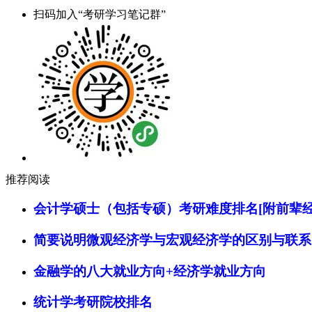
扫码加入“考研学习笔记群”
推荐阅读
会计学硕士（包括专硕）考研难度排名[附前辈经
简要说明微观经济学与宏观经济学的区别与联系
金融学的八大就业方向+经济学就业方向
统计学考研院校排名