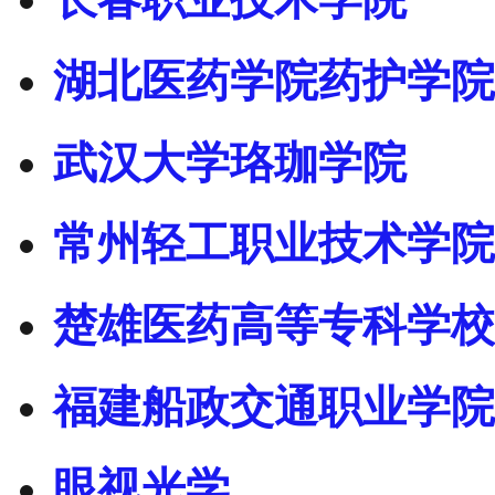
湖北医药学院药护学院
武汉大学珞珈学院
常州轻工职业技术学院
楚雄医药高等专科学校
福建船政交通职业学院
眼视光学