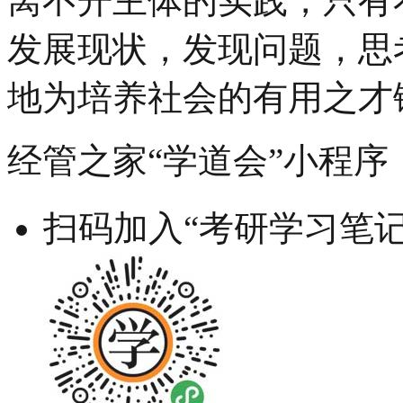
离不开主体的实践，只有
发展现状，发现问题，思
地为培养社会的有用之才
经管之家“学道会”小程序
扫码加入“考研学习笔记