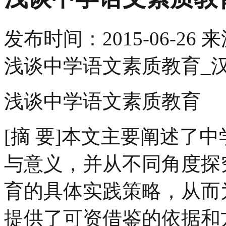
发布时间：
2015-06-26
来
浅谈中学语文素质教育_
浅谈中学语文素质教育
[摘 要]本文主要阐述了
与意义，并从不同角度探
育的具体实践策略，从而
提供了可资借鉴的依据和