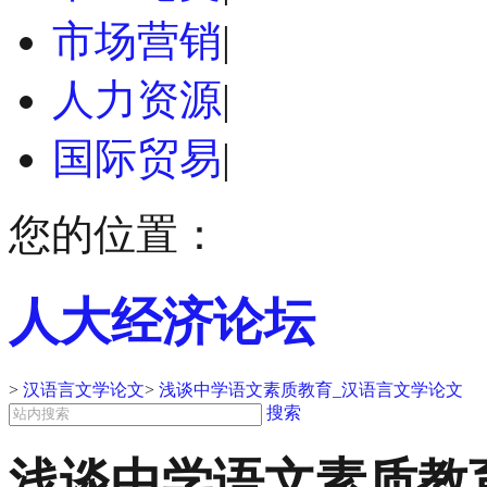
市场营销
|
人力资源
|
国际贸易
|
您的位置：
人大经济论坛
>
汉语言文学论文
>
浅谈中学语文素质教育_汉语言文学论文
搜索
浅谈中学语文素质教