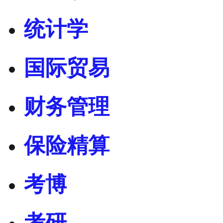
统计学
国际贸易
财务管理
保险精算
考博
考研