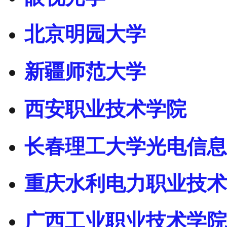
北京明园大学
新疆师范大学
西安职业技术学院
长春理工大学光电信息
重庆水利电力职业技术
广西工业职业技术学院