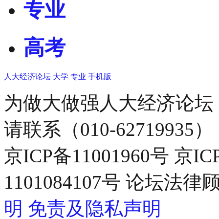
专业
高考
人大经济论坛
大学
专业
手机版
为做大做强人大经济论坛
请联系（010-62719935）
京ICP备11001960号 京I
1101084107号 论坛
明
免责及隐私声明