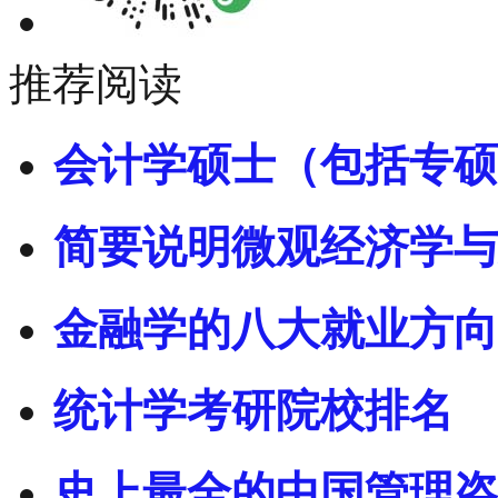
推荐阅读
会计学硕士（包括专硕
简要说明微观经济学与
金融学的八大就业方向
统计学考研院校排名
史上最全的中国管理咨