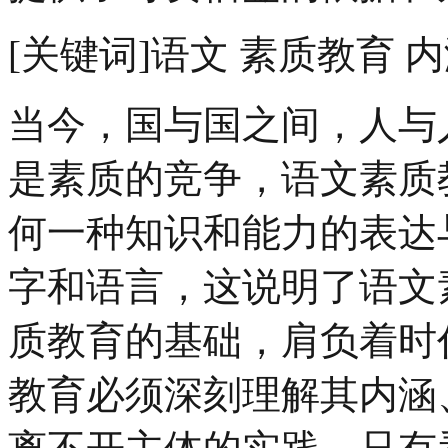
[关键词]语文 素质教育 内
当今，国与国之间，人与
是素质的竞争，语文素质
何一种知识和能力的表达
字和语言，这说明了语文
质教育的基础，肩负着时
教育必须深刻理解其内涵