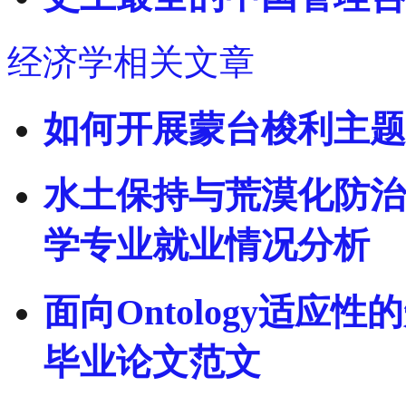
经济学相关文章
如何开展蒙台梭利主题
水土保持与荒漠化防治
学专业就业情况分析
面向Ontology适应
毕业论文范文