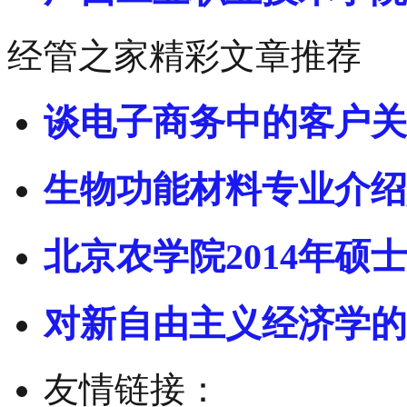
经管之家精彩文章推荐
谈电子商务中的客户关
生物功能材料专业介绍
北京农学院2014年硕士
对新自由主义经济学的
友情链接：