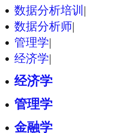
数据分析培训
|
数据分析师
|
管理学
|
经济学
|
经济学
管理学
金融学