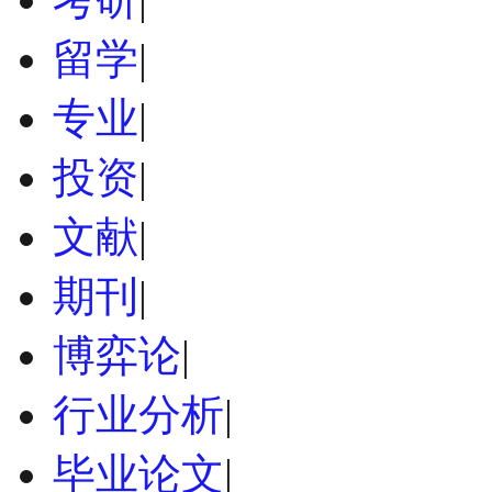
留学
|
专业
|
投资
|
文献
|
期刊
|
博弈论
|
行业分析
|
毕业论文
|