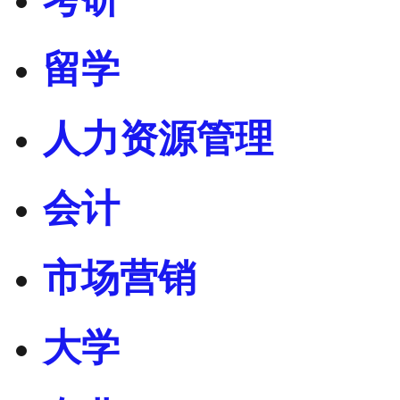
留学
人力资源管理
会计
市场营销
大学