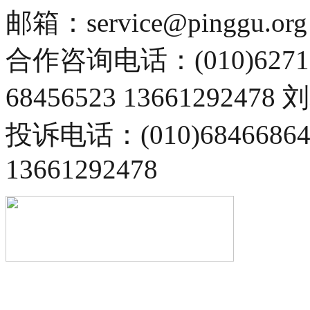
邮箱：service@pinggu.org
合作咨询电话：(010)6271
68456523 13661292478
投诉电话：(010)68466
13661292478