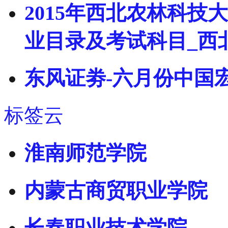
2015年西北农林科
业目录及考试科目_西
东风证劵-六月份中国
标签云
淮南师范学院
内蒙古商贸职业学院
长春职业技术学院