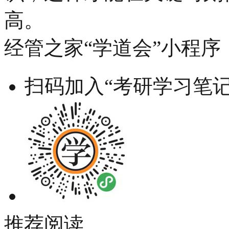
高。
经管之家“学道会”小程序
扫码加入“考研学习笔记
推荐阅读