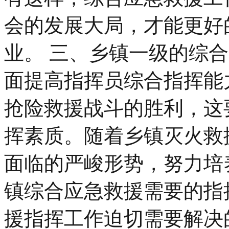
会的发展大局，才能更好
业。 三、乡镇一级的综
面提高指挥员综合指挥能
抢险救援战斗的胜利，这
挥素质。随着乡镇灭火救
面临的严峻形势，努力培
镇综合应急救援需要的指
援指挥工作迫切需要解决