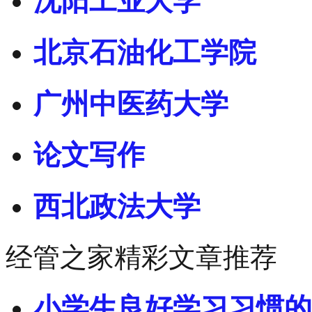
沈阳工业大学
北京石油化工学院
广州中医药大学
论文写作
西北政法大学
经管之家精彩文章推荐
小学生良好学习习惯的