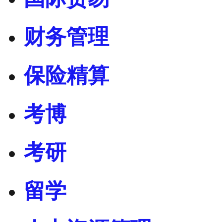
财务管理
保险精算
考博
考研
留学