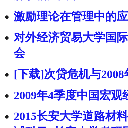
激励理论在管理中的应用
对外经济贸易大学国际
会
[下载]次贷危机与200
2009年4季度中国宏
2015长安大学道路