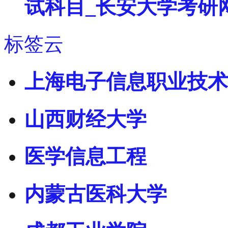
试科目_长安大学考研
标签云
上海电子信息职业技术
山西财经大学
医学信息工程
内蒙古医科大学