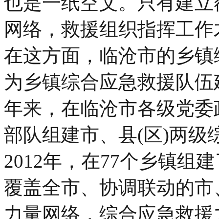
也是一纸空文。只有建立
网络，救援组织指挥工作
在这方面，临沧市的乡镇
为乡镇综合应急救援队伍
年来，在临沧市各级党委
部队组建市、县(区)两
2012年，在77个乡镇
覆盖全市、协调联动的市、
力量网络，综合应急救援