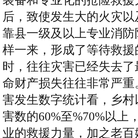
后，致使发生大的火灾以
靠县一级及以上专业消防
样一来，形成了等待救援
时，往往灾害已经失去了
命财产损失往往非常严重
害发生数字统计看，乡村
害数的60%至%70%以
业的救援力量，加之老百