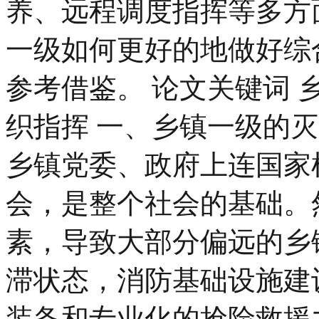
养、远程调度指挥等多方
一级如何更好的地做好综
参考借鉴。 论文关键词 
织指挥 一、乡镇一级的
乡镇党委、政府上连国家
会，是整个社会的基础。
素，导致大部分偏远的乡
滞状态，消防基础设施建
装备和专业化的抢险救援