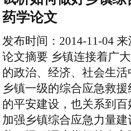
药学论文
发布时间：
2014-11-04
来
论文摘要 乡镇连接着广
的政治、经济、社会生活
乡镇一级的综合应急救援
的平安建设，也关系到百
加强乡镇综合应急力量建