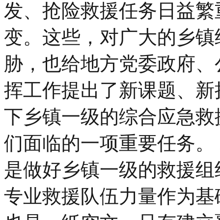
发、抢险救援任务日益繁
变。这些，对广大的乡镇
胁，也给地方党委政府、
挥工作提出了新课题、新
下乡镇一级的综合应急救
们面临的一项重要任务。
是做好乡镇一级的救援组
专业救援队伍力量作为基