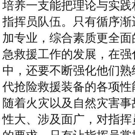
培养一支能把理论与实践
指挥员队伍。只有循序渐
加专业，综合素质更全面
急救援工作的发展，在强
中，还要不断强化他们熟
代抢险救援装备的各项性
随着火灾以及自然灾害事
性大、涉及面广，对指挥