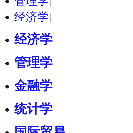
管理学
|
经济学
|
经济学
管理学
金融学
统计学
国际贸易