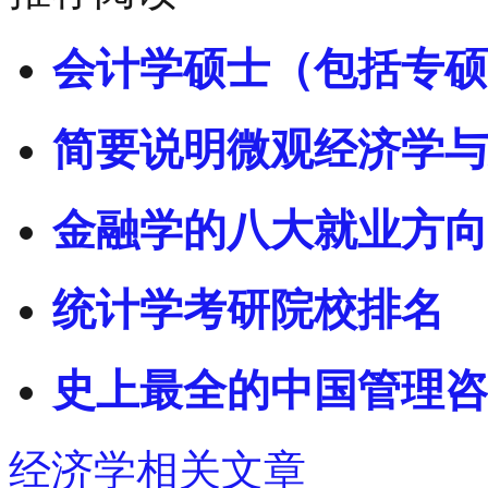
会计学硕士（包括专硕
简要说明微观经济学与
金融学的八大就业方向
统计学考研院校排名
史上最全的中国管理咨
经济学相关文章