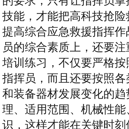
的要求，只有让指挥员掌
技能，才能把高科技抢险
提高综合应急救援指挥作
员的综合素质上，还要注
培训练习，不仅要严格按
指挥员，而且还要按照各
和装备器材发展变化的趋
理、适用范围、机械性能
识，这样才能在关键时刻