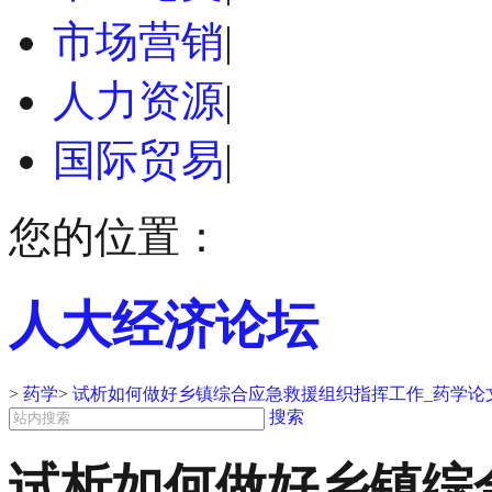
市场营销
|
人力资源
|
国际贸易
|
您的位置：
人大经济论坛
>
药学
>
试析如何做好乡镇综合应急救援组织指挥工作_药学论
搜索
试析如何做好乡镇综