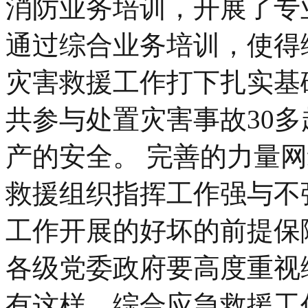
消防业务培训，开展了专
通过综合业务培训，使得
灾害救援工作打下扎实基
共参与处置灾害事故30
产的安全。 完善的力量
救援组织指挥工作强与不
工作开展的好坏的前提保
各级党委政府要高度重视
有这样，综合应急救援工