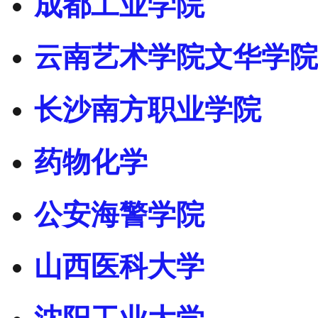
成都工业学院
云南艺术学院文华学院
长沙南方职业学院
药物化学
公安海警学院
山西医科大学