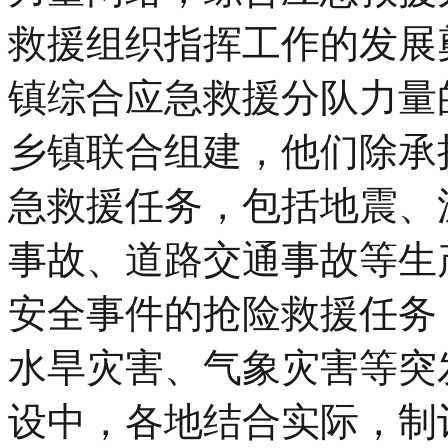
救援组织指挥工作的发展
镇综合应急救援分队力量
乡镇联合组建，他们除承
急救援任务，包括地震、
事故、道路交通事故等生
安全事件的抢险救援任务
水旱灾害、气象灾害等突
设中，各地结合实际，制