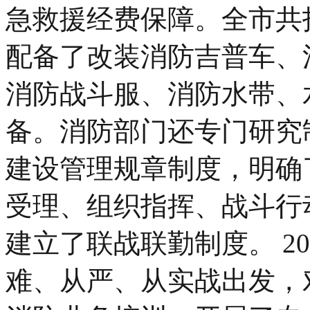
急救援经费保障。全市共
配备了改装消防吉普车、
消防战斗服、消防水带、
备。消防部门还专门研究
建设管理规章制度，明确
受理、组织指挥、战斗行
建立了联战联勤制度。 2
难、从严、从实战出发，