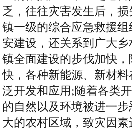
乏，往往灾害发生后，损
镇一级的综合应急救援组
安建设，还关系到广大乡
镇全面建设的步伐加快，
快，各种新能源、新材料
泛开发和应用;随着各类
的自然以及环境被进一步
大的农村区域，致灾因素