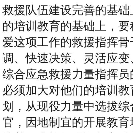
救援队伍建设完善的基础
的培训教育的基础上，要
爱这项工作的救援指挥骨
调、快速决策、灵活应变
综合应急救援力量指挥员
必须加大对他们的培训教
划，从现役力量中选拔综
官，因地制宜的开展教育