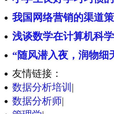
我国网络营销的渠道策
浅谈数学在计算机科学
“随风潜入夜，润物细
友情链接：
数据分析培训
|
数据分析师
|