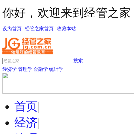
你好，欢迎来到经管之家
设为首页
|
经管之家首页
|
收藏本站
搜索
经济学
管理学
金融学
统计学
首页
|
经济
|