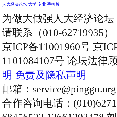
人大经济论坛
大学
专业
手机版
为做大做强人大经济论坛
请联系（010-62719935）
京ICP备11001960号 京I
1101084107号 论坛
明
免责及隐私声明
邮箱：service@pinggu.org
合作咨询电话：(010)6271