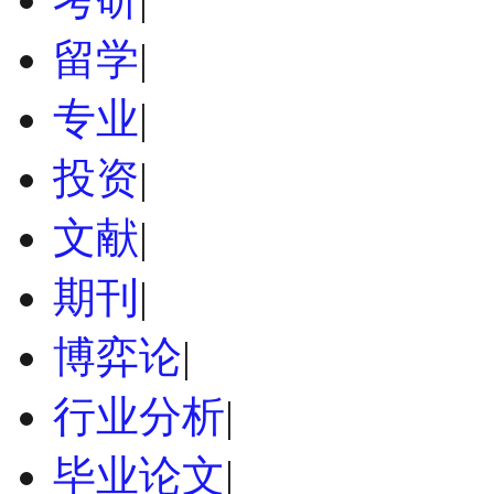
留学
|
专业
|
投资
|
文献
|
期刊
|
博弈论
|
行业分析
|
毕业论文
|