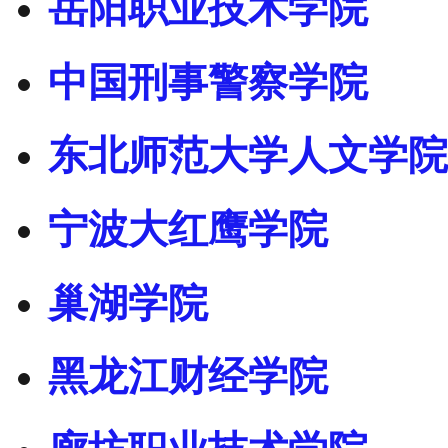
岳阳职业技术学院
中国刑事警察学院
东北师范大学人文学院
宁波大红鹰学院
巢湖学院
黑龙江财经学院