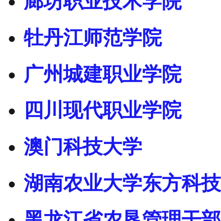
廊坊职业技术学院
牡丹江师范学院
广州城建职业学院
四川现代职业学院
澳门科技大学
湖南农业大学东方科技
黑龙江省农垦管理干部