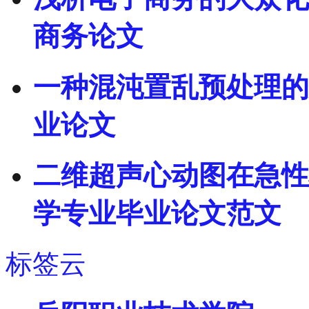
商务论文
一种混沌置乱预处理的
业论文
二维超声心动图在急性
学专业毕业论文范文
标签云