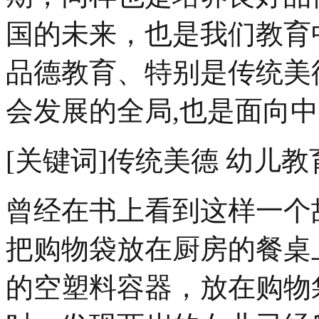
国的未来，也是我们教育
品德教育、特别是传统美
会发展的全局,也是面向中
[关键词]传统美德 幼儿教
曾经在书上看到这样一个
把购物袋放在厨房的餐桌
的空塑料容器，放在购物