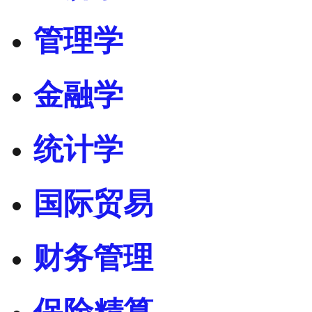
管理学
金融学
统计学
国际贸易
财务管理