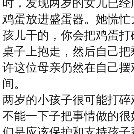
时，发现两岁的女儿已经
鸡蛋放进盛蛋器。她慌忙
孩儿干的，你会把鸡蛋打
桌子上抱走，然后自己把
许这位母亲仍然在自己摆
间。
两岁的小孩子很可能打碎
不能一下子把事情做的很
们是应该保护和支持孩子