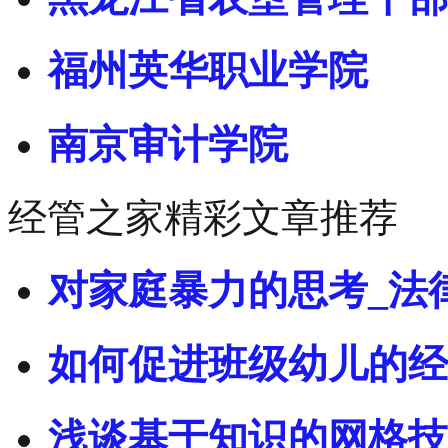
福州英华职业学院
南京审计学院
经管之家精彩文章推荐
对家庭暴力的思考_法
如何促进班级幼儿的经
浅谈基于知识的网格技