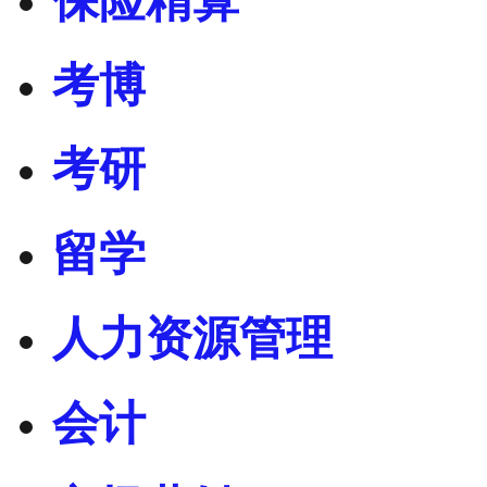
保险精算
考博
考研
留学
人力资源管理
会计