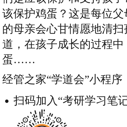
该保护鸡蛋？这是每位父
的母亲会心甘情愿地清扫
道，在孩子成长的过程中
蛋……
经管之家“学道会”小程序
扫码加入“考研学习笔记