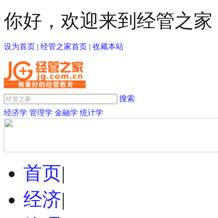
你好，欢迎来到经管之家
设为首页
|
经管之家首页
|
收藏本站
搜索
经济学
管理学
金融学
统计学
首页
|
经济
|