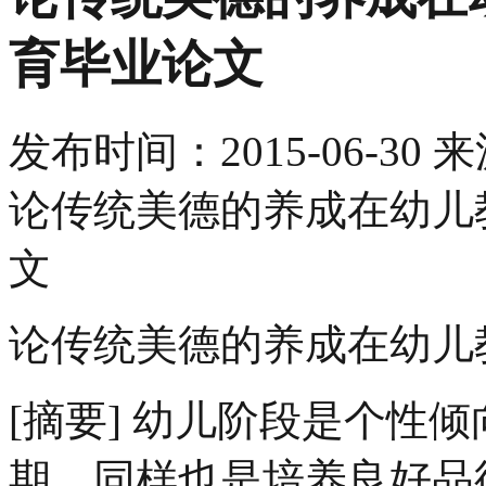
育毕业论文
发布时间：
2015-06-30
来
论传统美德的养成在幼儿
文
论传统美德的养成在幼儿
[摘要] 幼儿阶段是个性
期，同样也是培养良好品