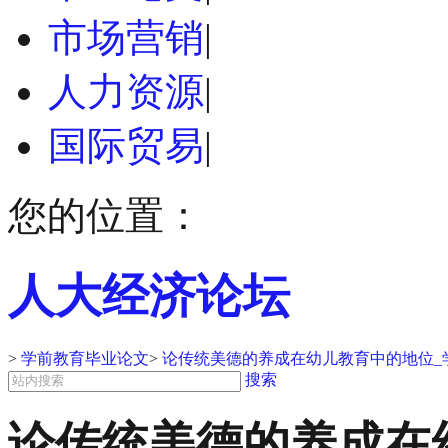
市场营销
|
人力资源
|
国际贸易
|
您的位置：
人大经济论坛
>
学前教育毕业论文
>
论传统美德的养成在幼儿教育中的地位_
搜索
论传统美德的养成在