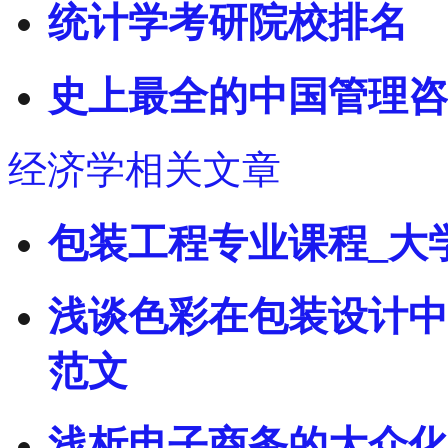
统计学考研院校排名
史上最全的中国管理咨
经济学相关文章
包装工程专业课程_大
浅谈色彩在包装设计中
范文
浅析电子商务的大众化