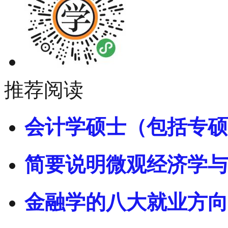
推荐阅读
会计学硕士（包括专硕
简要说明微观经济学与
金融学的八大就业方向