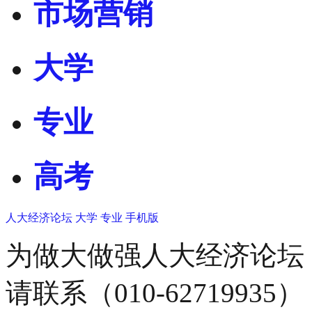
市场营销
大学
专业
高考
人大经济论坛
大学
专业
手机版
为做大做强人大经济论坛
请联系（010-62719935）