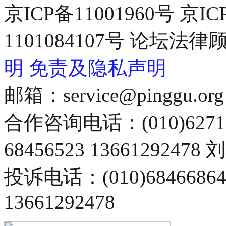
京ICP备11001960号 京I
1101084107号 论坛
明
免责及隐私声明
邮箱：service@pinggu.org
合作咨询电话：(010)6271
68456523 13661292478
投诉电话：(010)68466
13661292478