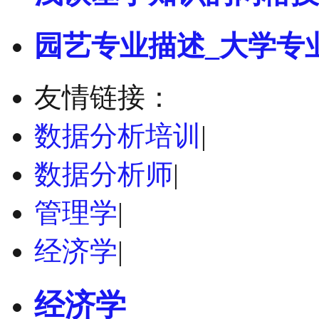
园艺专业描述_大学专
友情链接：
数据分析培训
|
数据分析师
|
管理学
|
经济学
|
经济学