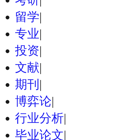
留学
|
专业
|
投资
|
文献
|
期刊
|
博弈论
|
行业分析
|
毕业论文
|