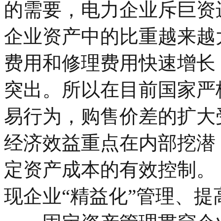
的需要，电力企业斥巨资
企业资产中的比重越来越
费用和修理费用快速增长
突出。所以在目前国家严
易行为，购售价差的扩大
经济效益重点在内部挖潜
定资产成本的有效控制。
现企业“精益化”管理、