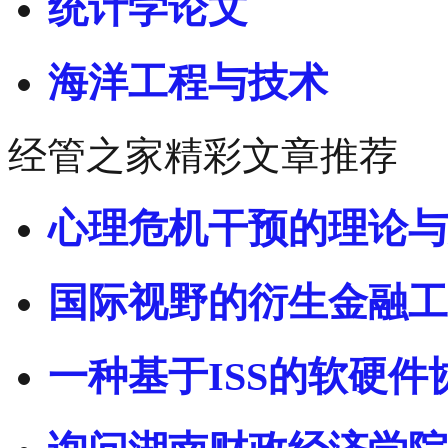
统计学论文
海洋工程与技术
经管之家精彩文章推荐
心理危机干预的理论与
国际视野的衍生金融工
一种基于ISS的软硬件