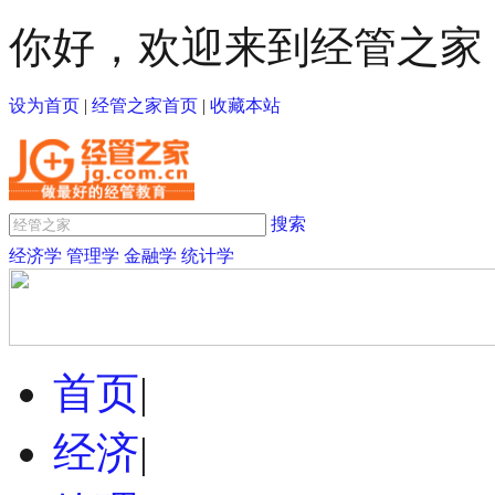
你好，欢迎来到经管之家
设为首页
|
经管之家首页
|
收藏本站
搜索
经济学
管理学
金融学
统计学
首页
|
经济
|