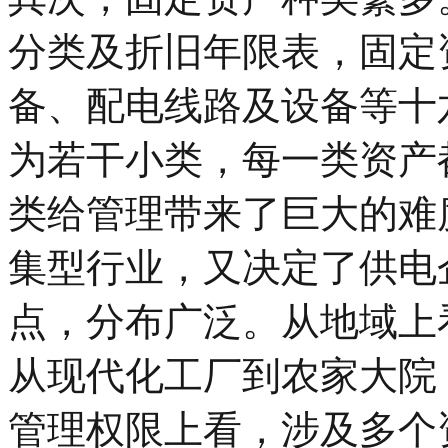
分类及折旧年限表，固定
备、配电线路及设备等十
为若干小类，每一类资产
类给管理带来了巨大的难
集型行业，又决定了供电
点，分布广泛。从地域上
从现代化工厂到农家大院
管理权限上看，涉及多个