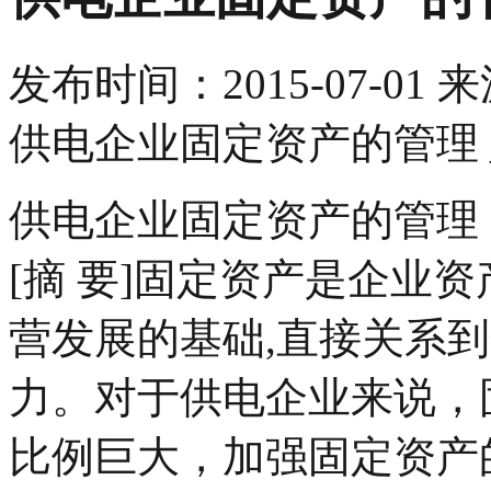
发布时间：
2015-07-01
来
供电企业固定资产的管理
供电企业固定资产的管理
[摘 要]固定资产是企业
营发展的基础,直接关系
力。对于供电企业来说，
比例巨大，加强固定资产