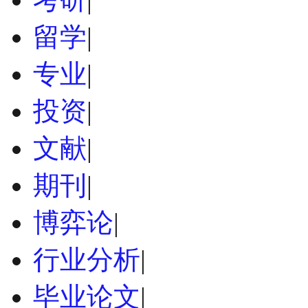
留学
|
专业
|
投资
|
文献
|
期刊
|
博弈论
|
行业分析
|
毕业论文
|