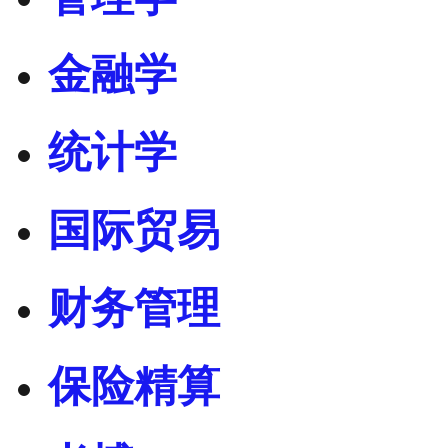
金融学
统计学
国际贸易
财务管理
保险精算