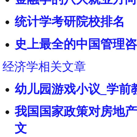
统计学考研院校排名
史上最全的中国管理咨
经济学相关文章
幼儿园游戏小议_学前
我国国家政策对房地产
文