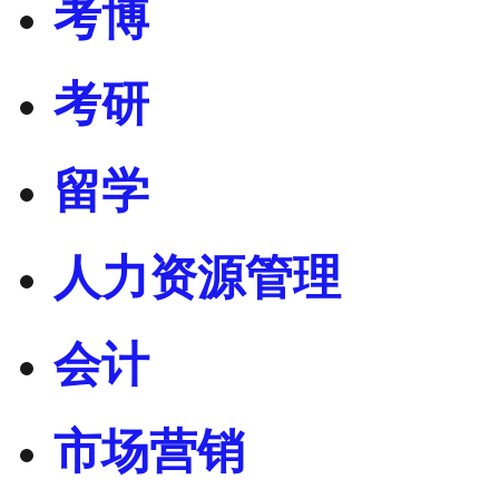
考博
考研
留学
人力资源管理
会计
市场营销