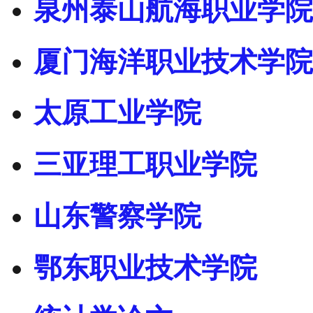
泉州泰山航海职业学院
厦门海洋职业技术学院
太原工业学院
三亚理工职业学院
山东警察学院
鄂东职业技术学院