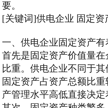
要。
[关键词]供电企业 固定资
一、供电企业固定资产有
首先是固定资产价值量在
比重。供电企业不同于其
固定资产占资产总额比重
产管理水平高低直接决定
其次，固定资产种类繁多