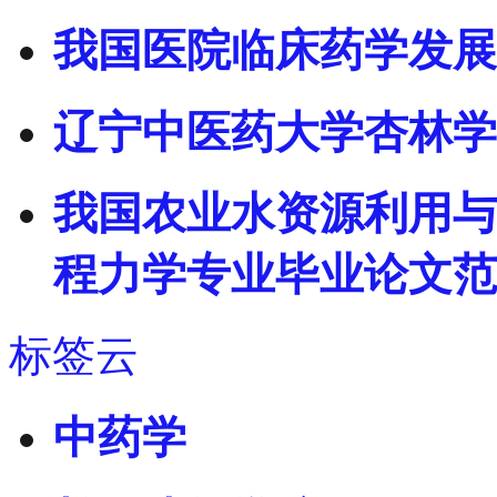
我国医院临床药学发展
辽宁中医药大学杏林学
我国农业水资源利用与节
程力学专业毕业论文范
标签云
中药学