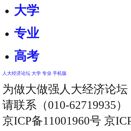
大学
专业
高考
人大经济论坛
大学
专业
手机版
为做大做强人大经济论坛
请联系（010-62719935）
京ICP备11001960号 京I