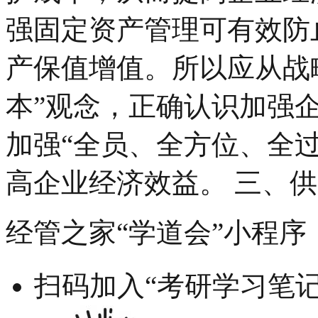
强固定资产管理可有效防
产保值增值。所以应从战
本”观念，正确认识加强
加强“全员、全方位、全
高企业经济效益。 三、
经管之家“学道会”小程序
扫码加入“考研学习笔记