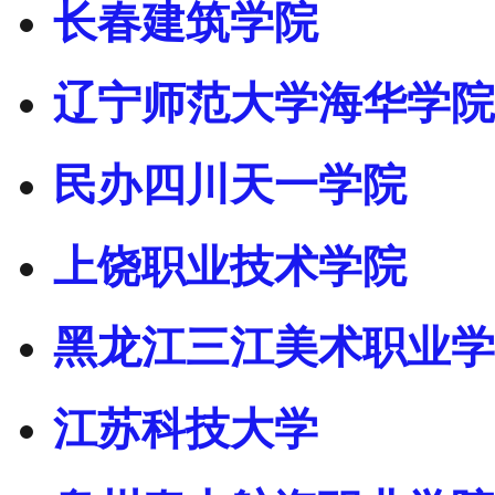
长春建筑学院
辽宁师范大学海华学院
民办四川天一学院
上饶职业技术学院
黑龙江三江美术职业学
江苏科技大学