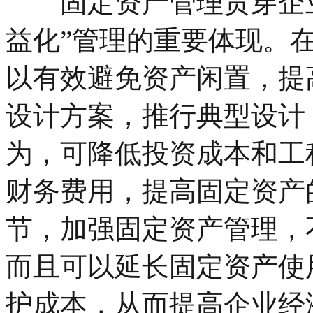
固定资产管理贯穿企业
益化”管理的重要体现。
以有效避免资产闲置，提
设计方案，推行典型设计
为，可降低投资成本和工
财务费用，提高固定资产
节，加强固定资产管理，
而且可以延长固定资产使
护成本，从而提高企业经