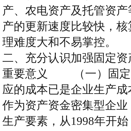
产、农电资产及托管资产
产的更新速度比较快，核
理难度大和不易掌控。
二、充分认识加强固定资
重要意义 （一）固定
应的成本已是企业生产成
作为资产资金密集型企业
生产要素，从1998年开