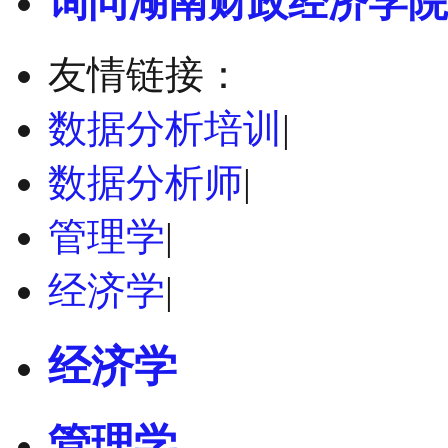
询问湖南财政经济学院
友情链接：
数据分析培训
|
数据分析师
|
管理学
|
经济学
|
经济学
管理学