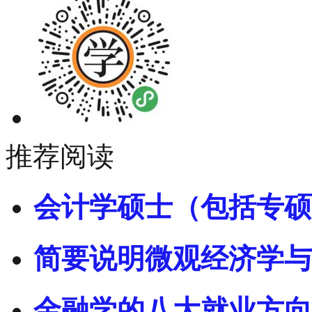
推荐阅读
会计学硕士（包括专硕
简要说明微观经济学与
金融学的八大就业方向