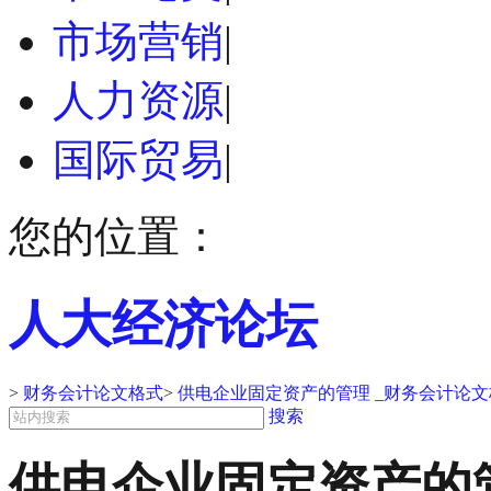
市场营销
|
人力资源
|
国际贸易
|
您的位置：
人大经济论坛
>
财务会计论文格式
>
供电企业固定资产的管理 _财务会计论文
搜索
供电企业固定资产的