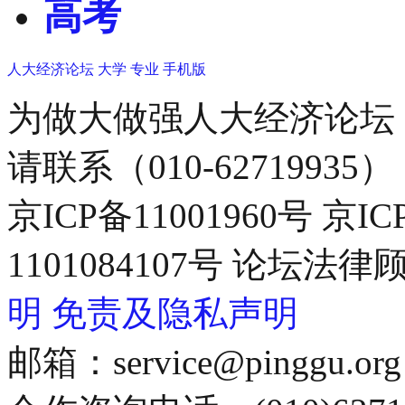
高考
人大经济论坛
大学
专业
手机版
为做大做强人大经济论坛
请联系（010-62719935）
京ICP备11001960号 京I
1101084107号 论坛
明
免责及隐私声明
邮箱：service@pinggu.org