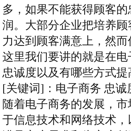
多，如果不能获得顾客的
润。大部分企业把培养顾
力达到顾客满意上，然而
这里我们要讲的就是在电
忠诚度以及有哪些方式提
[关键词]：电子商务 忠诚
随着电子商务的发展，市
于信息技术和网络技术，