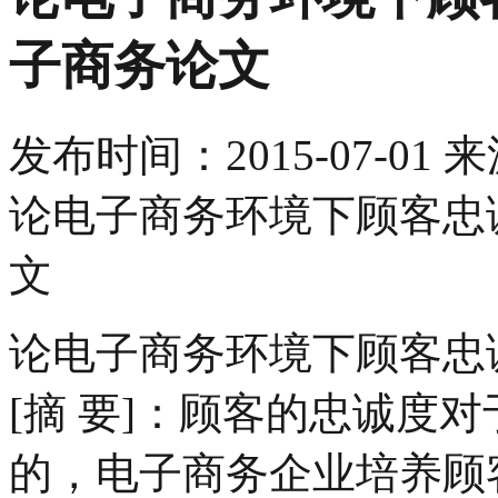
子商务论文
发布时间：
2015-07-01
来
论电子商务环境下顾客忠
文
论电子商务环境下顾客忠
[摘 要]：顾客的忠诚度
的，电子商务企业培养顾