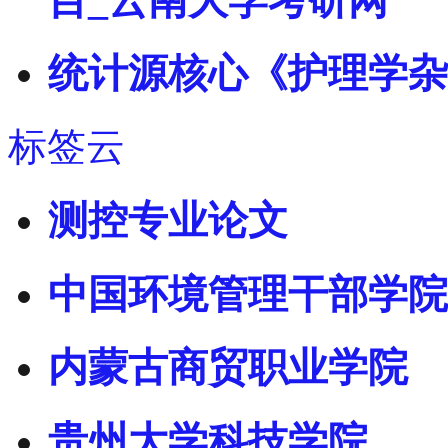
目_云南大学考研网
统计源核心《护理学杂
标签云
测控专业论文
中国环境管理干部学院
内蒙古商贸职业学院
贵州大学科技学院