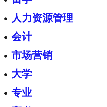
人力资源管理
会计
市场营销
大学
专业