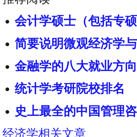
会计学硕士（包括专硕
简要说明微观经济学与
金融学的八大就业方向
统计学考研院校排名
史上最全的中国管理咨
经济学相关文章