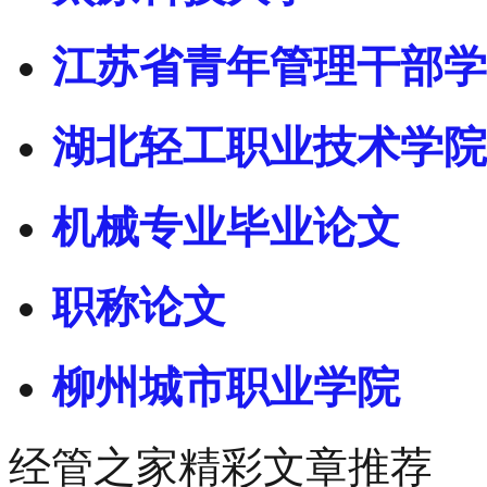
江苏省青年管理干部学
湖北轻工职业技术学院
机械专业毕业论文
职称论文
柳州城市职业学院
经管之家精彩文章推荐