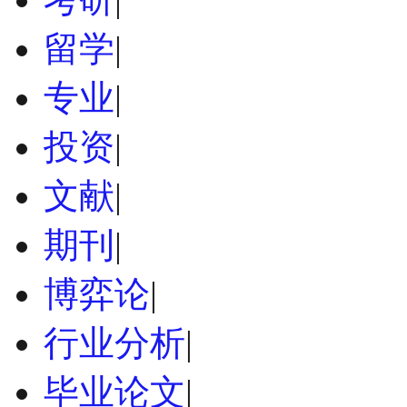
留学
|
专业
|
投资
|
文献
|
期刊
|
博弈论
|
行业分析
|
毕业论文
|