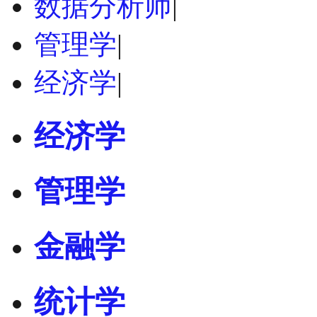
数据分析师
|
管理学
|
经济学
|
经济学
管理学
金融学
统计学