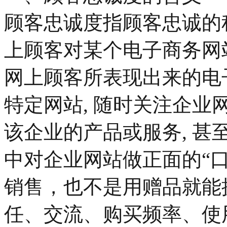
顾客忠诚度指顾客忠诚的
上顾客对某个电子商务网
网上顾客所表现出来的电
特定网站, 随时关注企业
该企业的产品或服务, 
中对企业网站做正面的“
销售，也不是用赠品就能
任、交流、购买频率、使