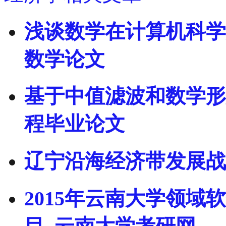
浅谈数学在计算机科学
数学论文
基于中值滤波和数学形
程毕业论文
辽宁沿海经济带发展战略高层
2015年云南大学领