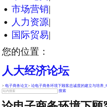
市场营销
|
人力资源
|
国际贸易
|
您的位置：
人大经济论坛
>
电子商务论文
>
论电子商务环境下顾客忠诚度的建立与培养_
搜索
论电子商务环境下顾