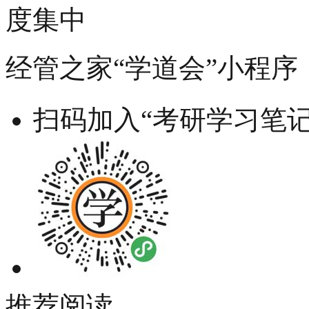
度集中
经管之家“学道会”小程序
扫码加入“考研学习笔记
推荐阅读