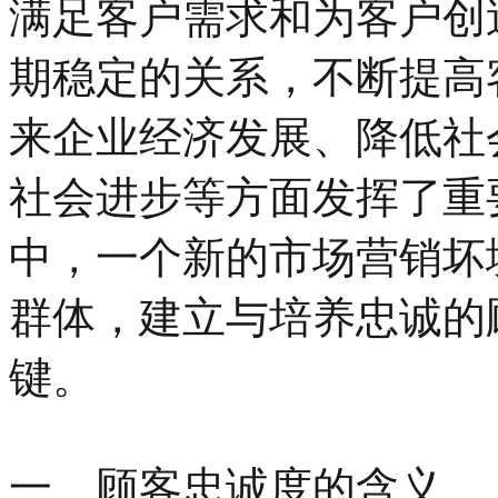
满足客户需求和为客户创
期稳定的关系，不断提高
来企业经济发展、降低社
社会进步等方面发挥了重
中，一个新的市场营销坏
群体，建立与培养忠诚的
键。
一、顾客忠诚度的含义