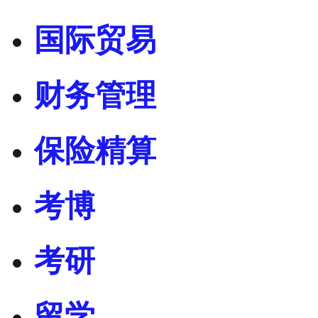
国际贸易
财务管理
保险精算
考博
考研
留学