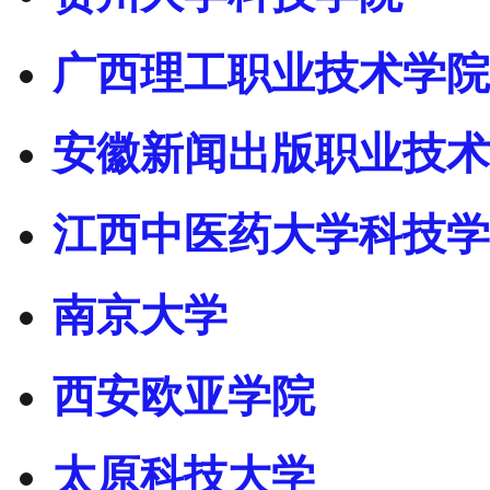
广西理工职业技术学院
安徽新闻出版职业技术
江西中医药大学科技学
南京大学
西安欧亚学院
太原科技大学