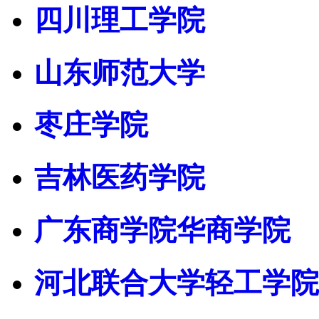
四川理工学院
山东师范大学
枣庄学院
吉林医药学院
广东商学院华商学院
河北联合大学轻工学院