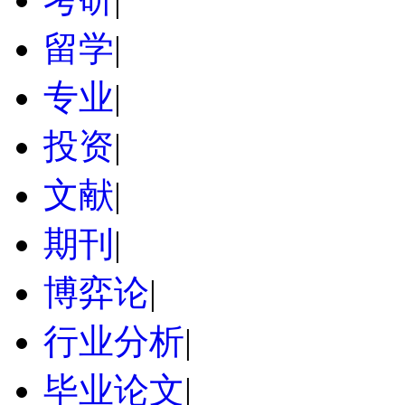
留学
|
专业
|
投资
|
文献
|
期刊
|
博弈论
|
行业分析
|
毕业论文
|