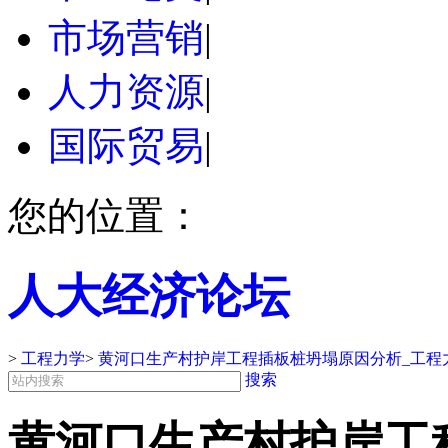
市场营销
|
人力资源
|
国际贸易
|
您的位置：
人大经济论坛
>
工程力学
>
黄河口生产村护岸工程插板桩坍塌原因分析_工程
搜索
黄河口生产村护岸工