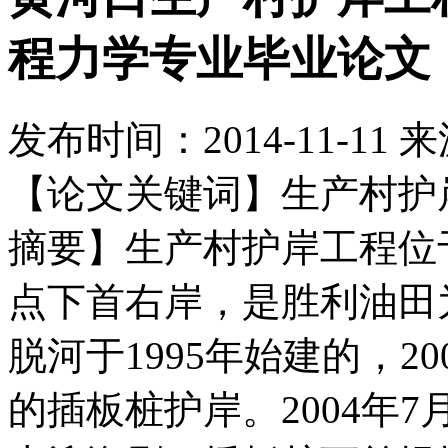
程力学专业毕业论文
发布时间：
2014-11-11
来
【论文关键词】生产村护岸
摘要】生产村护岸工程位于
点下首右岸，是胜利油田
脱河于1995年始建的，20
的插板桩护岸。2004年