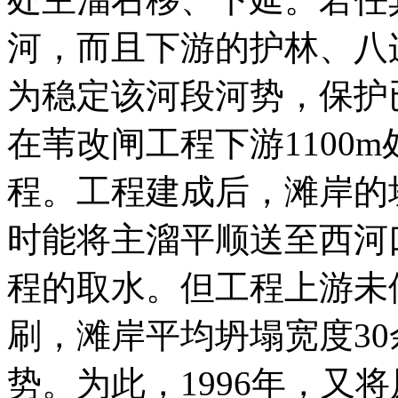
河，而且下游的护林、八
为稳定该河段河势，保护已
在苇改闸工程下游1100
程。工程建成后，滩岸的
时能将主溜平顺送至西河
程的取水。但工程上游未修
刷，滩岸平均坍塌宽度3
势。为此，1996年，又