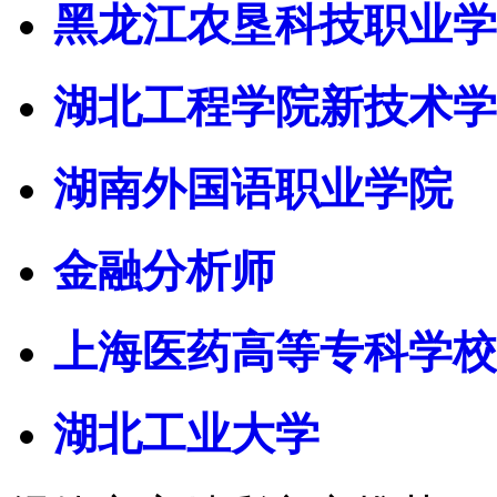
黑龙江农垦科技职业学
湖北工程学院新技术学
湖南外国语职业学院
金融分析师
上海医药高等专科学校
湖北工业大学