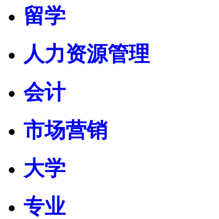
留学
人力资源管理
会计
市场营销
大学
专业