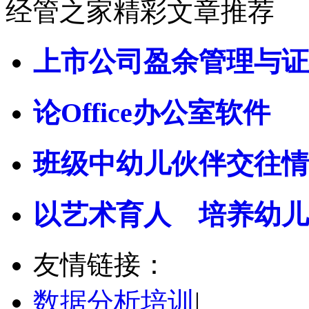
经管之家精彩文章推荐
上市公司盈余管理与证
论Office办公室软件
班级中幼儿伙伴交往情
以艺术育人 培养幼儿
友情链接：
数据分析培训
|