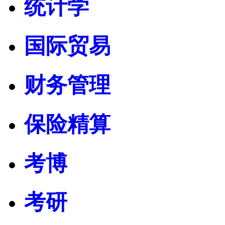
统计学
国际贸易
财务管理
保险精算
考博
考研