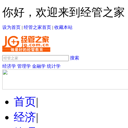
你好，欢迎来到经管之家
设为首页
|
经管之家首页
|
收藏本站
搜索
经济学
管理学
金融学
统计学
首页
|
经济
|