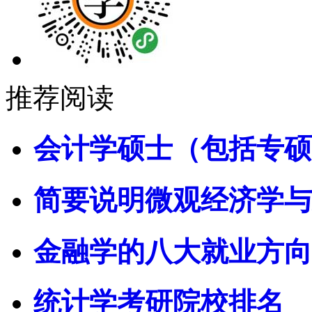
推荐阅读
会计学硕士（包括专硕
简要说明微观经济学与
金融学的八大就业方向
统计学考研院校排名