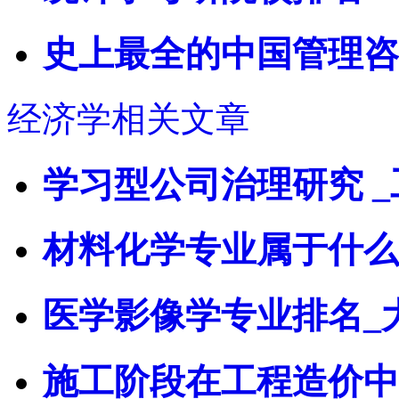
史上最全的中国管理咨
经济学相关文章
学习型公司治理研究 
材料化学专业属于什么
医学影像学专业排名_
施工阶段在工程造价中