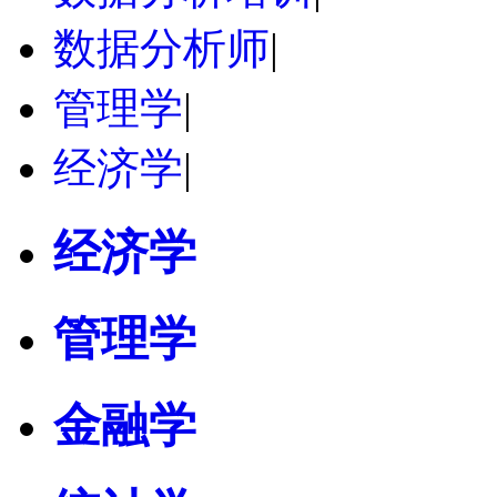
数据分析师
|
管理学
|
经济学
|
经济学
管理学
金融学