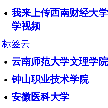
我来上传西南财经大学
学视频
标签云
云南师范大学文理学院
钟山职业技术学院
安徽医科大学