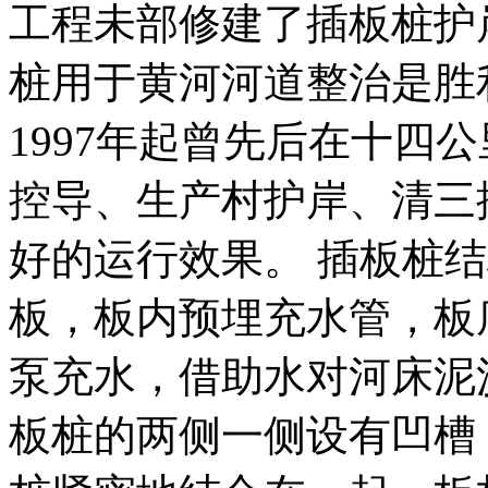
工程未部修建了插板桩护
桩用于黄河河道整治是胜
1997年起曾先后在十四
控导、生产村护岸、清三
好的运行效果。 插板桩
板，板内预埋充水管，板
泵充水，借助水对河床泥
板桩的两侧一侧设有凹槽