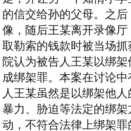
的信交给孙的父母。之后
像，随后王某离开录像厅
取勒索的钱款时被当场抓
院认为被告人王某以绑架
成绑架罪。本案在讨论中
人王某虽然是以绑架他人
暴力、胁迫等法定的绑架
动，不符合法律上绑架罪