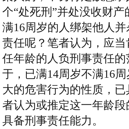
个“处死刑”并处没收财产
满16周岁的人绑架他人
责任呢？笔者认为，应当
任年龄的人负刑事责任的
于，已满14周岁不满16
大的危害行为的性质，已
者认为或推定这一年龄段
具备刑事责任能力。