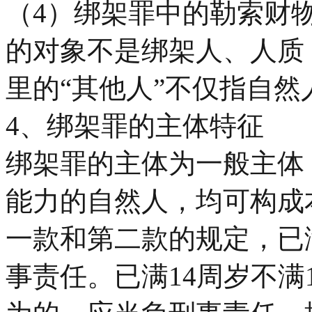
（4）绑架罪中的勒索财
的对象不是绑架人、人质
里的“其他人”不仅指自
4、绑架罪的主体特征
绑架罪的主体为一般主体
能力的自然人，均可构成
一款和第二款的规定，已
事责任。已满14周岁不满