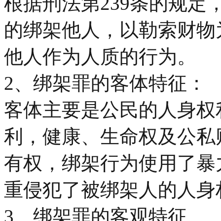
根据刑法第239条的规
的绑架他人，以勒索财物
他人作为人质的行为。
2、绑架罪的客体特征：
客体主要是公民的人身权
利，健康、生命权及公私
有权，绑架行为使用了暴
重侵犯了被绑架人的人身
3、绑架罪的客观特征