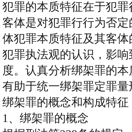
犯罪的本质特征在于犯罪
客体是对犯罪行行为否定
体犯罪本质特征及其客体
犯罪执法观的认识，影响
度。认真分析绑架罪的本
有助于统一绑架罪定罪量
绑架罪的概念和构成特征
1、绑架罪的概念