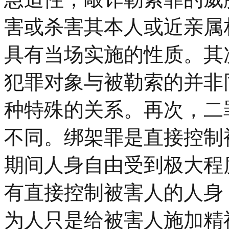
害或杀害其本人或近亲属
具有当场实施的性质。其
犯罪对象与被勒索的并非
种特殊的关系。再次，二
不同。绑架罪是直接控制
期间人身自由受到极大程
有直接控制被害人的人身
为人只是给被害人施加精