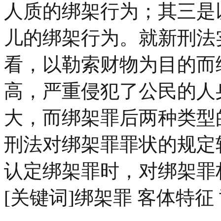
人质的绑架行为；其三是
儿的绑架行为。就新刑法
看，以勒索财物为目的而
高，严重侵犯了公民的人
大，而绑架罪后两种类型
刑法对绑架罪罪状的规定
认定绑架罪时，对绑架罪
[关键词]绑架罪 客体特征