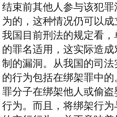
结束前其他人参与该犯罪
为的，这种情况仍可以成
我国目前刑法的规定看，
的罪名适用，这实际造成
制的漏洞。从我国的司法
的行为包括在绑架罪中的
罪分子在绑架他人或偷盗
行为。而且，将绑架行为