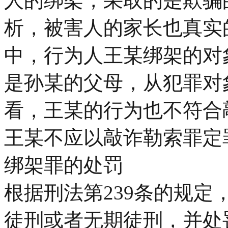
人的绑架，采取的是欺骗
析，被害人的家长也真实
中，行为人王某绑架的对
是孙某的父母，从犯罪对
看，王某的行为也不符合
王某不应以敲诈勒索罪定
绑架罪的处罚
根据刑法第239条的规定
徒刑或者无期徒刑，并处