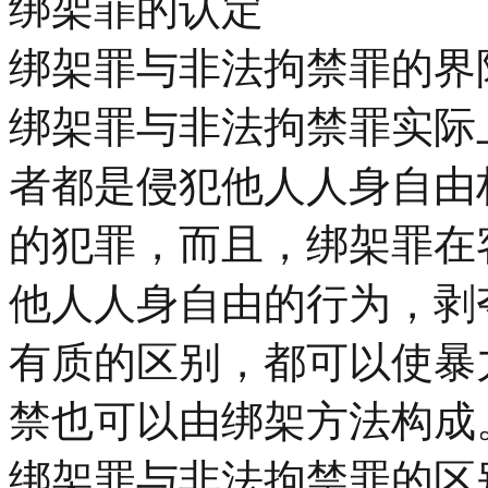
绑架罪的认定
绑架罪与非法拘禁罪的界
绑架罪与非法拘禁罪实际
者都是侵犯他人人身自由
的犯罪，而且，绑架罪在
他人人身自由的行为，剥
有质的区别，都可以使暴
禁也可以由绑架方法构成
绑架罪与非法拘禁罪的区