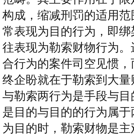
构成，缩减刑罚的适用范
常表现为目的行为，即绑
往表现为勒索财物行为。
合行为的案件司空见惯，
终企盼就在于勒索到大量
与勒索两行为是手段与目
是目的与目的的行为属于
为目的时，勒索财物是主