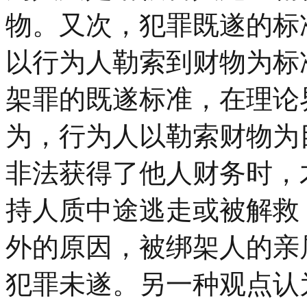
物。又次，犯罪既遂的标
以行为人勒索到财物为标
架罪的既遂标准，在理论
为，行为人以勒索财物为
非法获得了他人财务时，
持人质中途逃走或被解救
外的原因，被绑架人的亲
犯罪未遂。另一种观点认