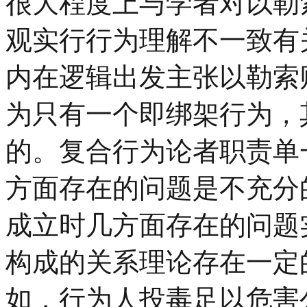
很大程度上与学者对以勒
观实行行为理解不一致有
内在逻辑出发主张以勒索
为只有一个即绑架行为，
的。复合行为论者职责单
方面存在的问题是不充分
成立时几方面存在的问题
构成的关系理论存在一定
如，行为人投毒足以危害