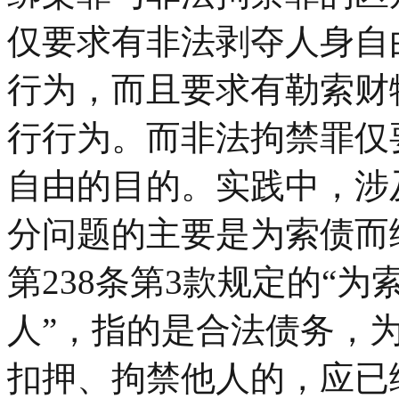
仅要求有非法剥夺人身自
行为，而且要求有勒索财
行行为。而非法拘禁罪仅
自由的目的。实践中，涉
分问题的主要是为索债而
第238条第3款规定的“
人”，指的是合法债务，
扣押、拘禁他人的，应已