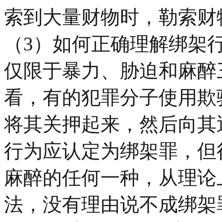
索到大量财物时，勒索财
（3）如何正确理解绑架
仅限于暴力、胁迫和麻醉
看，有的犯罪分子使用欺
将其关押起来，然后向其
行为应认定为绑架罪，但
麻醉的任何一种，从理论
法，没有理由说不成绑架