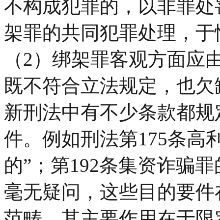
不构成犯罪的，以非罪处
架罪的共同犯罪处理，于
（2）绑架罪客观方面应
既不符合立法规定，也欠
新刑法中有不少条款都规
件。例如刑法第175条高
的”；第192条集资诈骗
毫无疑问，这些目的要件
范畴。其主要作用在于限