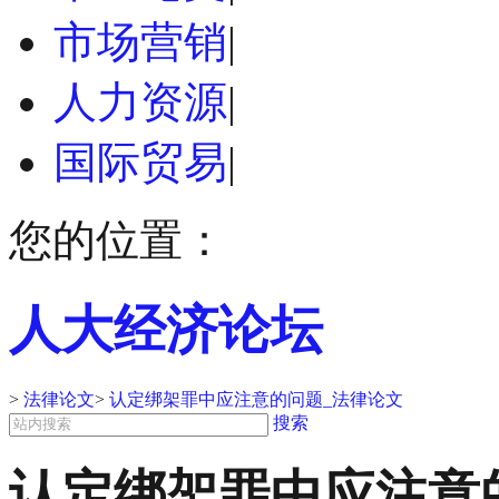
市场营销
|
人力资源
|
国际贸易
|
您的位置：
人大经济论坛
>
法律论文
>
认定绑架罪中应注意的问题_法律论文
搜索
认定绑架罪中应注意