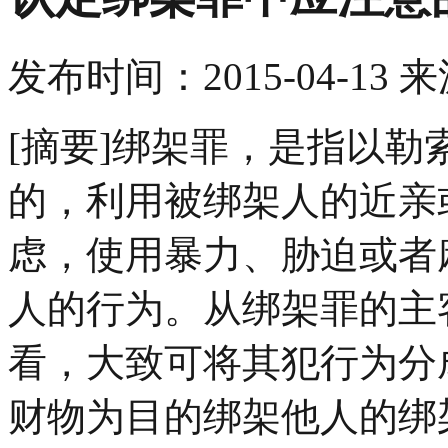
发布时间：
2015-04-13
来
[摘要]绑架罪，是指以
的，利用被绑架人的近亲
虑，使用暴力、胁迫或者
人的行为。从绑架罪的主
看，大致可将其犯行为分
财物为目的绑架他人的绑