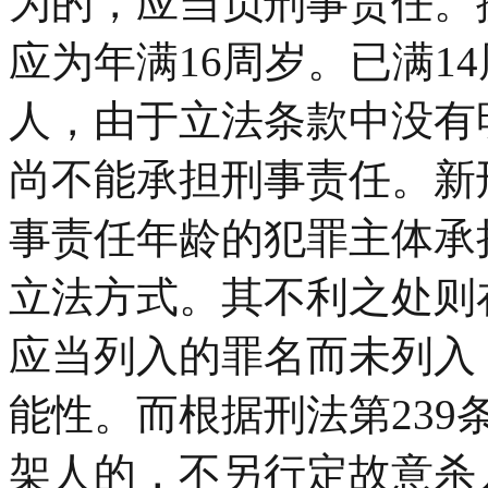
为的，应当负刑事责任。
应为年满16周岁。已满1
人，由于立法条款中没有
尚不能承担刑事责任。新刑
事责任年龄的犯罪主体承
立法方式。其不利之处则
应当列入的罪名而未列入
能性。而根据刑法第23
架人的，不另行定故意杀