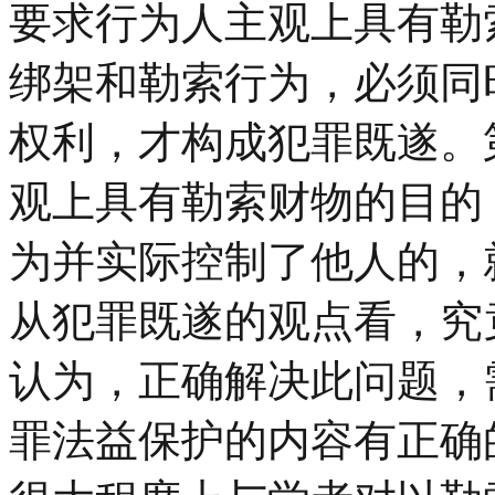
要求行为人主观上具有勒
绑架和勒索行为，必须同
权利，才构成犯罪既遂。
观上具有勒索财物的目的
为并实际控制了他人的，
从犯罪既遂的观点看，究
认为，正确解决此问题，
罪法益保护的内容有正确