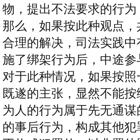
物，提出不法要求的行为
那么，如果按此种观点，
合理的解决，司法实践中
施了绑架行为后，中途参
对于此种情况，如果按照
既遂的主张，显然不能按
为人的行为属于先无通谋
的事后行为，构成其他犯