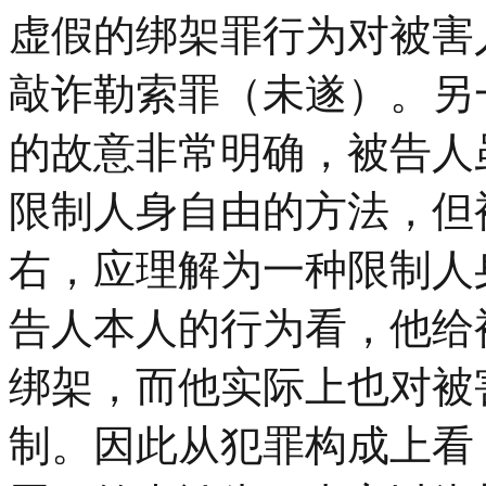
虚假的绑架罪行为对被害
敲诈勒索罪（未遂）。另
的故意非常明确，被告人
限制人身自由的方法，但
右，应理解为一种限制人
告人本人的行为看，他给
绑架，而他实际上也对被
制。因此从犯罪构成上看