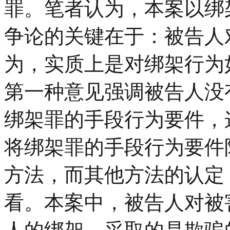
罪。笔者认为，本案以绑
争论的关键在于：被告人
为，实质上是对绑架行为
第一种意见强调被告人没
绑架罪的手段行为要件，
将绑架罪的手段行为要件
方法，而其他方法的认定
看。本案中，被告人对被