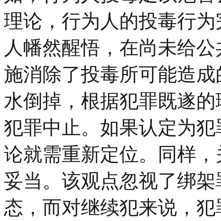
理论，行为人的投毒行为
人幡然醒悟，在尚未给公
施消除了投毒所可能造成
水倒掉，根据犯罪既遂的
犯罪中止。如果认定为犯
论就需重新定位。同样，
妥当。该观点忽视了绑架
态，而对继续犯来说，犯