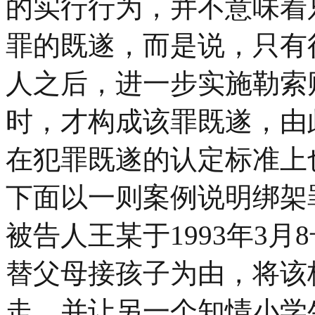
的实行行为，并不意味着
罪的既遂，而是说，只有
人之后，进一步实施勒索
时，才构成该罪既遂，由
在犯罪既遂的认定标准上
下面以一则案例说明绑架
被告人王某于1993年3月
替父母接孩子为由，将该
走，并让另一个知情小学