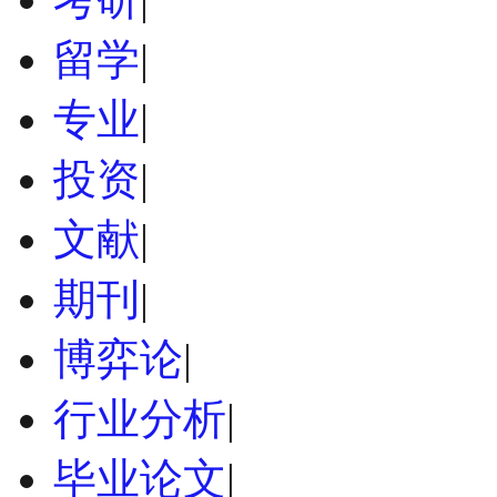
留学
|
专业
|
投资
|
文献
|
期刊
|
博弈论
|
行业分析
|
毕业论文
|