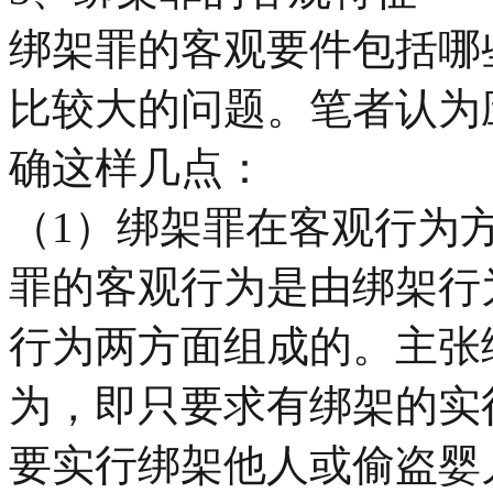
绑架罪的客观要件包括哪
比较大的问题。笔者认为
确这样几点：
（1）绑架罪在客观行为
罪的客观行为是由绑架行
行为两方面组成的。主张
为，即只要求有绑架的实
要实行绑架他人或偷盗婴