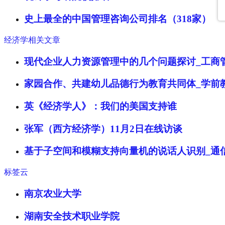
史上最全的中国管理咨询公司排名（318家）
经济学相关文章
现代企业人力资源管理中的几个问题探讨_工商
家园合作、共建幼儿品德行为教育共同体_学前
英《经济学人》：我们的美国支持谁
张军（西方经济学）11月2日在线访谈
基于子空间和模糊支持向量机的说话人识别_通
标签云
南京农业大学
湖南安全技术职业学院