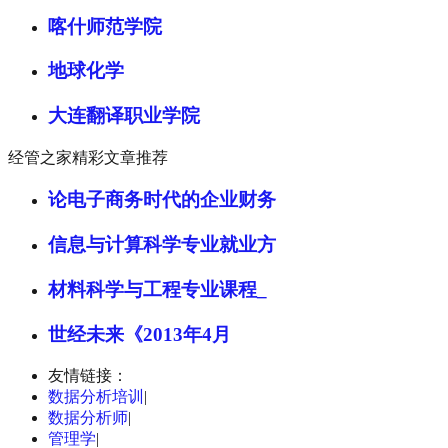
喀什师范学院
地球化学
大连翻译职业学院
经管之家精彩文章推荐
论电子商务时代的企业财务
信息与计算科学专业就业方
材料科学与工程专业课程_
世经未来《2013年4月
友情链接：
数据分析培训
|
数据分析师
|
管理学
|