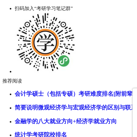
扫码加入“考研学习笔记群”
推荐阅读
会计学硕士（包括专硕）考研难度排名[附前辈经
简要说明微观经济学与宏观经济学的区别与联系
金融学的八大就业方向+经济学就业方向
统计学考研院校排名