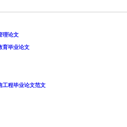
管理论文
教育毕业论文
信工程毕业论文范文