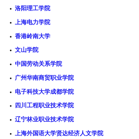
洛阳理工学院
上海电力学院
香港岭南大学
文山学院
中国劳动关系学院
广州华南商贸职业学院
电子科技大学成都学院
四川工程职业技术学院
辽宁林业职业技术学院
上海外国语大学贤达经济人文学院