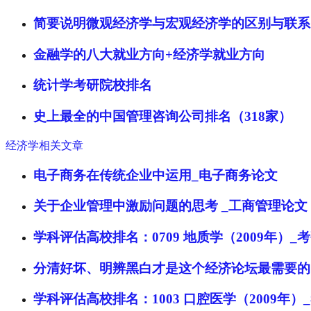
简要说明微观经济学与宏观经济学的区别与联系
金融学的八大就业方向+经济学就业方向
统计学考研院校排名
史上最全的中国管理咨询公司排名（318家）
经济学相关文章
电子商务在传统企业中运用_电子商务论文
关于企业管理中激励问题的思考 _工商管理论文
学科评估高校排名：0709 地质学（2009年）_
分清好坏、明辨黑白才是这个经济论坛最需要的
学科评估高校排名：1003 口腔医学（2009年