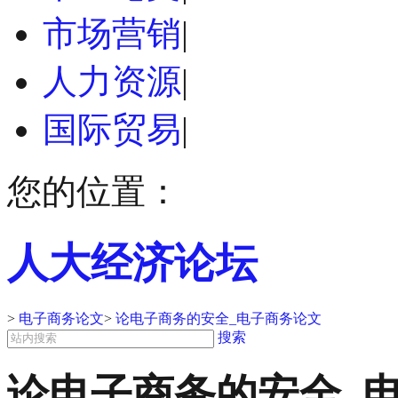
市场营销
|
人力资源
|
国际贸易
|
您的位置：
人大经济论坛
>
电子商务论文
>
论电子商务的安全_电子商务论文
搜索
论电子商务的安全_