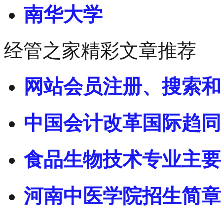
南华大学
经管之家精彩文章推荐
网站会员注册、搜索和
中国会计改革国际趋同
食品生物技术专业主要
河南中医学院招生简章