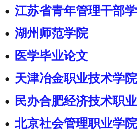
江苏省青年管理干部学
湖州师范学院
医学毕业论文
天津冶金职业技术学院
民办合肥经济技术职业
北京社会管理职业学院