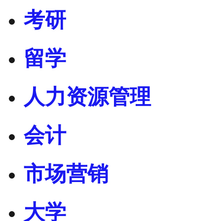
考研
留学
人力资源管理
会计
市场营销
大学