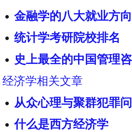
金融学的八大就业方向
统计学考研院校排名
史上最全的中国管理咨
经济学相关文章
从众心理与聚群犯罪问
什么是西方经济学