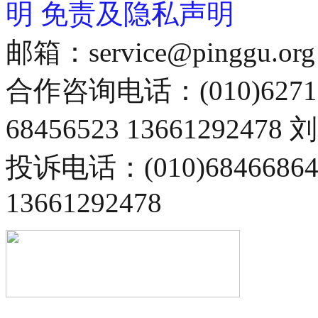
明
免责及隐私声明
邮箱：service@pinggu.org
合作咨询电话：(010)6271
68456523 13661292478
投诉电话：(010)68466
13661292478