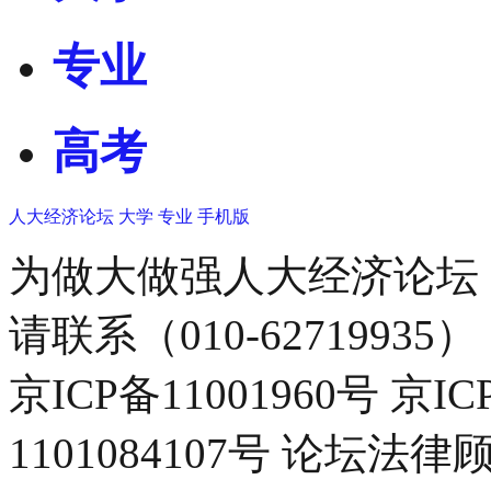
专业
高考
人大经济论坛
大学
专业
手机版
为做大做强人大经济论坛
请联系（010-62719935）
京ICP备11001960号 京I
1101084107号 论坛