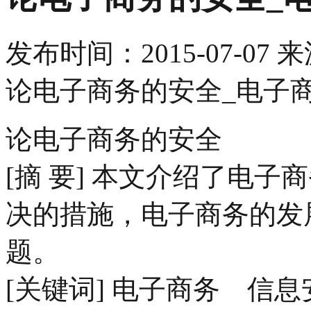
发布时间：
2015-07-07
来
论电子商务的安全_电子
论电子商务的安全
[摘 要] 本文介绍了电
决的措施，电子商务的发
题。
[关键词] 电子商务 信