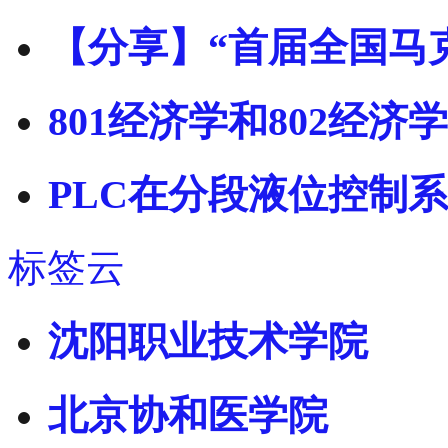
【分享】“首届全国马
801经济学和802经济
PLC在分段液位控制
标签云
沈阳职业技术学院
北京协和医学院