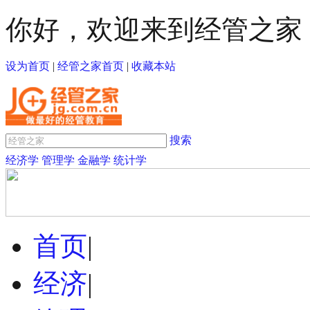
你好，欢迎来到经管之家
设为首页
|
经管之家首页
|
收藏本站
搜索
经济学
管理学
金融学
统计学
首页
|
经济
|