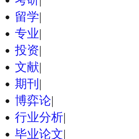
留学
|
专业
|
投资
|
文献
|
期刊
|
博弈论
|
行业分析
|
毕业论文
|