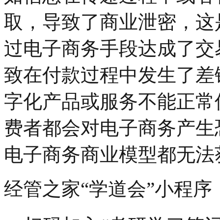
取，导致了商业泄密，这
过电子商务手段达成了交
致在付款过程中发生了差
字化产品或服务不能正常
费者都会对电子商务产生
电子商务商业模型都无法
经管之家“学道会”小程序