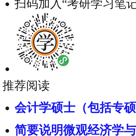
扫码加入“考研学习笔记
推荐阅读
会计学硕士（包括专硕
简要说明微观经济学与