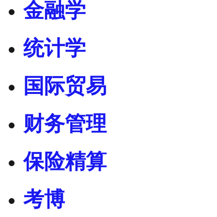
金融学
统计学
国际贸易
财务管理
保险精算
考博