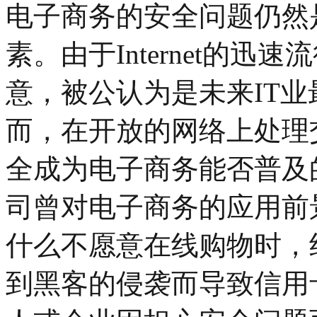
电子商务的安全问题仍然
素。由于Internet的
意，被公认为是未来IT
而，在开放的网络上处理
全成为电子商务能否普及
司曾对电子商务的应用前
什么不愿意在线购物时，
到黑客的侵袭而导致信用