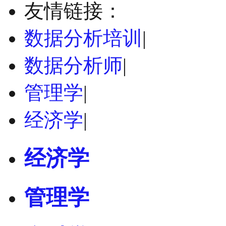
友情链接：
数据分析培训
|
数据分析师
|
管理学
|
经济学
|
经济学
管理学