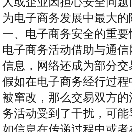
人或企业因担心安全问题
为电子商务发展中最大的
一、电子商务安全的重要
电子商务活动借助与通信
信息，网络还成为部分交
假如在电子商务经行过程
被窜改，那么交易双方的
务活动受到了干扰，可能
如信息在传递过程中或者