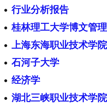
行业分析报告
桂林理工大学博文管理
上海东海职业技术学院
石河子大学
经济学
湖北三峡职业技术学院