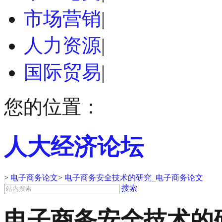
市场营销
|
人力资源
|
国际贸易
|
您的位置：
人大经济论坛
>
电子商务论文
>
电子商务安全技术的研究_电子商务论文
搜索
电子商务安全技术的