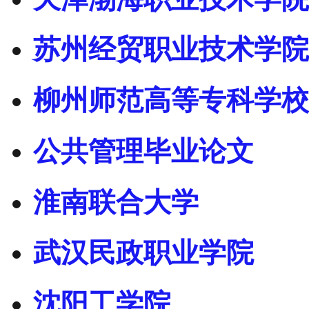
苏州经贸职业技术学院
柳州师范高等专科学校
公共管理毕业论文
淮南联合大学
武汉民政职业学院
沈阳工学院