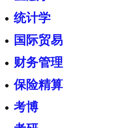
统计学
国际贸易
财务管理
保险精算
考博