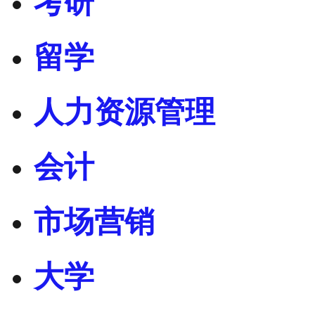
考研
留学
人力资源管理
会计
市场营销
大学