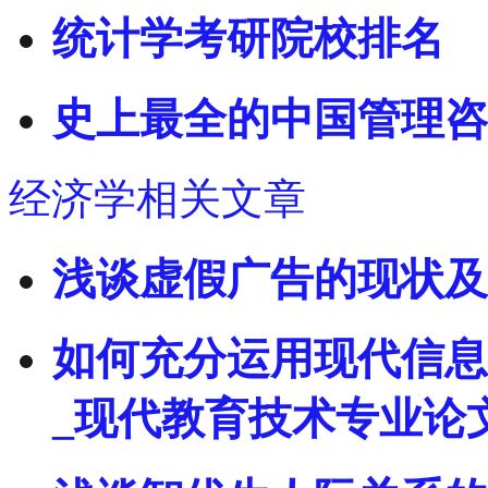
统计学考研院校排名
史上最全的中国管理咨
经济学相关文章
浅谈虚假广告的现状及
如何充分运用现代信息
_现代教育技术专业论