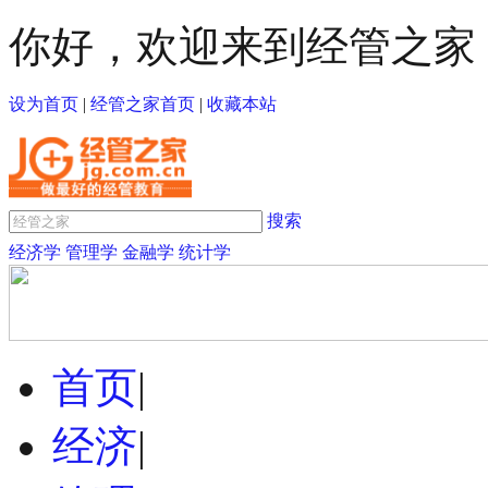
你好，欢迎来到经管之家
设为首页
|
经管之家首页
|
收藏本站
搜索
经济学
管理学
金融学
统计学
首页
|
经济
|