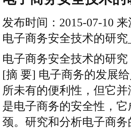
发布时间：
2015-07-10
来
电子商务安全技术的研究
电子商务安全技术的研究
[摘 要] 电子商务的发
所未有的便利性，但它并
是电子商务的安全性，它
颈。研究和分析电子商务