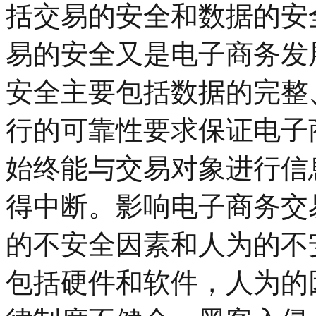
括交易的安全和数据的安
易的安全又是电子商务发
安全主要包括数据的完整
行的可靠性要求保证电子
始终能与交易对象进行信
得中断。影响电子商务交
的不安全因素和人为的不
包括硬件和软件，人为的