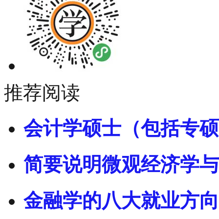
推荐阅读
会计学硕士（包括专硕
简要说明微观经济学与
金融学的八大就业方向