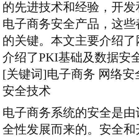
的先进技术和经验，开发
电子商务安全产品，这些
的关键。本文主要介绍了
介绍了PKI基础及数据安
[关键词]电子商务 网络安
安全技术
电子商务系统的安全是由
全性发展而来的。安全和