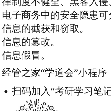
律制度不健全、黑客入侵
电子商务中的安全隐患可
信息的截获和窃取。
信息的篡改。
信息假冒。
经管之家“学道会”小程序
扫码加入“考研学习笔记