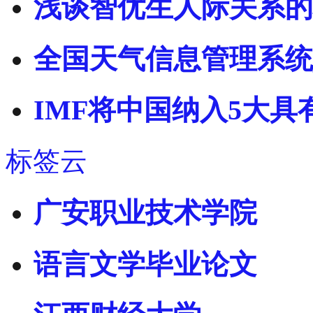
浅谈智优生人际关系的
全国天气信息管理系统
IMF将中国纳入5大
标签云
广安职业技术学院
语言文学毕业论文