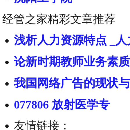
经管之家精彩文章推荐
浅析人力资源特点 _人
论新时期教师业务素质
我国网络广告的现状与
077806 放射医学专
友情链接：