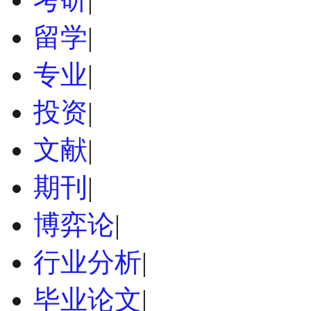
留学
|
专业
|
投资
|
文献
|
期刊
|
博弈论
|
行业分析
|
毕业论文
|