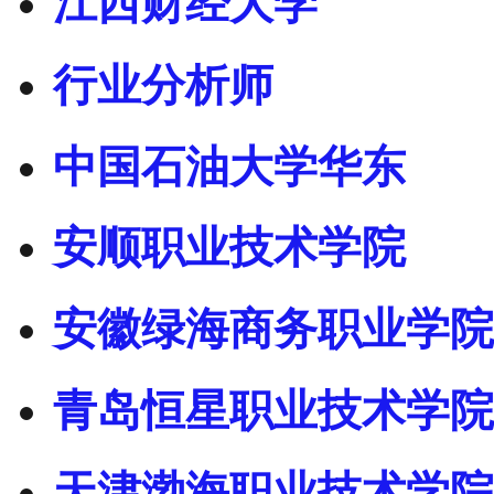
江西财经大学
行业分析师
中国石油大学华东
安顺职业技术学院
安徽绿海商务职业学院
青岛恒星职业技术学院
天津渤海职业技术学院