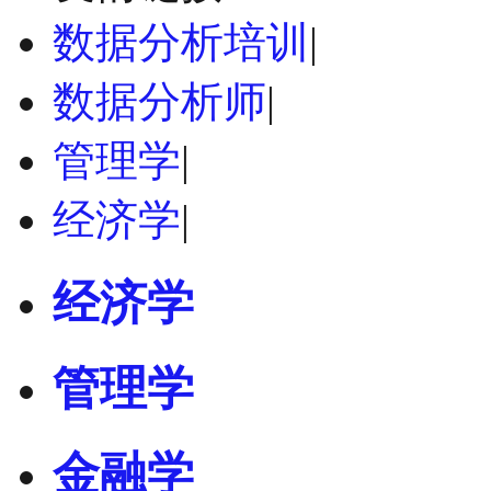
数据分析培训
|
数据分析师
|
管理学
|
经济学
|
经济学
管理学
金融学