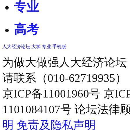
专业
高考
人大经济论坛
大学
专业
手机版
为做大做强人大经济论坛
请联系（010-62719935）
京ICP备11001960号 京I
1101084107号 论坛
明
免责及隐私声明