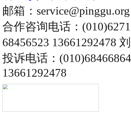
邮箱：service@pinggu.org
合作咨询电话：(010)6271
68456523 13661292478
投诉电话：(010)68466
13661292478