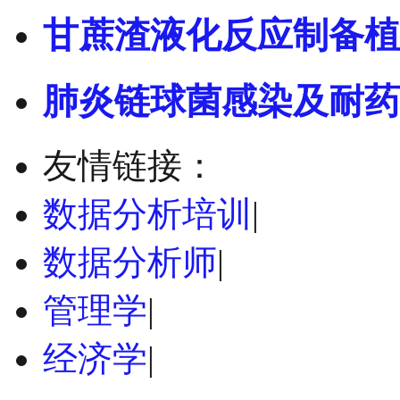
甘蔗渣液化反应制备植
肺炎链球菌感染及耐药
友情链接：
数据分析培训
|
数据分析师
|
管理学
|
经济学
|