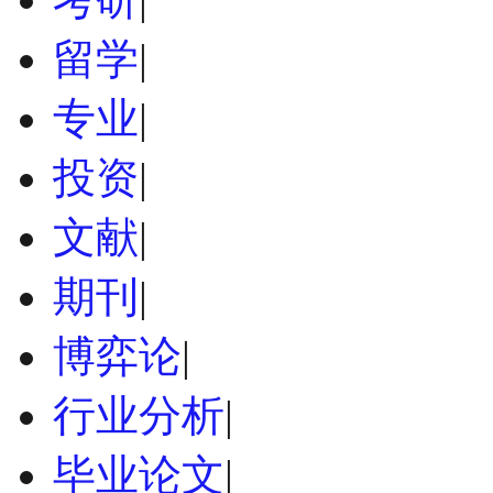
留学
|
专业
|
投资
|
文献
|
期刊
|
博弈论
|
行业分析
|
毕业论文
|