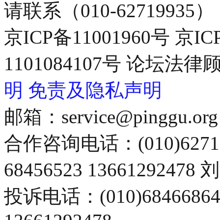
请联系（010-62719935）
京ICP备11001960号 京I
1101084107号 论坛
明
免责及隐私声明
邮箱：service@pinggu.org
合作咨询电话：(010)6271
68456523 13661292478
投诉电话：(010)68466