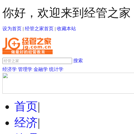
你好，欢迎来到经管之家
设为首页
|
经管之家首页
|
收藏本站
搜索
经济学
管理学
金融学
统计学
首页
|
经济
|