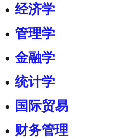
经济学
管理学
金融学
统计学
国际贸易
财务管理