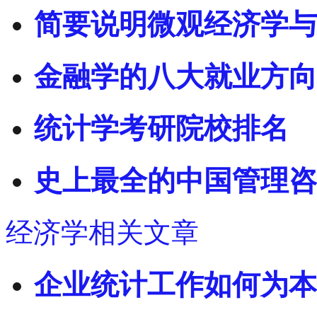
简要说明微观经济学与
金融学的八大就业方向
统计学考研院校排名
史上最全的中国管理咨
经济学相关文章
企业统计工作如何为本