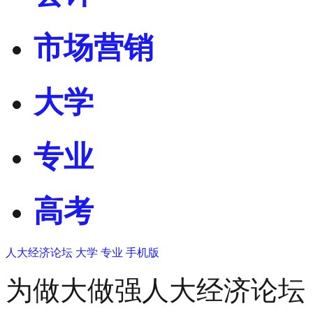
市场营销
大学
专业
高考
人大经济论坛
大学
专业
手机版
为做大做强人大经济论坛