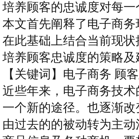
培养顾客的忠诚度对每一
本文首先阐释了电子商务
在此基础上结合当前现状
培养顾客忠诚度的策略及
【关键词】电子商务 顾客
近些年来，电子商务技术
一个新的途径。也逐渐改
由过去的的被动转为主动