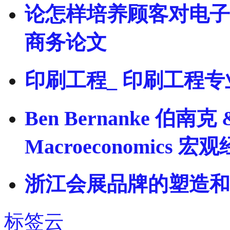
论怎样培养顾客对电子
商务论文
印刷工程_ 印刷工程专
Ben Bernanke 伯南克 &
Macroeconomics 宏
浙江会展品牌的塑造和
标签云