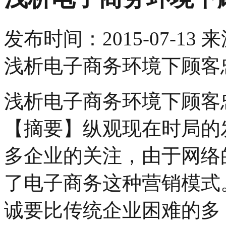
发布时间：
2015-07-13
来
浅析电子商务环境下顾客
浅析电子商务环境下顾客
【摘要】纵观现在时局的
多企业的关注，由于网络
了电子商务这种营销模式
诚要比传统企业困难的多