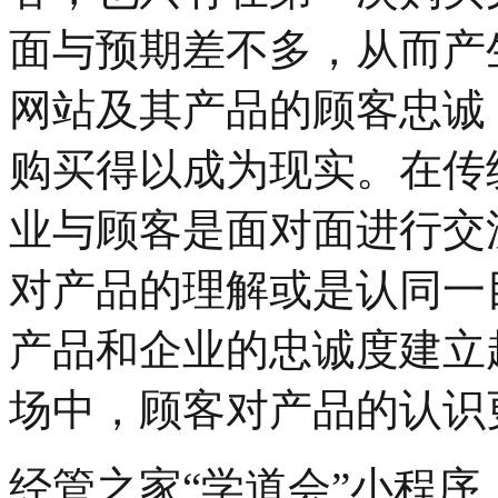
面与预期差不多，从而产
网站及其产品的顾客忠诚
购买得以成为现实。在传
业与顾客是面对面进行交
对产品的理解或是认同一
产品和企业的忠诚度建立
场中，顾客对产品的认识
经管之家“学道会”小程序