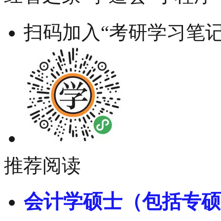
扫码加入“考研学习笔记
推荐阅读
会计学硕士（包括专硕