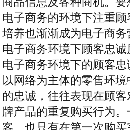
商品信息及各种商机。要
电子商务的环境下注重顾
培养也渐渐成为电子商务
电子商务环境下顾客忠诚
电子商务环境下的顾客忠
以网络为主体的零售环境
的忠诚，往往表现在顾客
牌产品的重复购买行为。
客，也只有在第一次购买