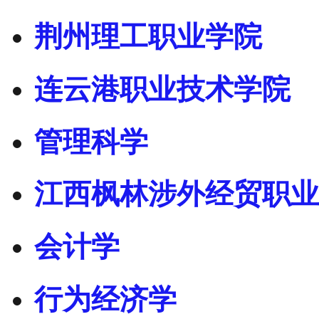
荆州理工职业学院
连云港职业技术学院
管理科学
江西枫林涉外经贸职业
会计学
行为经济学