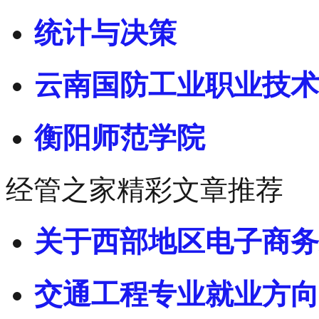
统计与决策
云南国防工业职业技术
衡阳师范学院
经管之家精彩文章推荐
关于西部地区电子商务
交通工程专业就业方向