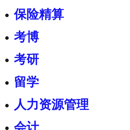
保险精算
考博
考研
留学
人力资源管理
会计