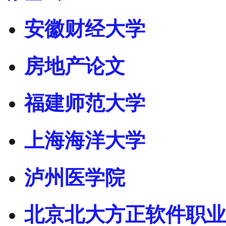
安徽财经大学
房地产论文
福建师范大学
上海海洋大学
泸州医学院
北京北大方正软件职业