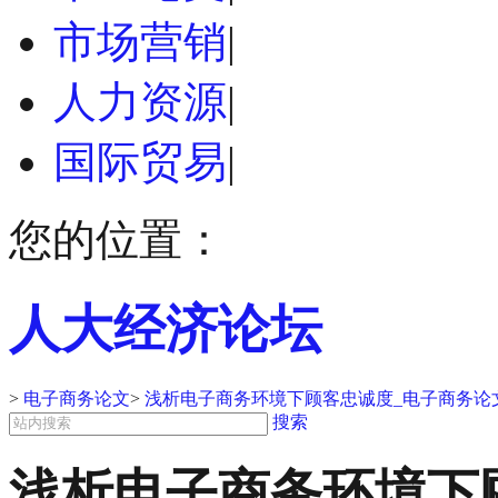
市场营销
|
人力资源
|
国际贸易
|
您的位置：
人大经济论坛
>
电子商务论文
>
浅析电子商务环境下顾客忠诚度_电子商务论
搜索
浅析电子商务环境下