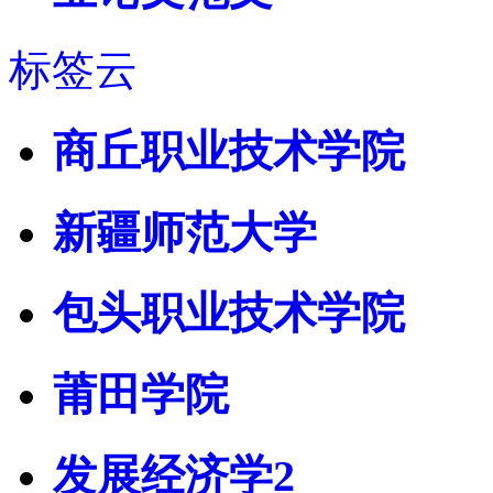
标签云
商丘职业技术学院
新疆师范大学
包头职业技术学院
莆田学院
发展经济学2