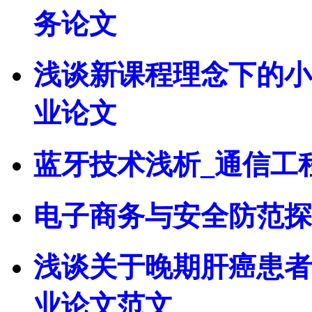
务论文
浅谈新课程理念下的小
业论文
蓝牙技术浅析_通信工
电子商务与安全防范探
浅谈关于晚期肝癌患者
业论文范文