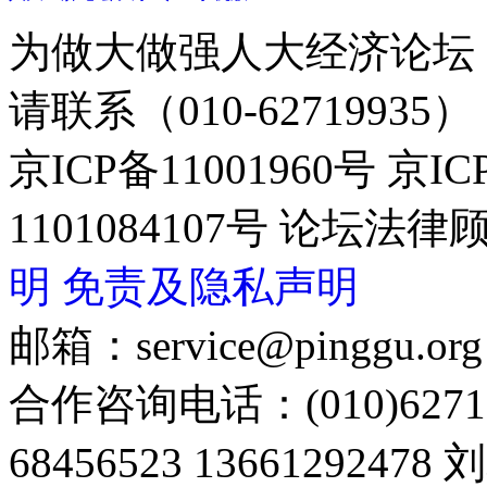
为做大做强人大经济论坛
请联系（010-62719935）
京ICP备11001960号 京I
1101084107号 论坛
明
免责及隐私声明
邮箱：service@pinggu.org
合作咨询电话：(010)6271
68456523 13661292478