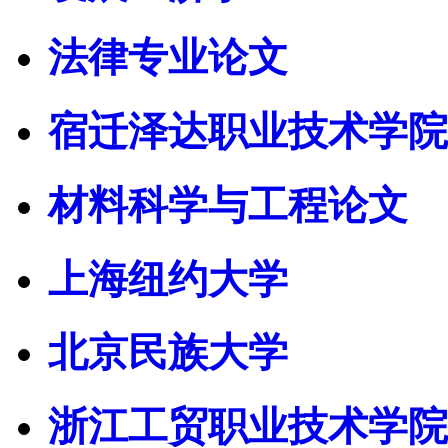
法律专业论文
宿迁泽达职业技术学院
材料科学与工程论文
上海纽约大学
北京民族大学
浙江工贸职业技术学院