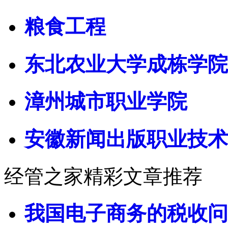
粮食工程
东北农业大学成栋学院
漳州城市职业学院
安徽新闻出版职业技术
经管之家精彩文章推荐
我国电子商务的税收问