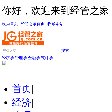
你好，欢迎来到经管之家
设为首页
|
经管之家首页
|
收藏本站
搜索
经济学
管理学
金融学
统计学
首页
|
经济
|