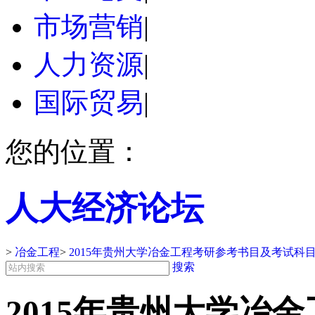
市场营销
|
人力资源
|
国际贸易
|
您的位置：
人大经济论坛
>
冶金工程
>
2015年贵州大学冶金工程考研参考书目及考试科
搜索
2015年贵州大学冶