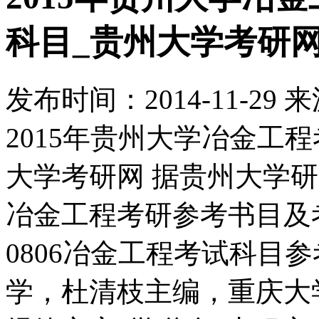
科目_贵州大学考研
发布时间：
2014-11-29
来
2015年贵州大学冶金工
大学考研网 据贵州大学研
冶金工程考研参考书目及
0806冶金工程考试科目参
学，杜清枝主编，重庆大学