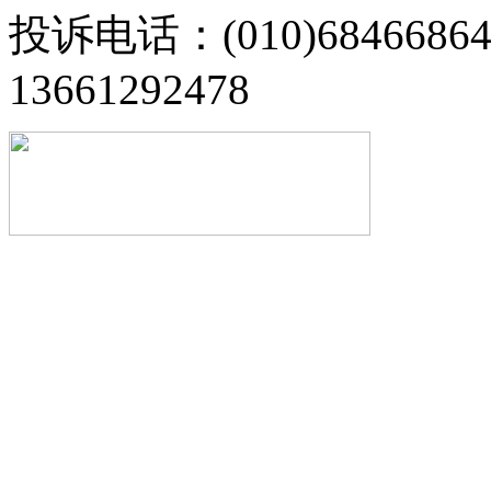
投诉电话：(010)68466
13661292478