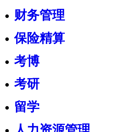
财务管理
保险精算
考博
考研
留学
人力资源管理