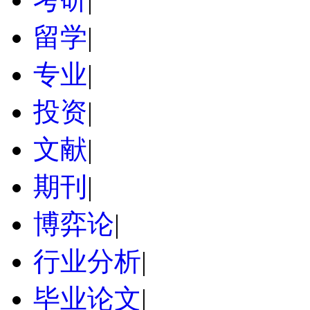
留学
|
专业
|
投资
|
文献
|
期刊
|
博弈论
|
行业分析
|
毕业论文
|