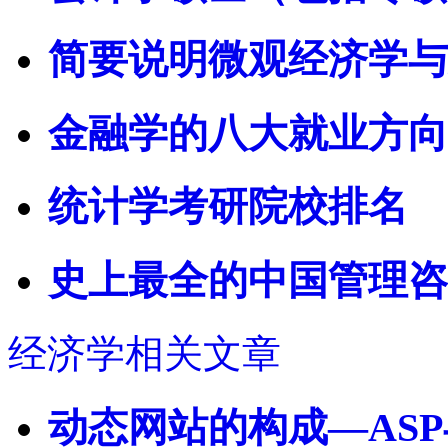
简要说明微观经济学与
金融学的八大就业方向
统计学考研院校排名
史上最全的中国管理咨
经济学相关文章
动态网站的构成—AS