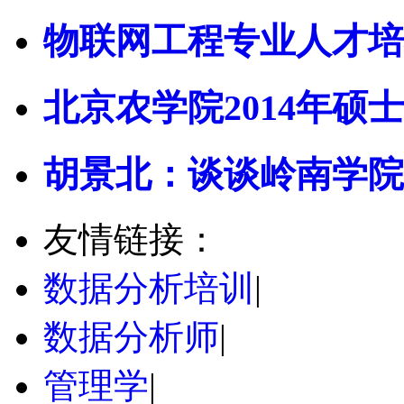
物联网工程专业人才培
北京农学院2014年硕士
胡景北：谈谈岭南学院
友情链接：
数据分析培训
|
数据分析师
|
管理学
|