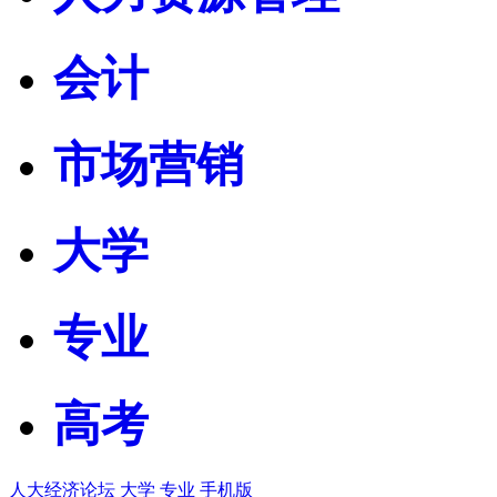
会计
市场营销
大学
专业
高考
人大经济论坛
大学
专业
手机版