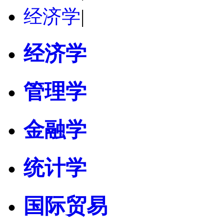
经济学
|
经济学
管理学
金融学
统计学
国际贸易