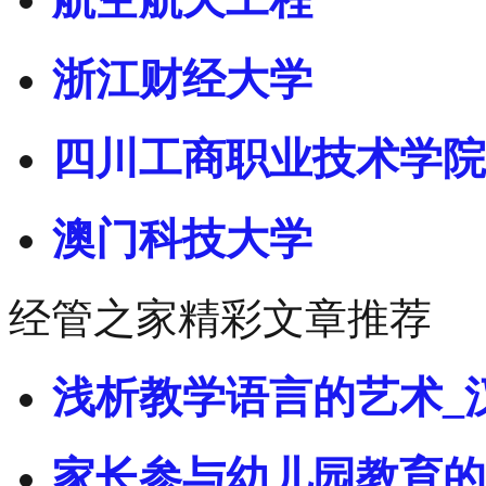
浙江财经大学
四川工商职业技术学院
澳门科技大学
经管之家精彩文章推荐
浅析教学语言的艺术_
家长参与幼儿园教育的