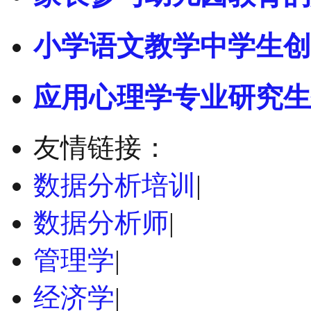
小学语文教学中学生创
应用心理学专业研究生
友情链接：
数据分析培训
|
数据分析师
|
管理学
|
经济学
|