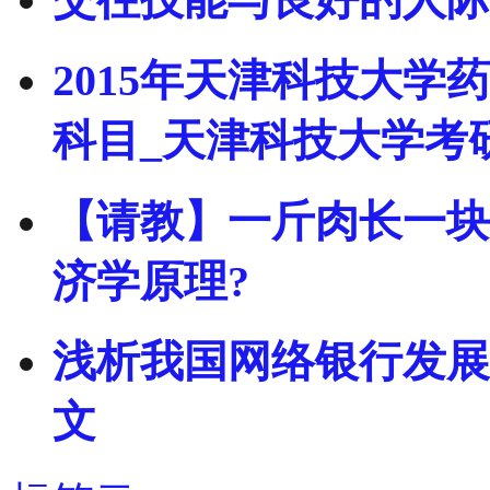
2015年天津科技大
科目_天津科技大学考
【请教】一斤肉长一块
济学原理?
浅析我国网络银行发展
文