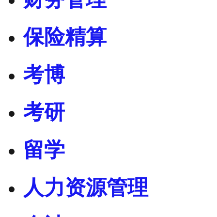
保险精算
考博
考研
留学
人力资源管理