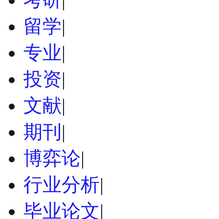
留学
|
专业
|
投资
|
文献
|
期刊
|
博弈论
|
行业分析
|
毕业论文
|