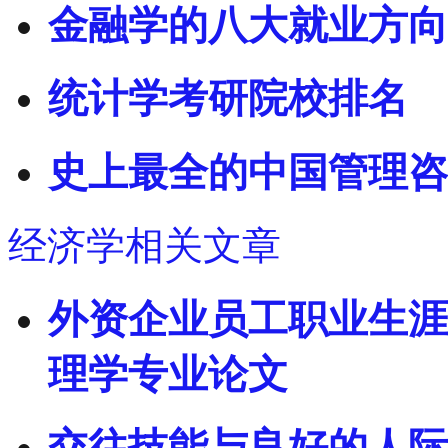
金融学的八大就业方向
统计学考研院校排名
史上最全的中国管理咨
经济学相关文章
外资企业员工职业生涯
理学专业论文
交往技能与良好的人际