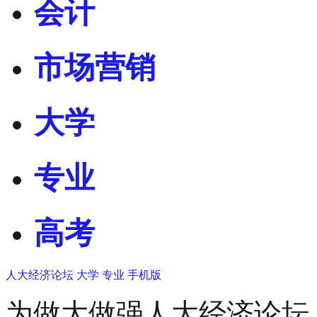
会计
市场营销
大学
专业
高考
人大经济论坛
大学
专业
手机版
为做大做强人大经济论坛