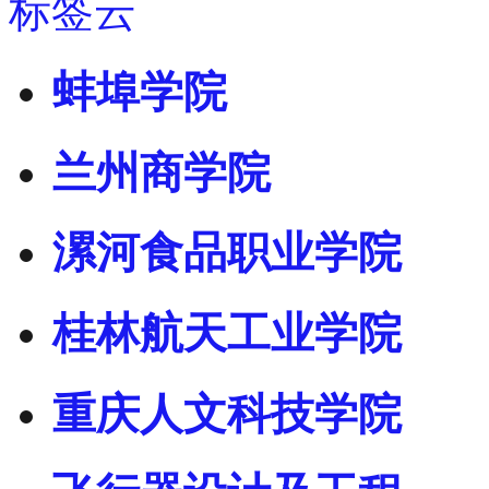
标签云
蚌埠学院
兰州商学院
漯河食品职业学院
桂林航天工业学院
重庆人文科技学院