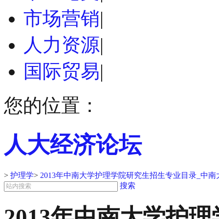
市场营销
|
人力资源
|
国际贸易
|
您的位置：
人大经济论坛
>
护理学
>
2013年中南大学护理学院研究生招生专业目录_中
搜索
2013年中南大学护