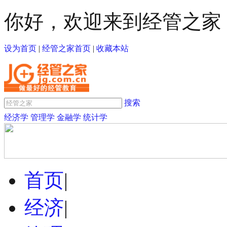
你好，欢迎来到经管之家
设为首页
|
经管之家首页
|
收藏本站
搜索
经济学
管理学
金融学
统计学
首页
|
经济
|