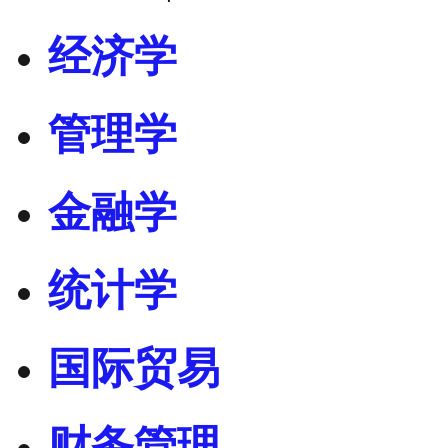
经济学
管理学
金融学
统计学
国际贸易
财务管理