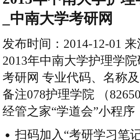
_中南大学考研网
发布时间：
2014-12-01
来
2013年中南大学护理学
考研网 专业代码、名称
备注078护理学院 （82650
经管之家“学道会”小程序
扫码加入“考研学习笔记