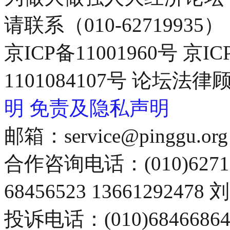
请联系（010-62719935）
京ICP备11001960号 京I
1101084107号 论坛
明
免责及隐私声明
邮箱：service@pinggu.org
合作咨询电话：(010)6271
68456523 13661292478
投诉电话：(010)68466