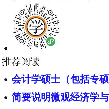
推荐阅读
会计学硕士（包括专硕
简要说明微观经济学与