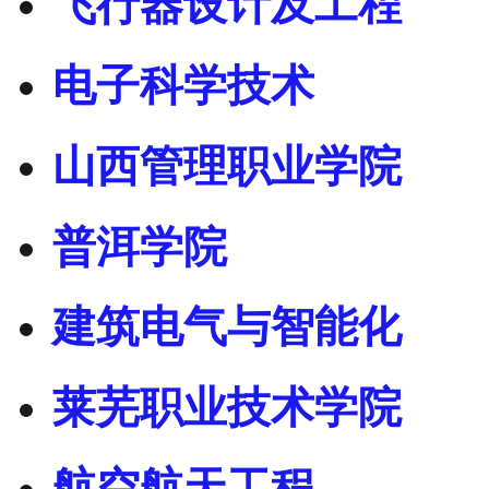
飞行器设计及工程
电子科学技术
山西管理职业学院
普洱学院
建筑电气与智能化
莱芜职业技术学院
航空航天工程