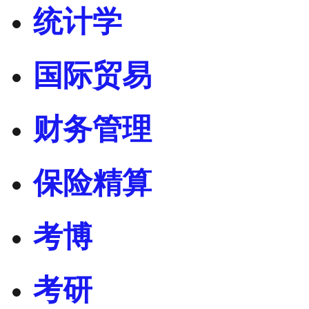
统计学
国际贸易
财务管理
保险精算
考博
考研