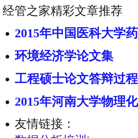
经管之家精彩文章推荐
2015年中国医科大学药
环境经济学论文集
工程硕士论文答辩过程
2015年河南大学物理化
友情链接：