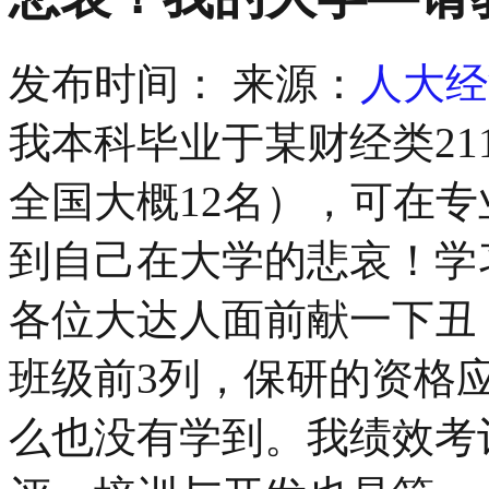
发布时间：
来源：
人大经
我本科毕业于某财经类2
全国大概12名），可在
到自己在大学的悲哀！学
各位大达人面前献一下丑
班级前3列，保研的资格
么也没有学到。我绩效考