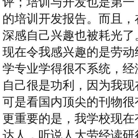
评；培训与开发也是第一
的培训开发报告。而且，
深感自己兴趣也被耗光了
现在令我感兴趣的是劳动
学专业学得很不系统，经
自己很是功利，因为我现
可是看国内顶尖的刊物很
更重要的是，我学校现在
达人，听说人大劳经读研