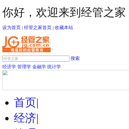
你好，欢迎来到经管之家
设为首页
|
经管之家首页
|
收藏本站
搜索
经济学
管理学
金融学
统计学
首页
|
经济
|