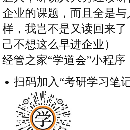
企业的课题，而且全是与
样，我岂不是又读回来了
己不想这么早进企业）
经管之家“学道会”小程序
扫码加入“考研学习笔记