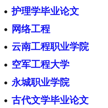
护理学毕业论文
网络工程
云南工程职业学院
空军工程大学
永城职业学院
古代文学毕业论文