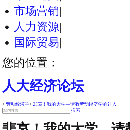
市场营销
|
人力资源
|
国际贸易
|
您的位置：
人大经济论坛
>
劳动经济学
>
悲哀！我的大学—请教劳动经济学的达人
搜索
悲哀！我的大学—请