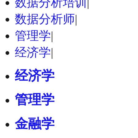
数据分析培训
|
数据分析师
|
管理学
|
经济学
|
经济学
管理学
金融学