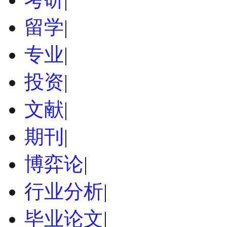
留学
|
专业
|
投资
|
文献
|
期刊
|
博弈论
|
行业分析
|
毕业论文
|