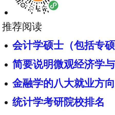
推荐阅读
会计学硕士（包括专硕
简要说明微观经济学与
金融学的八大就业方向
统计学考研院校排名