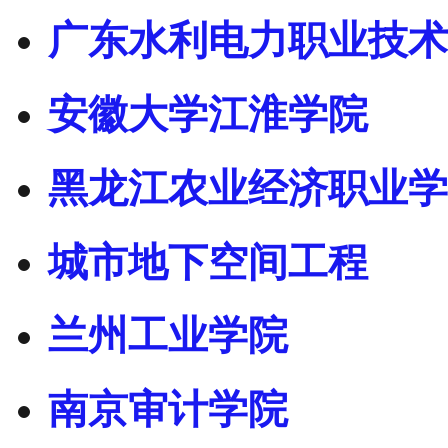
广东水利电力职业技术
安徽大学江淮学院
黑龙江农业经济职业学
城市地下空间工程
兰州工业学院
南京审计学院