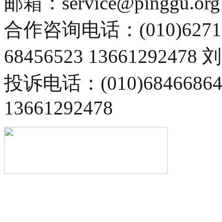
邮箱：service@pinggu.org
合作咨询电话：(010)6271
68456523 13661292478
投诉电话：(010)68466
13661292478