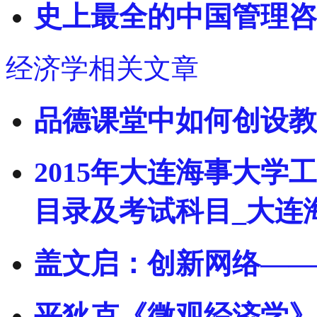
史上最全的中国管理咨
经济学相关文章
品德课堂中如何创设教
2015年大连海事大
目录及考试科目_大连
盖文启：创新网络——
平狄克《微观经济学》