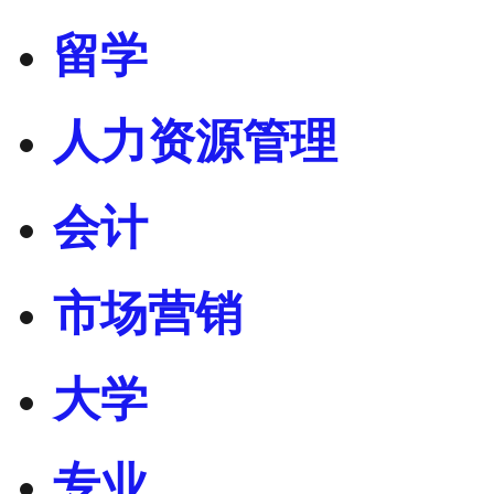
留学
人力资源管理
会计
市场营销
大学
专业