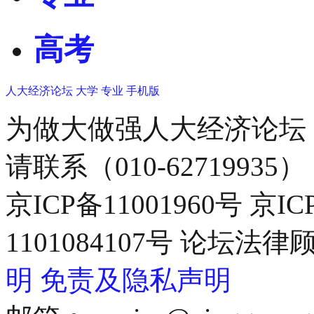
高考
人大经济论坛
大学
专业
手机版
为做大做强人大经济论坛
请联系（010-62719935）
京ICP备11001960号 京I
1101084107号 论坛
明
免责及隐私声明