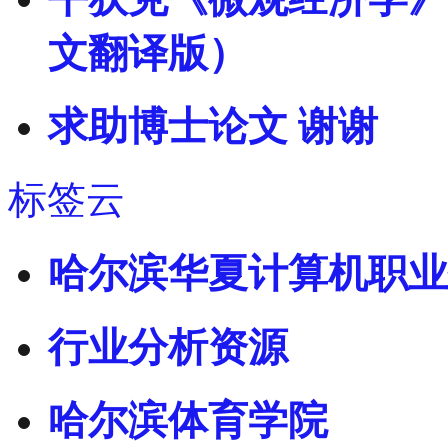
文翻译版）
求助博士论文 谢谢
标签云
哈尔滨华夏计算机职业
行业分析资源
哈尔滨体育学院