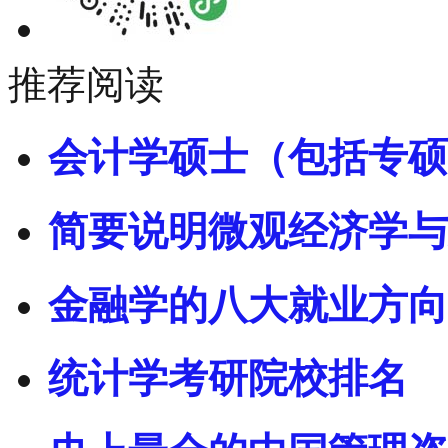
推荐阅读
会计学硕士（包括专硕
简要说明微观经济学与
金融学的八大就业方向
统计学考研院校排名