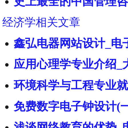
史上最全的中国管理咨
经济学相关文章
鑫弘电器网站设计_电
应用心理学专业介绍_
环境科学与工程专业就
免费数字电子钟设计(一
浅谈网络教育的优势_