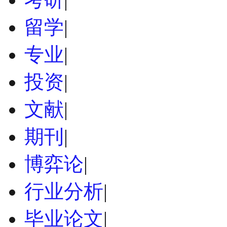
留学
|
专业
|
投资
|
文献
|
期刊
|
博弈论
|
行业分析
|
毕业论文
|