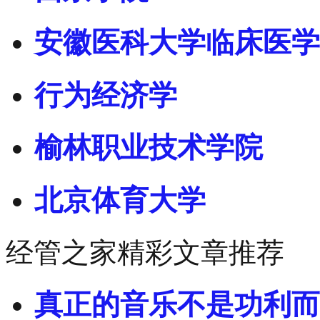
安徽医科大学临床医学
行为经济学
榆林职业技术学院
北京体育大学
经管之家精彩文章推荐
真正的音乐不是功利而