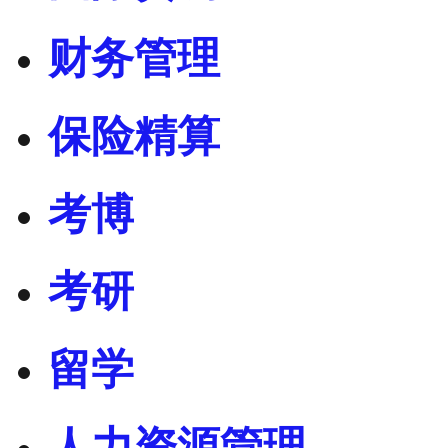
财务管理
保险精算
考博
考研
留学
人力资源管理