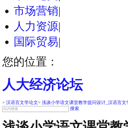
市场营销
|
人力资源
|
国际贸易
|
您的位置：
人大经济论坛
>
汉语言文学论文
>
浅谈小学语文课堂教学提问设计_汉语言文
搜索
浅谈小学语文课堂教