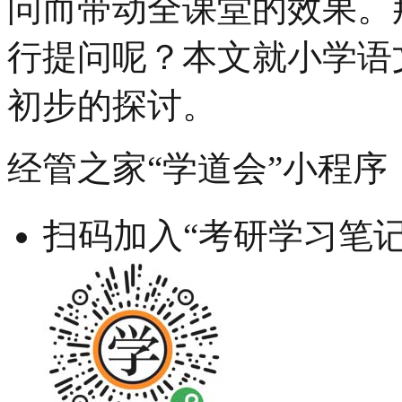
问而带动全课堂的效果。
行提问呢？本文就小学语
初步的探讨。
经管之家“学道会”小程序
扫码加入“考研学习笔记