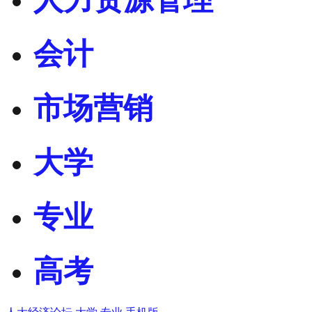
会计
市场营销
大学
专业
高考