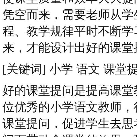
凭空而来，需要老师从学
程、教学规律平时不断学
来，才能设计出好的课堂
[关键词] 小学 语文 课堂
好的课堂提问是提高课堂
位优秀的小学语文教师，
课堂提问，促进学生去思