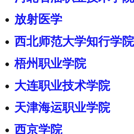
放射医学
西北师范大学知行学院
梧州职业学院
大连职业技术学院
天津海运职业学院
西京学院