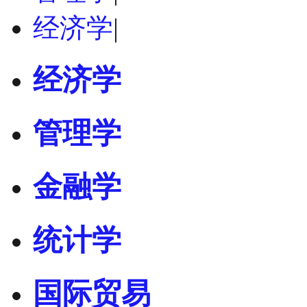
经济学
|
经济学
管理学
金融学
统计学
国际贸易