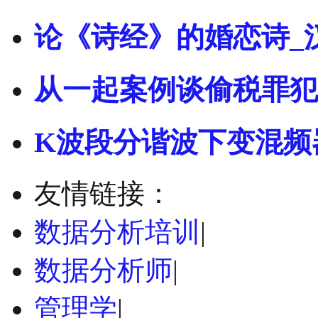
论《诗经》的婚恋诗_
从一起案例谈偷税罪犯
K波段分谐波下变混频
友情链接：
数据分析培训
|
数据分析师
|
管理学
|