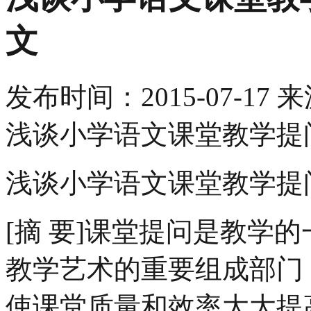
文
发布时间：
2015-07-17
来
浅谈小学语文课堂教学提
浅谈小学语文课堂教学提
[摘 要]课堂提问是教学
教学艺术的重要组成部门
使课堂质量和效率大大提