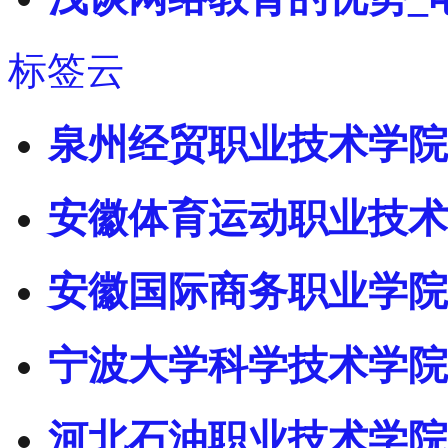
标签云
泉州经贸职业技术学院
安徽体育运动职业技术
安徽国际商务职业学院
宁波大学科学技术学院
河北石油职业技术学院