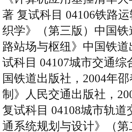
著 复试科目 04106铁
织学》（第三版）中国铁道
路站场与枢纽》中国铁道出
试科目 04107城市交通
国铁道出版社，2004年
制》人民交通出版社，20
复试科目 04108城市轨
通系统规划与设计》（第二