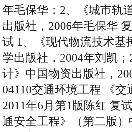
年毛保华；2、《城市轨
出版社，2006年毛保华 复
试 1、《现代物流技术
学出版社，2004年刘凯
计》中国物资出版社，20
04110交通环境工程 
2011年6月第1版陈红 复
通安全工程》（第二版）中