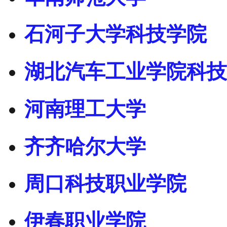
石河子大学科技学院
湖北汽车工业学院科技
河南理工大学
齐齐哈尔大学
周口科技职业学院
伊春职业学院