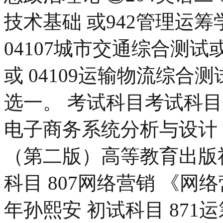
技术基础 或942管理运筹
04107城市交通综合测试
或 04109运输物流综合
选一。 考试科目考试科目代
电子商务系统分析与设计
（第二版）高等教育出版社
科目 807网络营销 《网
年孙熙安 初试科目 871