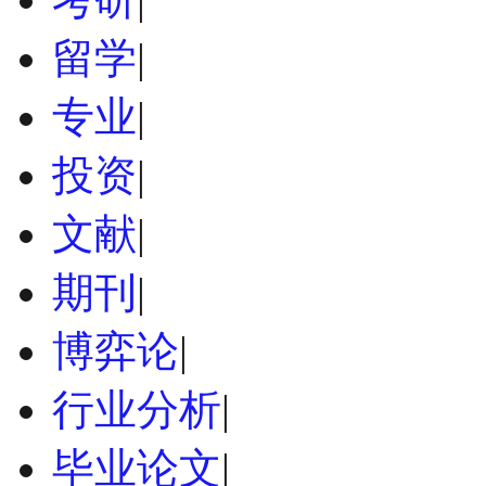
留学
|
专业
|
投资
|
文献
|
期刊
|
博弈论
|
行业分析
|
毕业论文
|