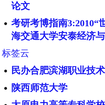
论文
考研考博指南3:2010
海交通大学安泰经济与
标签云
民办合肥滨湖职业技术
陕西师范大学
太原电力高等专科学校