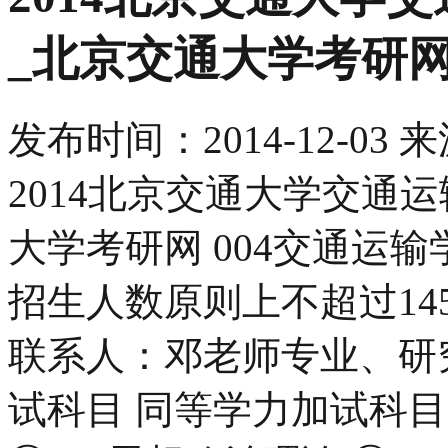
_北京交通大学考研
发布时间：
2014-12-03
来
2014北京交通大学交通
大学考研网 004交通运输
招生人数原则上不超过145人)
联系人：邓老师专业、研究
试科目 同等学力加试科目 备