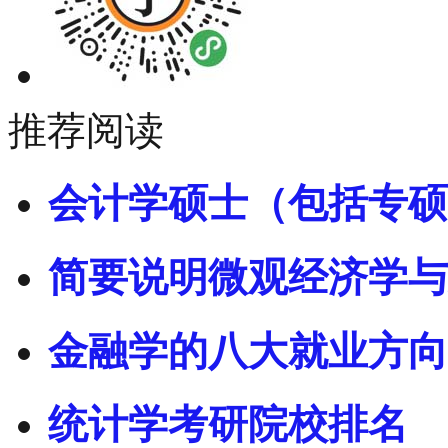
推荐阅读
会计学硕士（包括专硕
简要说明微观经济学与
金融学的八大就业方向
统计学考研院校排名