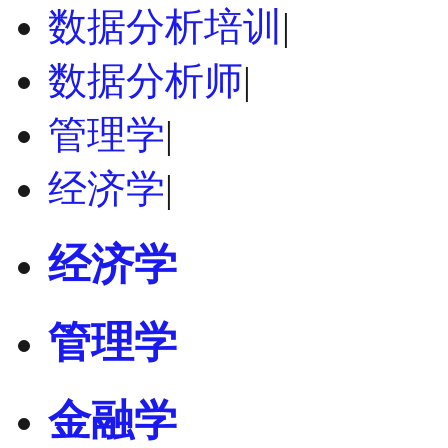
数据分析培训
|
数据分析师
|
管理学
|
经济学
|
经济学
管理学
金融学