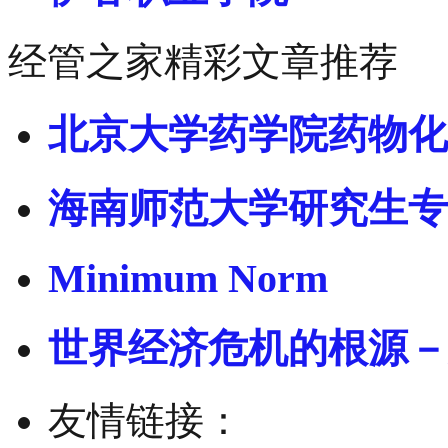
经管之家精彩文章推荐
北京大学药学院药物化
海南师范大学研究生专
Minimum Norm
世界经济危机的根源－
友情链接：