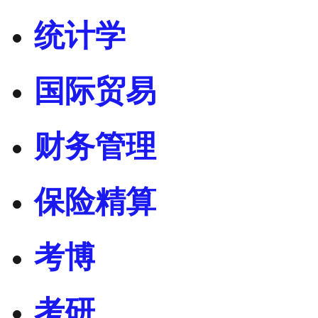
统计学
国际贸易
财务管理
保险精算
考博
考研