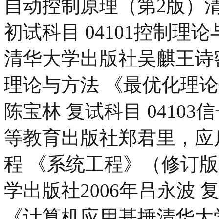
自动控制原理（第2版）
初试科目 04101控制理
清华大学出版社吴麒王诗密主
理论与方法 《最优化理论
陈宝林 复试科目 0410
等教育出版社郑君里，应启珩
程 《系统工程》（修订
学出版社2006年吕永波 复
《计算机应用基捶清华大学