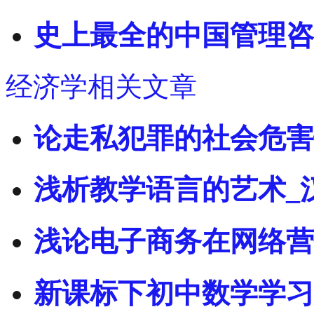
史上最全的中国管理咨
经济学相关文章
论走私犯罪的社会危害
浅析教学语言的艺术_
浅论电子商务在网络营销
新课标下初中数学学习