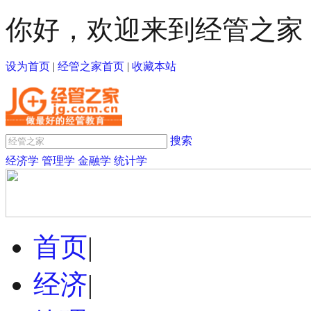
你好，欢迎来到经管之家
设为首页
|
经管之家首页
|
收藏本站
搜索
经济学
管理学
金融学
统计学
首页
|
经济
|