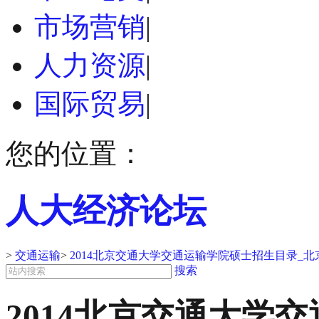
市场营销
|
人力资源
|
国际贸易
|
您的位置：
人大经济论坛
>
交通运输
>
2014北京交通大学交通运输学院硕士招生目录_
搜索
2014北京交通大学