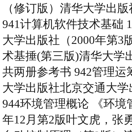
（修订版）清华大学出版社
941计算机软件技术基础
大学出版社（2000年第
术基捶(第三版)清华大学
共两册参考书 942管理
大学出版社北京交通大学出
944环境管理概论 《环境
年12月第2版叶文虎，张勇