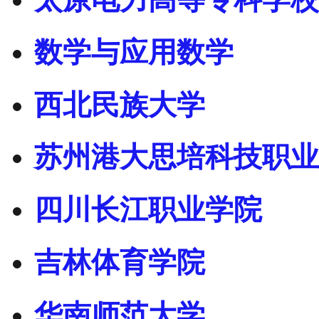
数学与应用数学
西北民族大学
苏州港大思培科技职业
四川长江职业学院
吉林体育学院
华南师范大学