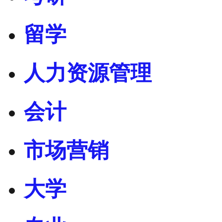
留学
人力资源管理
会计
市场营销
大学