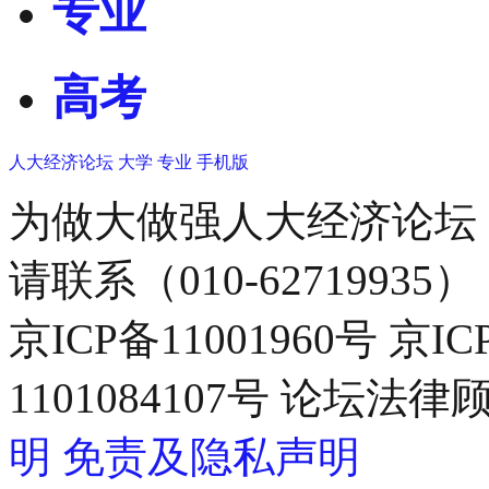
专业
高考
人大经济论坛
大学
专业
手机版
为做大做强人大经济论坛
请联系（010-62719935）
京ICP备11001960号 京I
1101084107号 论坛
明
免责及隐私声明