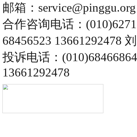
邮箱：service@pinggu.org
合作咨询电话：(010)6271
68456523 13661292478
投诉电话：(010)68466
13661292478