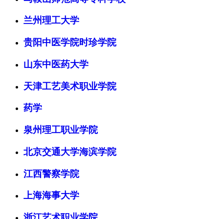
兰州理工大学
贵阳中医学院时珍学院
山东中医药大学
天津工艺美术职业学院
药学
泉州理工职业学院
北京交通大学海滨学院
江西警察学院
上海海事大学
浙江艺术职业学院