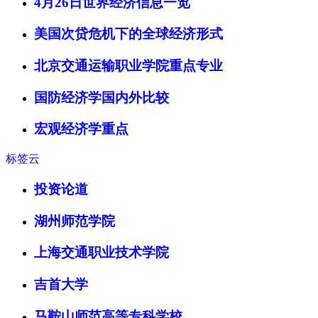
4月26日世界经济信息一览
美国次贷危机下的全球经济形式
北京交通运输职业学院重点专业
国防经济学国内外比较
宏观经济学重点
标签云
投资论道
湖州师范学院
上海交通职业技术学院
吉首大学
马鞍山师范高等专科学校