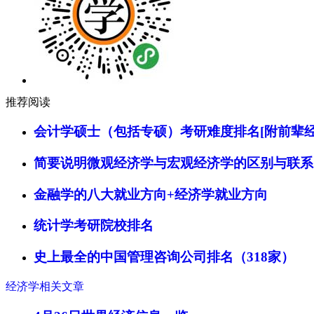
推荐阅读
会计学硕士（包括专硕）考研难度排名[附前辈经
简要说明微观经济学与宏观经济学的区别与联系
金融学的八大就业方向+经济学就业方向
统计学考研院校排名
史上最全的中国管理咨询公司排名（318家）
经济学相关文章