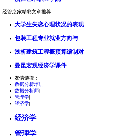
经管之家精彩文章推荐
大学生失恋心理状况的表现
包装工程专业就业方向与
浅析建筑工程概预算编制对
曼昆宏观经济学课件
友情链接：
数据分析培训
|
数据分析师
|
管理学
|
经济学
|
经济学
管理学