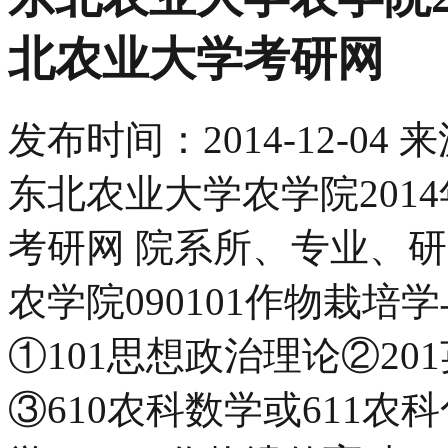
北农业大学考研网
发布时间：
2014-12-04
来
东北农业大学农学院201
考研网 院系所、专业、研
农学院090101作物栽培
①101思想政治理论②201
③610农科数学或611农