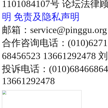
1101084107号 论坛
明
免责及隐私声明
邮箱：service@pinggu.org
合作咨询电话：(010)6271
68456523 13661292478
投诉电话：(010)68466
13661292478