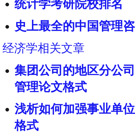
统计学考研院校排名
史上最全的中国管理咨
经济学相关文章
集团公司的地区分公司
管理论文格式
浅析如何加强事业单位
格式