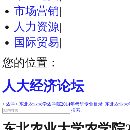
市场营销
|
人力资源
|
国际贸易
|
您的位置：
人大经济论坛
>
农学
>
东北农业大学农学院2014年考研专业目录_东北农业大
搜索
东北农业大学农学院2