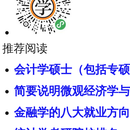
推荐阅读
会计学硕士（包括专硕
简要说明微观经济学与
金融学的八大就业方向