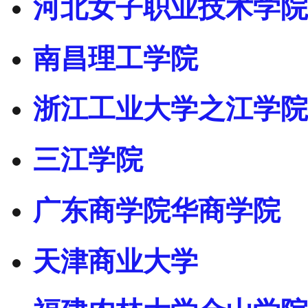
河北女子职业技术学院
南昌理工学院
浙江工业大学之江学院
三江学院
广东商学院华商学院
天津商业大学