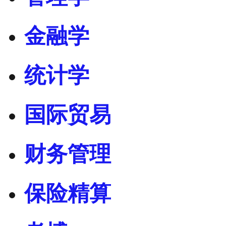
金融学
统计学
国际贸易
财务管理
保险精算