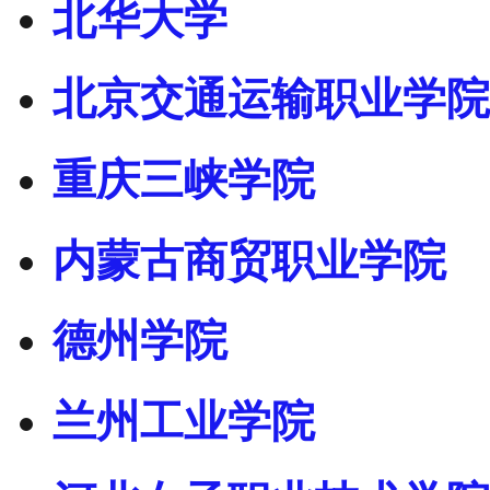
北华大学
北京交通运输职业学院
重庆三峡学院
内蒙古商贸职业学院
德州学院
兰州工业学院