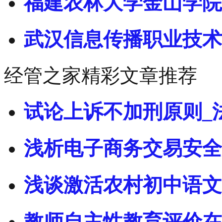
福建农林大学金山学院
武汉信息传播职业技术
经管之家精彩文章推荐
试论上诉不加刑原则_
浅析电子商务交易安全
浅谈激活农村初中语文
教师自主性教育评价在