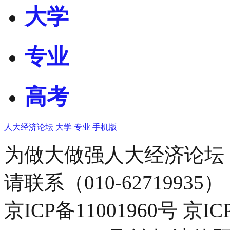
大学
专业
高考
人大经济论坛
大学
专业
手机版
为做大做强人大经济论坛
请联系（010-62719935）
京ICP备11001960号 京I