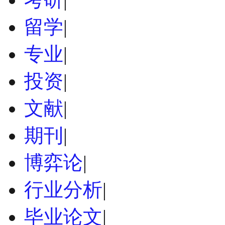
留学
|
专业
|
投资
|
文献
|
期刊
|
博弈论
|
行业分析
|
毕业论文
|