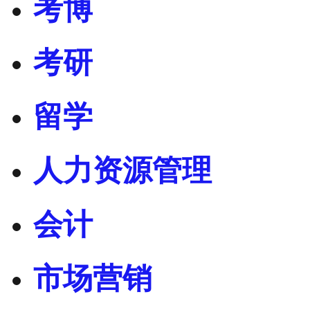
考博
考研
留学
人力资源管理
会计
市场营销