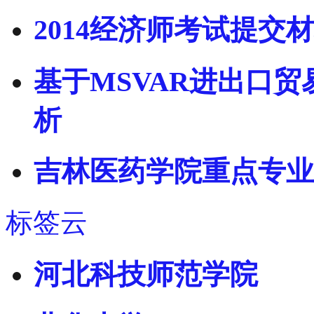
2014经济师考试提交
基于MSVAR进出口
析
吉林医药学院重点专业
标签云
河北科技师范学院