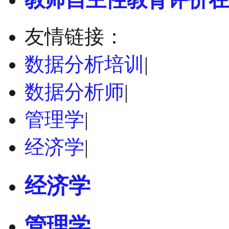
友情链接：
数据分析培训
|
数据分析师
|
管理学
|
经济学
|
经济学
管理学