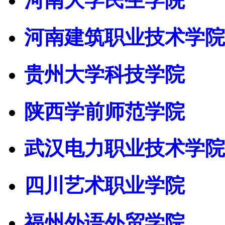
河南大学民生学院
河南建筑职业技术学院
贵州大学科技学院
陕西学前师范学院
武汉电力职业技术学院
四川艺术职业学院
福州外语外贸学院