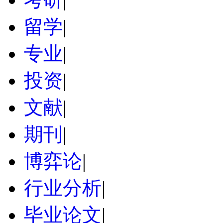
留学
|
专业
|
投资
|
文献
|
期刊
|
博弈论
|
行业分析
|
毕业论文
|