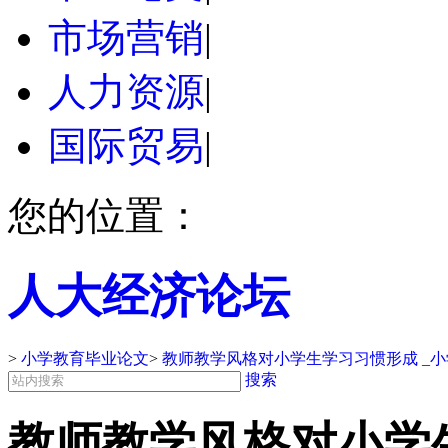
市场营销
|
人力资源
|
国际贸易
|
您的位置：
人大经济论坛
>
小学教育毕业论文
>
教师教学风格对小学生学习习惯形成 _
搜索
教师教学风格对小学