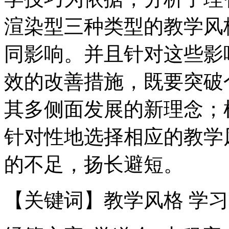
渲染型三种类型的教学风
同影响。并且针对这些影
效的改善措施，既要突破
其多侧面发展的新理念；
针对性地选择相应的教学
的不足，扬长避短。
【关键词】教学风格 学习