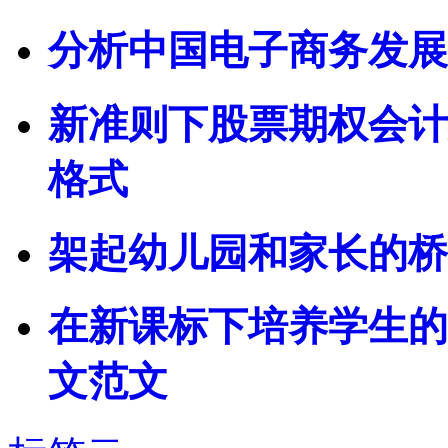
分析中国电子商务发展
新准则下股票期权会计
格式
架起幼儿园和家长的桥
在新课标下培养学生的
文范文