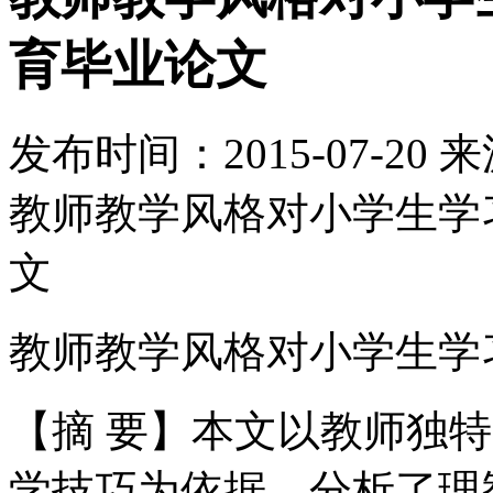
育毕业论文
发布时间：
2015-07-20
来
教师教学风格对小学生学
文
教师教学风格对小学生学
【摘 要】本文以教师独
学技巧为依据，分析了理