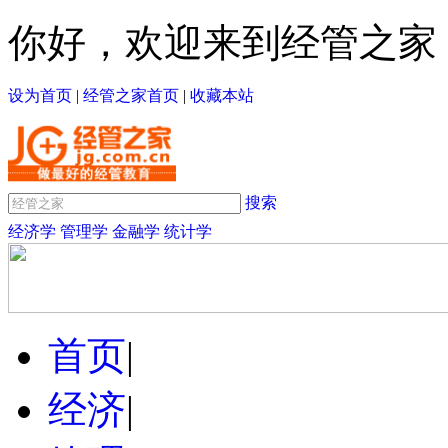
你好，欢迎来到经管之家
设为首页
|
经管之家首页
|
收藏本站
搜索
经济学
管理学
金融学
统计学
首页
|
经济
|