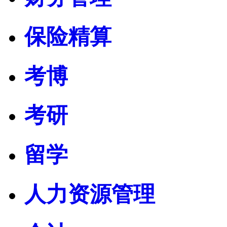
保险精算
考博
考研
留学
人力资源管理