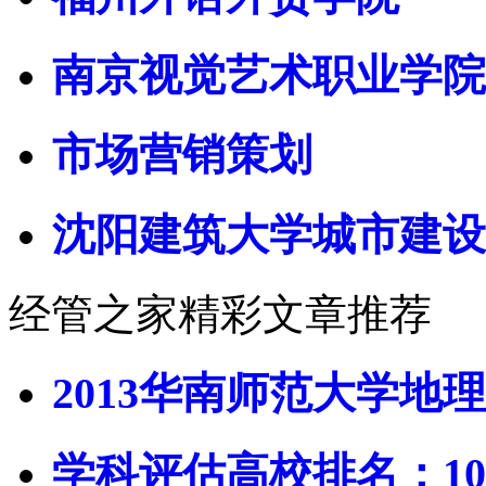
南京视觉艺术职业学院
市场营销策划
沈阳建筑大学城市建设
经管之家精彩文章推荐
2013华南师范大学地理
学科评估高校排名：10