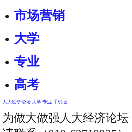
市场营销
大学
专业
高考
人大经济论坛
大学
专业
手机版
为做大做强人大经济论坛