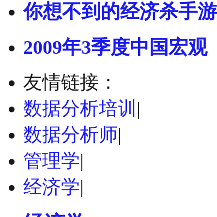
你想不到的经济杀手游
2009年3季度中国宏观
友情链接：
数据分析培训
|
数据分析师
|
管理学
|
经济学
|