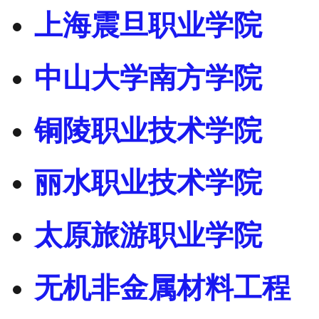
上海震旦职业学院
中山大学南方学院
铜陵职业技术学院
丽水职业技术学院
太原旅游职业学院
无机非金属材料工程