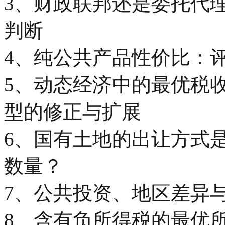
3、财政联邦还是委托代
判断
4、纯公共产品性价比：
5、动态经济中的最优税收与
型的修正与扩展
6、国有土地的出让方式
数量？
7、公共投资、地区差异
8、含有负所得税的最优