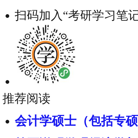
扫码加入“考研学习笔记
推荐阅读
会计学硕士（包括专硕