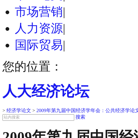
市场营销
|
人力资源
|
国际贸易
|
您的位置：
人大经济论坛
>
经济学论文
>
2009年第九届中国经济学年会：公共经济学论
搜索
2009年第九届中国