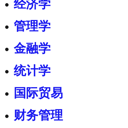
经济学
管理学
金融学
统计学
国际贸易
财务管理