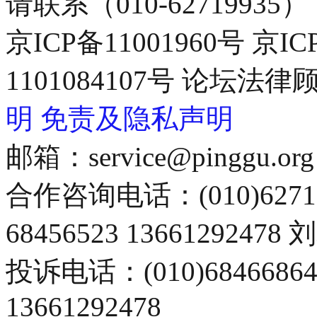
请联系（010-62719935）
京ICP备11001960号 京I
1101084107号 论坛
明
免责及隐私声明
邮箱：service@pinggu.org
合作咨询电话：(010)6271
68456523 13661292478
投诉电话：(010)68466
13661292478