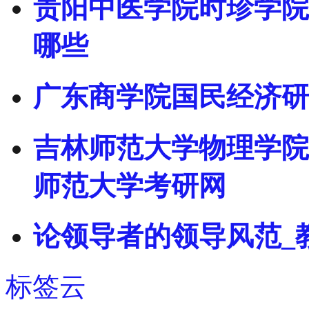
贵阳中医学院时珍学院
哪些
广东商学院国民经济研究
吉林师范大学物理学院2
师范大学考研网
论领导者的领导风范_
标签云