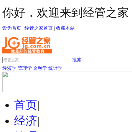
你好，欢迎来到经管之家
设为首页
|
经管之家首页
|
收藏本站
搜索
经济学
管理学
金融学
统计学
首页
|
经济
|