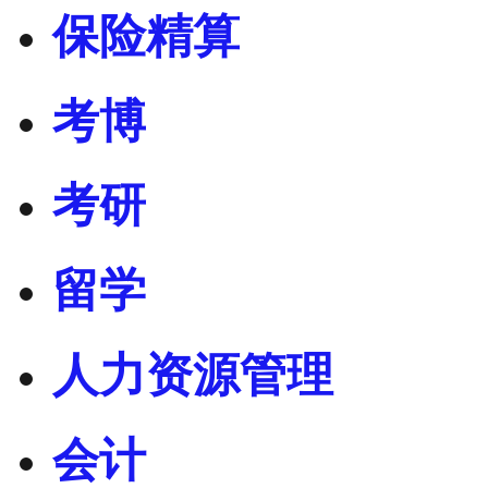
保险精算
考博
考研
留学
人力资源管理
会计