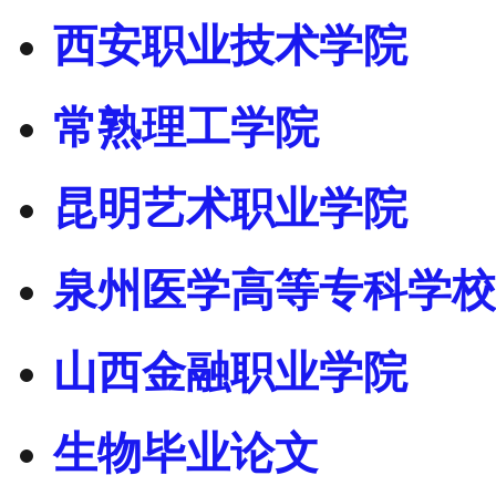
西安职业技术学院
常熟理工学院
昆明艺术职业学院
泉州医学高等专科学校
山西金融职业学院
生物毕业论文