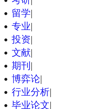
留学
|
专业
|
投资
|
文献
|
期刊
|
博弈论
|
行业分析
|
毕业论文
|