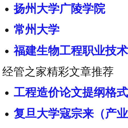
扬州大学广陵学院
常州大学
福建生物工程职业技术
经管之家精彩文章推荐
工程造价论文提纲格式
复旦大学寇宗来（产业