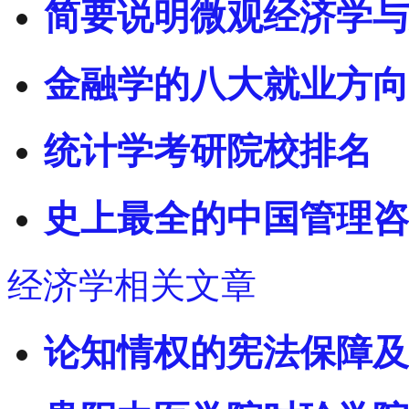
简要说明微观经济学与
金融学的八大就业方向
统计学考研院校排名
史上最全的中国管理咨
经济学相关文章
论知情权的宪法保障及