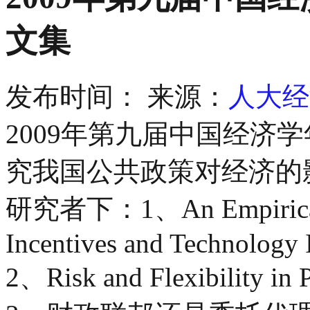
文集
发布时间：
来源：
人大经
2009年第九届中国经济
究我国公共政策对经济的
研究者下：
1、An Empirica
Incentives and Technology 
2、Risk and Flexibility in P