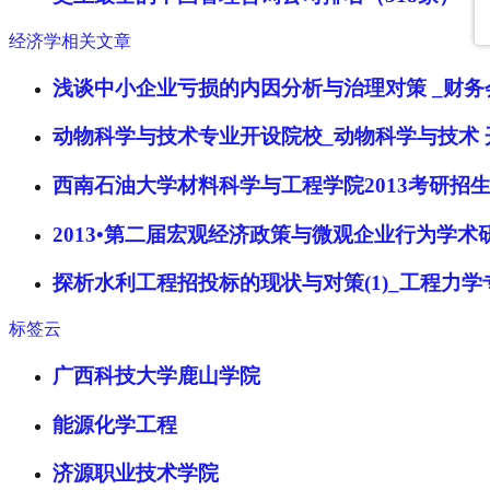
经济学相关文章
浅谈中小企业亏损的内因分析与治理对策 _财务
动物科学与技术专业开设院校_动物科学与技术 
西南石油大学材料科学与工程学院2013考研招
2013•第二届宏观经济政策与微观企业行为学术
探析水利工程招投标的现状与对策(1)_工程力
标签云
广西科技大学鹿山学院
能源化学工程
济源职业技术学院