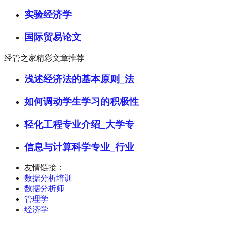
实验经济学
国际贸易论文
经管之家精彩文章推荐
浅述经济法的基本原则_法
如何调动学生学习的积极性
轻化工程专业介绍_大学专
信息与计算科学专业_行业
友情链接：
数据分析培训
|
数据分析师
|
管理学
|
经济学
|