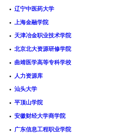
辽宁中医药大学
上海金融学院
天津冶金职业技术学院
北京北大资源研修学院
曲靖医学高等专科学校
人力资源库
汕头大学
平顶山学院
安徽财经大学商学院
广东信息工程职业学院