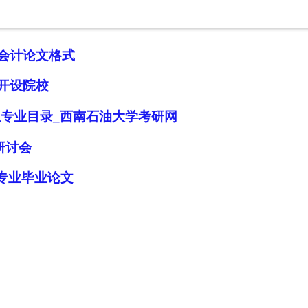
会计论文格式
开设院校
生专业目录_西南石油大学考研网
研讨会
学专业毕业论文