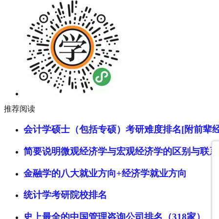
推荐阅读
会计学硕士（包括专硕）考研难度排名[附前辈经
简要说明微观经济学与宏观经济学的区别与联系
金融学的八大就业方向+经济学就业方向
统计学考研院校排名
史上最全的中国管理咨询公司排名（318家）