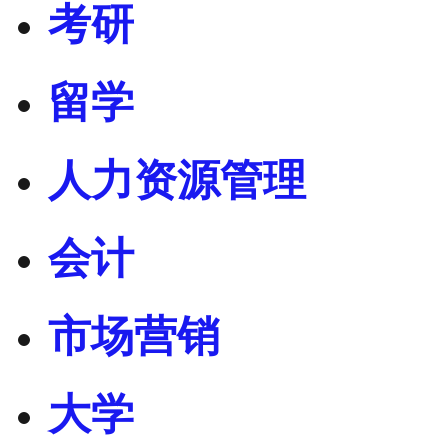
考研
留学
人力资源管理
会计
市场营销
大学