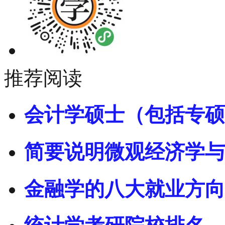
推荐阅读
会计学硕士（包括专硕
简要说明微观经济学与
金融学的八大就业方向