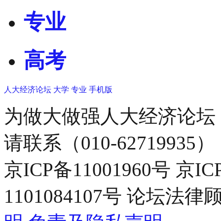
专业
高考
人大经济论坛
大学
专业
手机版
为做大做强人大经济论坛
请联系（010-62719935）
京ICP备11001960号 京I
1101084107号 论坛