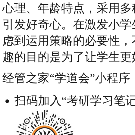
心理、年龄特点，采用多
引发好奇心。在激发小学
虑到运用策略的必要性，
趣的目的是为了让学生更好
经管之家“学道会”小程序
扫码加入“考研学习笔记