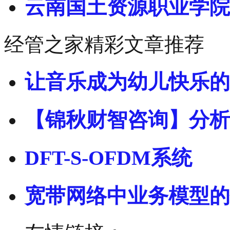
云南国土资源职业学院
经管之家精彩文章推荐
让音乐成为幼儿快乐的
【锦秋财智咨询】分析
DFT-S-OFDM系统
宽带网络中业务模型的