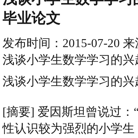
毕业论文
发布时间：
2015-07-20
来
浅谈小学生数学学习的兴
浅谈小学生数学学习的兴
[摘要] 爱因斯坦曾说过
性认识较为强烈的小学生