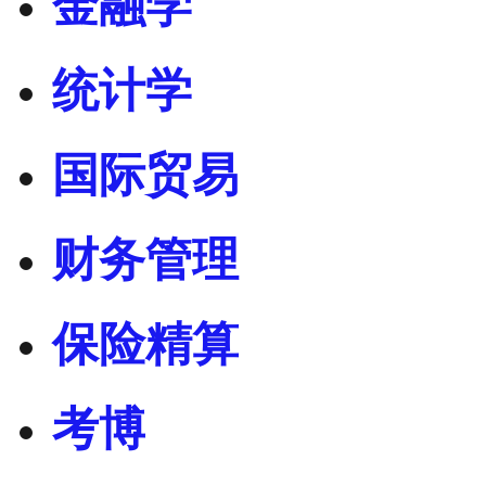
金融学
统计学
国际贸易
财务管理
保险精算
考博