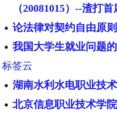
（20081015）--渣
论法律对契约自由原则
我国大学生就业问题的
标签云
湖南水利水电职业技术
北京信息职业技术学院