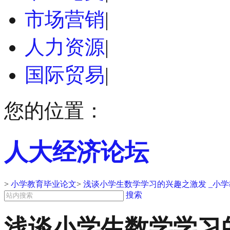
市场营销
|
人力资源
|
国际贸易
|
您的位置：
人大经济论坛
>
小学教育毕业论文
>
浅谈小学生数学学习的兴趣之激发 _小
搜索
浅谈小学生数学学习