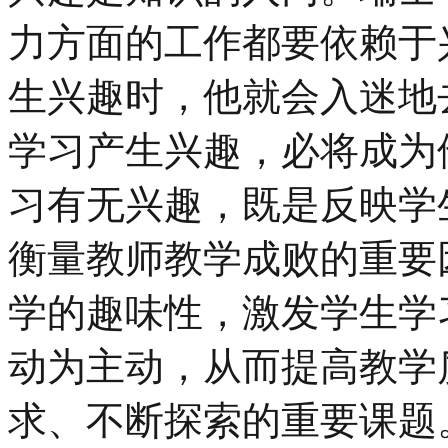
力方面的工作都要依赖于
生兴趣时，他就会入迷地
学习产生兴趣，必将成为
习有无兴趣，既是反映学
衡量教师教学成败的重要
学的趣味性，激发学生学
动为主动，从而提高教学
求、不断探索的重要课题