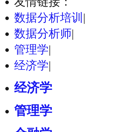
友情链接：
数据分析培训
|
数据分析师
|
管理学
|
经济学
|
经济学
管理学