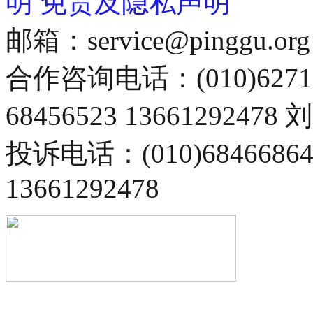
明
免责及隐私声明
邮箱：service@pinggu.org
合作咨询电话：(010)6271
68456523 13661292478
投诉电话：(010)68466
13661292478