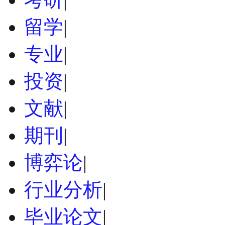
留学
|
专业
|
投资
|
文献
|
期刊
|
博弈论
|
行业分析
|
毕业论文
|