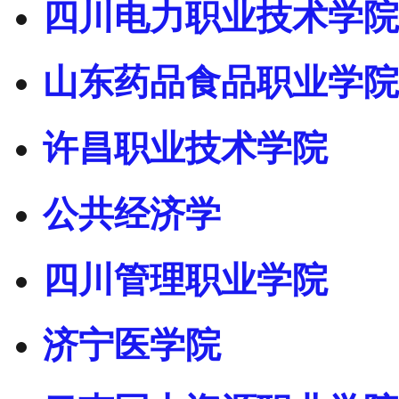
四川电力职业技术学院
山东药品食品职业学院
许昌职业技术学院
公共经济学
四川管理职业学院
济宁医学院