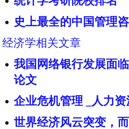
统计学考研院校排名
史上最全的中国管理咨
经济学相关文章
我国网络银行发展面临
论文
企业危机管理 _人力
世界经济风云突变，而