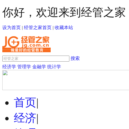
你好，欢迎来到经管之家
设为首页
|
经管之家首页
|
收藏本站
搜索
经济学
管理学
金融学
统计学
首页
|
经济
|