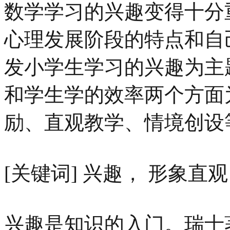
数学学习的兴趣变得十分
心理发展阶段的特点和自
发小学生学习的兴趣为主
和学生学的效率两个方面
励、直观教学、情境创设
[关键词] 兴趣， 形象直
兴趣是知识的入门。瑞士