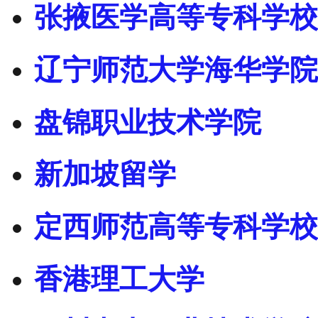
张掖医学高等专科学校
辽宁师范大学海华学院
盘锦职业技术学院
新加坡留学
定西师范高等专科学校
香港理工大学