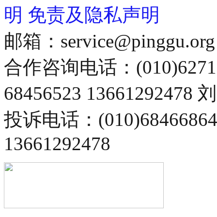
明
免责及隐私声明
邮箱：service@pinggu.org
合作咨询电话：(010)6271
68456523 13661292478
投诉电话：(010)68466
13661292478