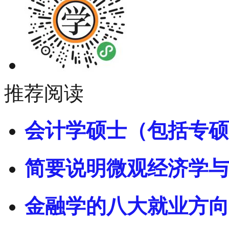
推荐阅读
会计学硕士（包括专硕
简要说明微观经济学与
金融学的八大就业方向