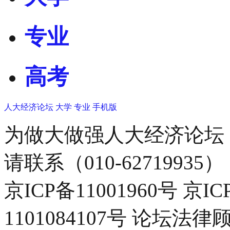
专业
高考
人大经济论坛
大学
专业
手机版
为做大做强人大经济论坛
请联系（010-62719935）
京ICP备11001960号 京I
1101084107号 论坛