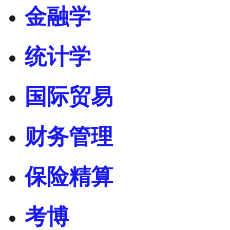
金融学
统计学
国际贸易
财务管理
保险精算
考博