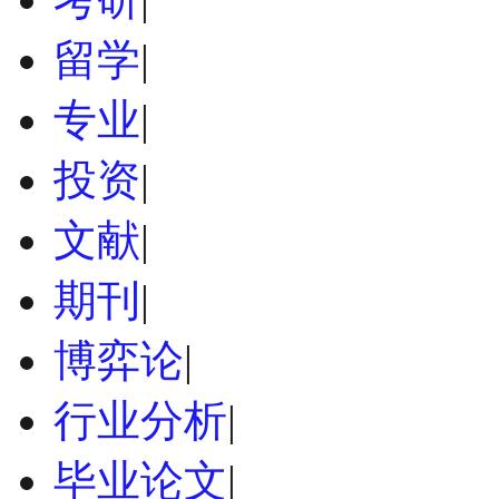
留学
|
专业
|
投资
|
文献
|
期刊
|
博弈论
|
行业分析
|
毕业论文
|