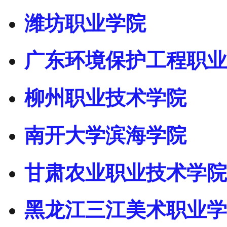
潍坊职业学院
广东环境保护工程职业
柳州职业技术学院
南开大学滨海学院
甘肃农业职业技术学院
黑龙江三江美术职业学