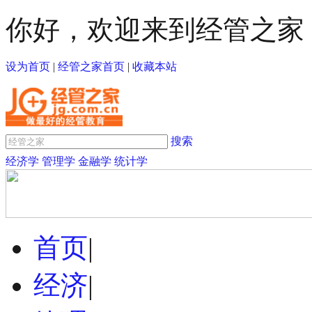
你好，欢迎来到经管之家
设为首页
|
经管之家首页
|
收藏本站
搜索
经济学
管理学
金融学
统计学
首页
|
经济
|