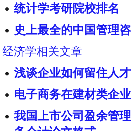
统计学考研院校排名
史上最全的中国管理咨
经济学相关文章
浅谈企业如何留住人才
电子商务在建材类企业
我国上市公司盈余管理