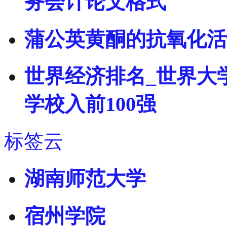
务会计论文格式
蒲公英黄酮的抗氧化活
世界经济排名_世界大
学校入前100强
标签云
湖南师范大学
宿州学院