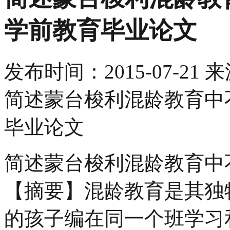
学前教育毕业论文
发布时间：
2015-07-21
来
简述蒙台梭利混龄教育中
毕业论文
简述蒙台梭利混龄教育中
【摘要】混龄教育是其独
的孩子编在同一个班学习