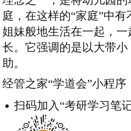
庭，在这样的“家庭”中
姐妹般地生活在一起，一
长。它强调的是以大带小
助。
经管之家“学道会”小程序
扫码加入“考研学习笔记