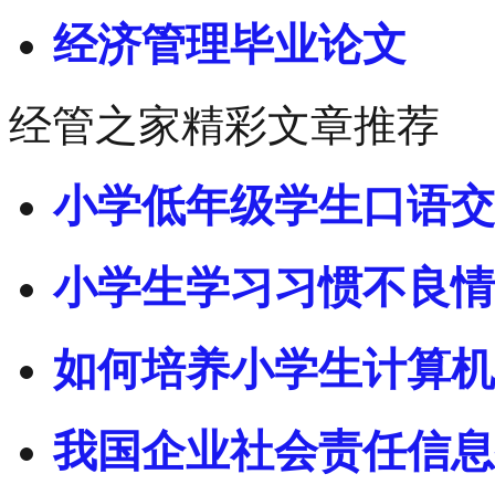
经济管理毕业论文
经管之家精彩文章推荐
小学低年级学生口语交
小学生学习习惯不良情
如何培养小学生计算机
我国企业社会责任信息