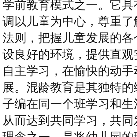
学前教育模式之一。它具
调以儿童为中心，尊重了
法则，把握儿童发展的各
设良好的环境，提供直观
自主学习，在愉快的动手
展。混龄教育是其独特的
子编在同一个班学习和生
从而达到共同学习，共同
理念之一，是将幼儿园的