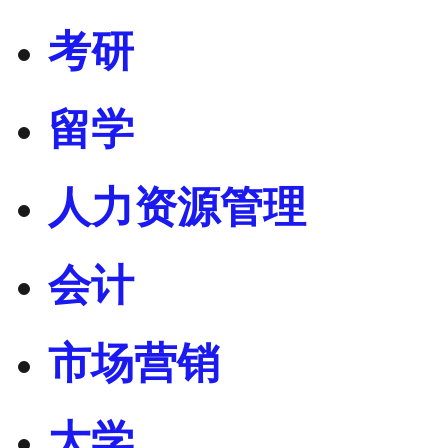
考研
留学
人力资源管理
会计
市场营销
大学