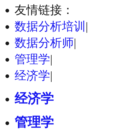
友情链接：
数据分析培训
|
数据分析师
|
管理学
|
经济学
|
经济学
管理学