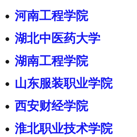
河南工程学院
湖北中医药大学
湖南工程学院
山东服装职业学院
西安财经学院
淮北职业技术学院