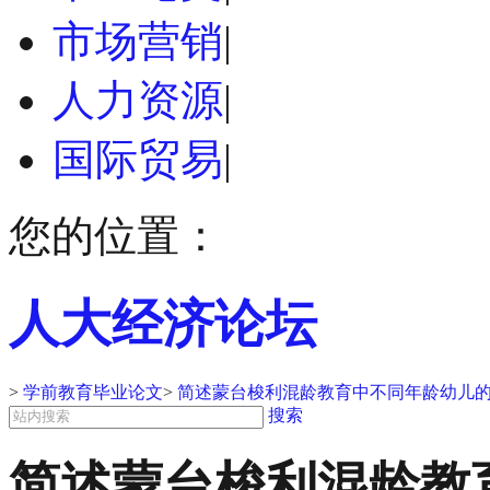
市场营销
|
人力资源
|
国际贸易
|
您的位置：
人大经济论坛
>
学前教育毕业论文
>
简述蒙台梭利混龄教育中不同年龄幼儿的
搜索
简述蒙台梭利混龄教