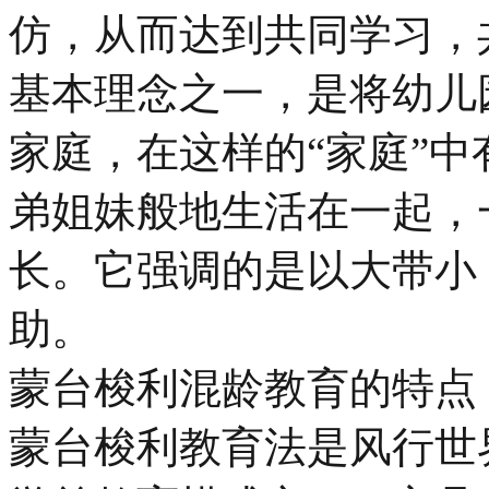
仿，从而达到共同学习，
基本理念之一，是将幼儿
家庭，在这样的“家庭”
弟姐妹般地生活在一起，
长。它强调的是以大带小
助。
蒙台梭利混龄教育的特点
蒙台梭利教育法是风行世