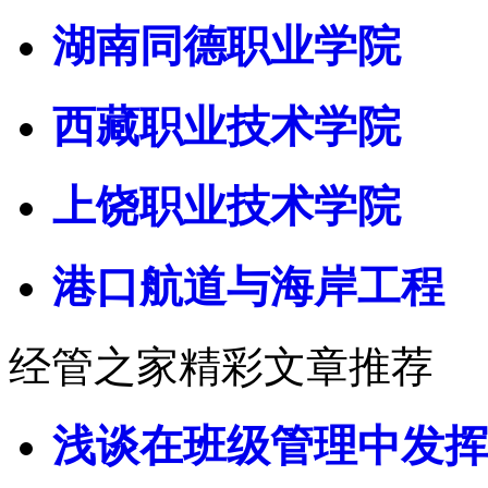
湖南同德职业学院
西藏职业技术学院
上饶职业技术学院
港口航道与海岸工程
经管之家精彩文章推荐
浅谈在班级管理中发挥