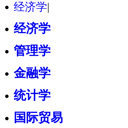
经济学
|
经济学
管理学
金融学
统计学
国际贸易