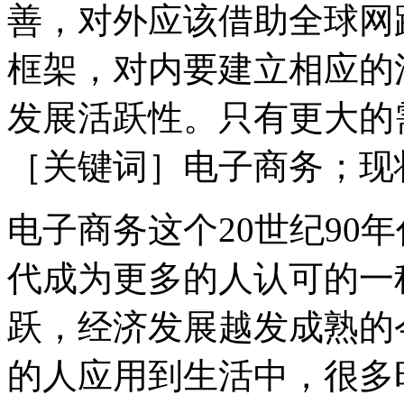
善，对外应该借助全球网
框架，对内要建立相应的
发展活跃性。只有更大的
［关键词］电子商务；现
电子商务这个20世纪90
代成为更多的人认可的一
跃，经济发展越发成熟的
的人应用到生活中，很多