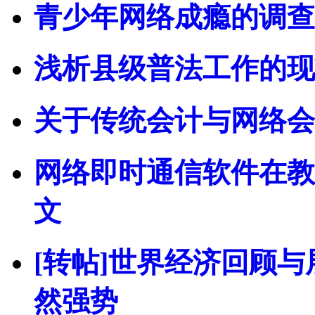
青少年网络成瘾的调查
浅析县级普法工作的现
关于传统会计与网络会
网络即时通信软件在教
文
[转帖]世界经济回顾与
然强势