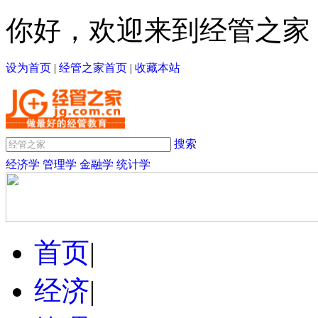
你好，欢迎来到经管之家
设为首页
|
经管之家首页
|
收藏本站
搜索
经济学
管理学
金融学
统计学
首页
|
经济
|