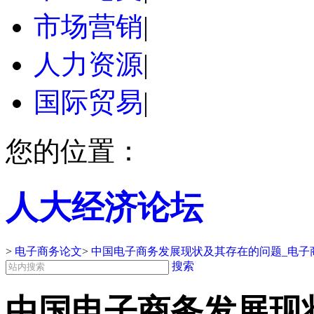
市场营销
|
人力资源
|
国际贸易
|
您的位置：
人大经济论坛
>
电子商务论文
>
中国电子商务发展现状及其存在的问题_电子
搜索
中国电子商务发展现