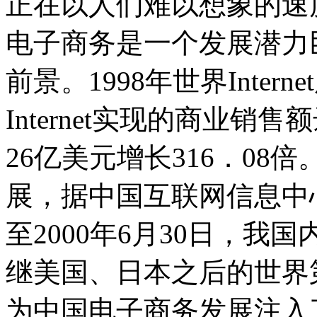
正在以人们难以想象的速
电子商务是一个发展潜力
前景。1998年世界Inte
Internet实现的商业销售
26亿美元增长316．0
展，据中国互联网信息中心
至2000年6月30日，我
继美国、日本之后的世界
为中国电子商务发展注入