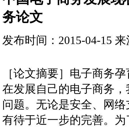
务论文
发布时间：
2015-04-15
来
［论文摘要］电子商务孕
在发展自己的电子商务，
问题。无论是安全、网络
有待于近一步的完善。为