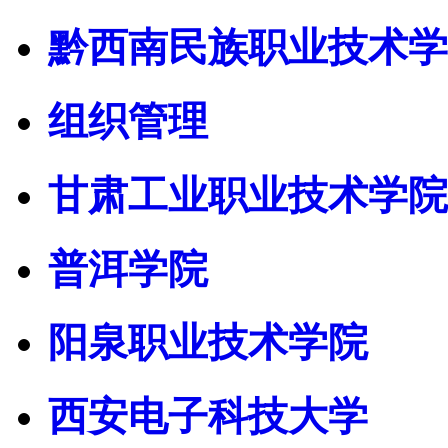
黔西南民族职业技术学
组织管理
甘肃工业职业技术学院
普洱学院
阳泉职业技术学院
西安电子科技大学