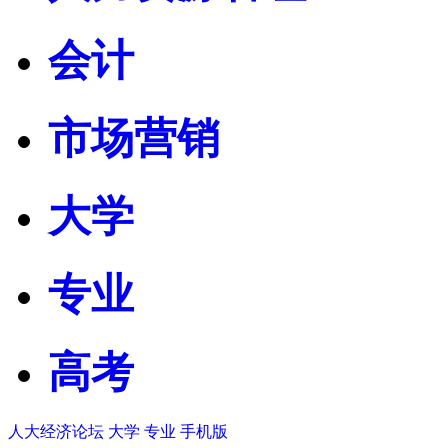
会计
市场营销
大学
专业
高考
人大经济论坛
大学
专业
手机版