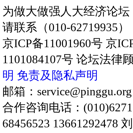
为做大做强人大经济论坛
请联系（010-62719935）
京ICP备11001960号 京I
1101084107号 论坛
明
免责及隐私声明
邮箱：service@pinggu.org
合作咨询电话：(010)6271
68456523 13661292478