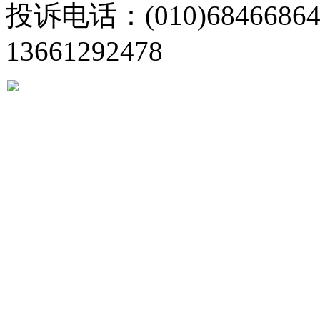
投诉电话：(010)68466
13661292478