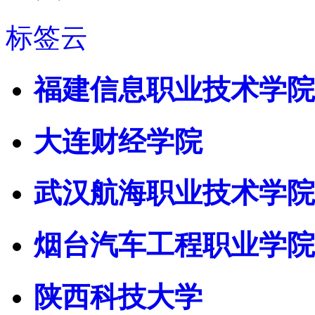
标签云
福建信息职业技术学院
大连财经学院
武汉航海职业技术学院
烟台汽车工程职业学院
陕西科技大学