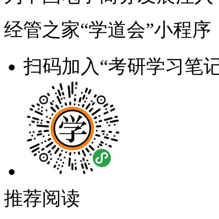
经管之家“学道会”小程序
扫码加入“考研学习笔记
推荐阅读