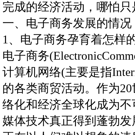
完成的经济活动，哪怕只
一、电子商务发展的情况
1、电子商务孕育着怎样
电子商务(ElectronicC
计算机网络(主要是指Inte
的各类商贸活动。作为20
络化和经济全球化成为不
媒体技术真正得到蓬勃发