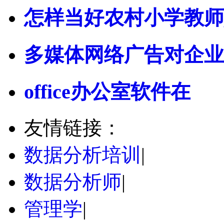
怎样当好农村小学教师
多媒体网络广告对企业
office办公室软件在
友情链接：
数据分析培训
|
数据分析师
|
管理学
|