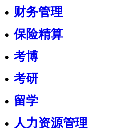
财务管理
保险精算
考博
考研
留学
人力资源管理