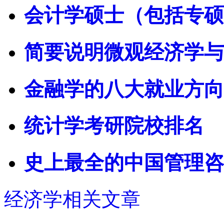
会计学硕士（包括专硕
简要说明微观经济学与
金融学的八大就业方向
统计学考研院校排名
史上最全的中国管理咨
经济学相关文章