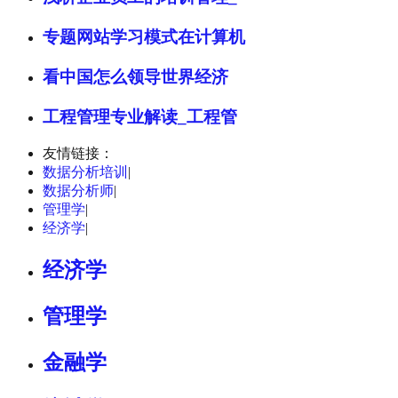
专题网站学习模式在计算机
看中国怎么领导世界经济
工程管理专业解读_工程管
友情链接：
数据分析培训
|
数据分析师
|
管理学
|
经济学
|
经济学
管理学
金融学