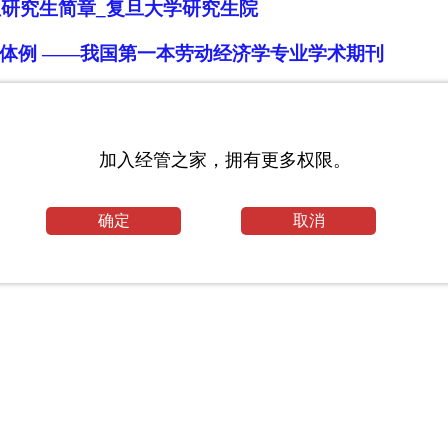
位研究生简章_复旦大学研究生院
体例 ——我国第一本劳动经济学专业学术期刊
加入经管之家，拥有更多权限。
确定
取消