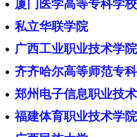
厦门医学高等专科学校
私立华联学院
广西工业职业技术学院
齐齐哈尔高等师范专科
郑州电子信息职业技术
福建体育职业技术学院