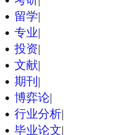
留学
|
专业
|
投资
|
文献
|
期刊
|
博弈论
|
行业分析
|
毕业论文
|