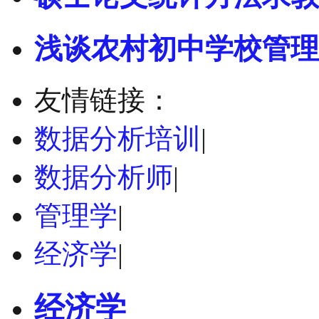
浅谈农村初中学校管理
友情链接：
数据分析培训
|
数据分析师
|
管理学
|
经济学
|
经济学