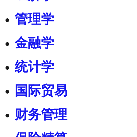
管理学
金融学
统计学
国际贸易
财务管理