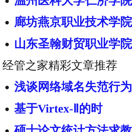
温州医科大学仁济学院
廊坊燕京职业技术学院
山东圣翰财贸职业学院
经管之家精彩文章推荐
浅谈网络域名失范行为
基于Virtex-Ⅱ的时
硕士论文统计方法求教