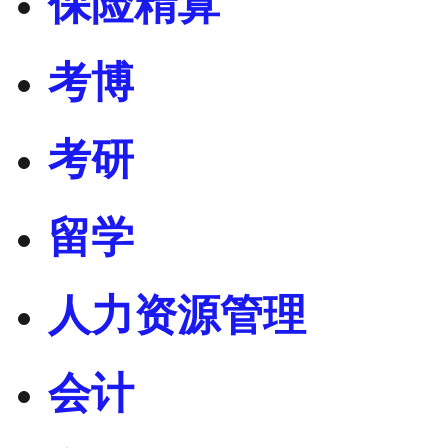
保险精算
考博
考研
留学
人力资源管理
会计