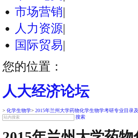
市场营销
|
人力资源
|
国际贸易
|
您的位置：
人大经济论坛
>
化学生物学
>
2015年兰州大学药物化学生物学考研专业目录
搜索
2015年兰州大学药