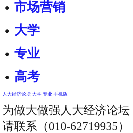
市场营销
大学
专业
高考
人大经济论坛
大学
专业
手机版
为做大做强人大经济论坛
请联系（010-62719935）