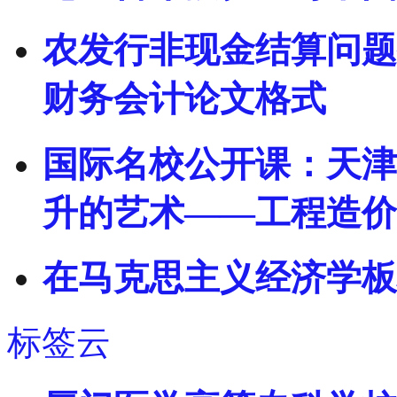
农发行非现金结算问题探析
财务会计论文格式
国际名校公开课：天津
升的艺术——工程造价
在马克思主义经济学板
标签云