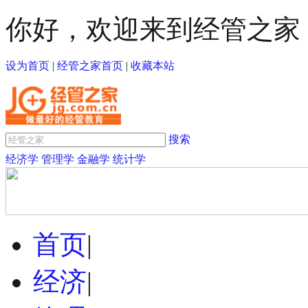
你好，欢迎来到经管之家
设为首页
|
经管之家首页
|
收藏本站
搜索
经济学
管理学
金融学
统计学
首页
|
经济
|