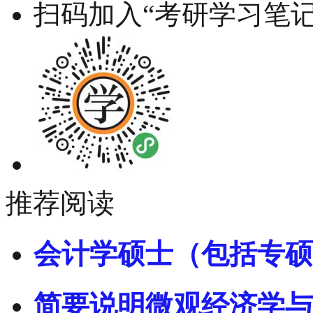
扫码加入“考研学习笔记
推荐阅读
会计学硕士（包括专硕
简要说明微观经济学与