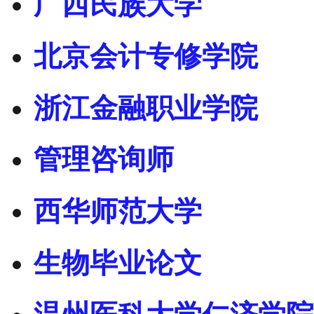
广西民族大学
北京会计专修学院
浙江金融职业学院
管理咨询师
西华师范大学
生物毕业论文