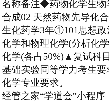
名称备注◆药物化学生物学(0
合成02 天然药物先导化合
生化药学3年①101思想政
化学和物理化学(分析化学占
化学(各占50%)▲复试
基础实验同等学力考生要求和
化学专业要求。
经管之家“学道会”小程序