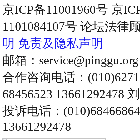
京ICP备11001960号 京I
1101084107号 论坛
明
免责及隐私声明
邮箱：service@pinggu.org
合作咨询电话：(010)6271
68456523 13661292478
投诉电话：(010)68466
13661292478