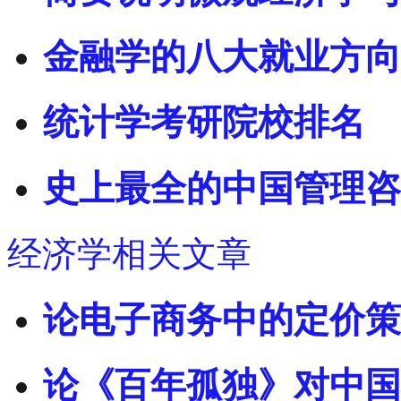
金融学的八大就业方向
统计学考研院校排名
史上最全的中国管理咨
经济学相关文章
论电子商务中的定价策
论《百年孤独》对中国