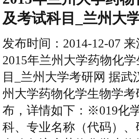
及考试科目_兰州大
发布时间：
2014-12-07
来
2015年兰州大学药物化
目_兰州大学考研网 据武
州大学药物化学生物学考
布，详情如下：※019化学化
科、专业名称（代码）、