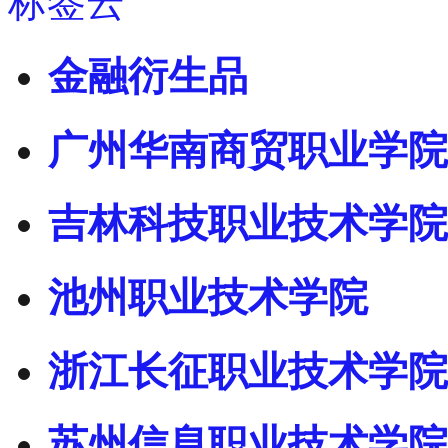
标签云
金融衍生品
广州华南商贸职业学院
吉林科技职业技术学院
池州职业技术学院
浙江长征职业技术学院
苏州信息职业技术学院