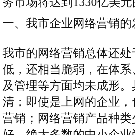
务市场将达到1330亿美
一、我市企业网络营销的
我市的网络营销总体还处
低，还相当脆弱，在体系
及管理等方面均未成形。
清；即使是上网的企业，
营销；网络营销产品种类
好。绝大多数的中小企业