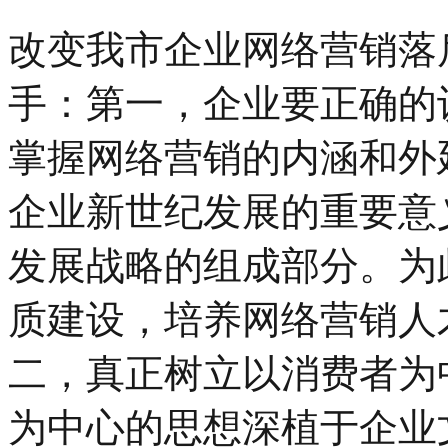
改变我市企业网络营销落
手：第一，企业要正确的
掌握网络营销的内涵和外
企业新世纪发展的重要意
发展战略的组成部分。为
质建设，培养网络营销人
二，真正树立以消费者为
为中心的思想深植于企业