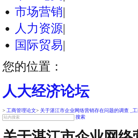
市场营销
|
人力资源
|
国际贸易
|
您的位置：
人大经济论坛
>
工商管理论文
>
关于湛江市企业网络营销存在问题的调查 _
搜索
关于湛江市企业网络