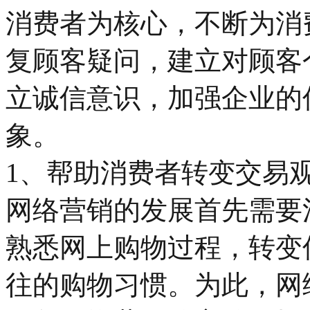
消费者为核心，不断为消
复顾客疑问，建立对顾客
立诚信意识，加强企业的
象。
1、帮助消费者转变交易
网络营销的发展首先需要
熟悉网上购物过程，转变
往的购物习惯。为此，网