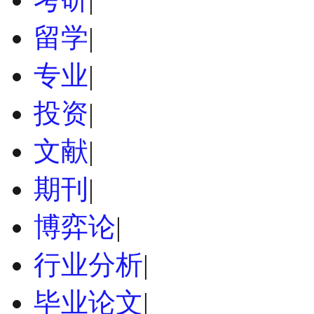
留学
|
专业
|
投资
|
文献
|
期刊
|
博弈论
|
行业分析
|
毕业论文
|