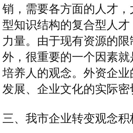
销，需要各方面的人才，
型知识结构的复合型人才
力量。由于现有资源的限
外，很重要的一个因素就
培养人的观念。外资企业
发展、企业文化的实际密
三、我市企业转变观念积