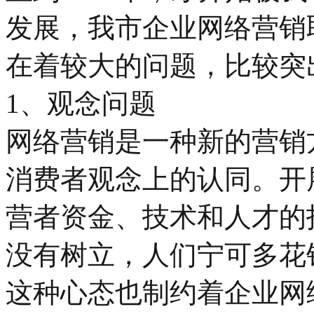
发展，我市企业网络营销
在着较大的问题，比较突
1、观念问题
网络营销是一种新的营销
消费者观念上的认同。开
营者资金、技术和人才的
没有树立，人们宁可多花
这种心态也制约着企业网