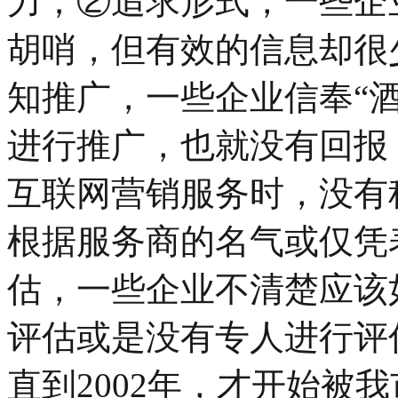
力；②追求形式，一些企
胡哨，但有效的信息却很
知推广，一些企业信奉“
进行推广，也就没有回报
互联网营销服务时，没有
根据服务商的名气或仅凭
估，一些企业不清楚应该
评估或是没有专人进行评
直到2002年，才开始被