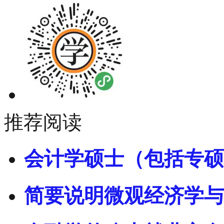
推荐阅读
会计学硕士（包括专硕
简要说明微观经济学与