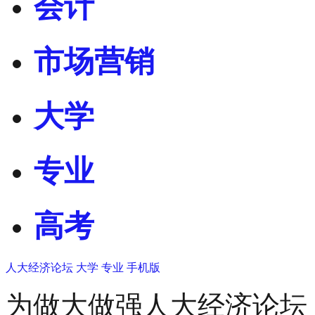
会计
市场营销
大学
专业
高考
人大经济论坛
大学
专业
手机版
为做大做强人大经济论坛