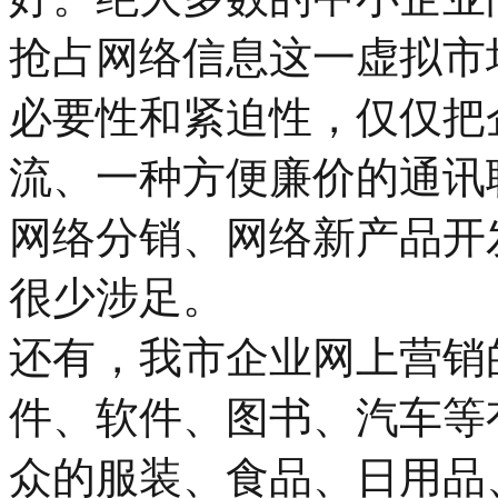
抢占网络信息这一虚拟市
必要性和紧迫性，仅仅把
流、一种方便廉价的通讯
网络分销、网络新产品开
很少涉足。
还有，我市企业网上营销
件、软件、图书、汽车等
众的服装、食品、日用品