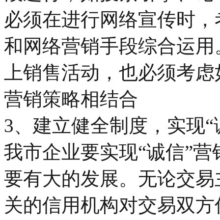
必须在进行网络宣传时，
和网络营销手段综合运用
上销售活动，也必须考虑
营销策略相结合
3、建立健全制度，实现“
我市企业要实现“诚信”
要有大的发展。无论交易
关的信用机构对交易双方