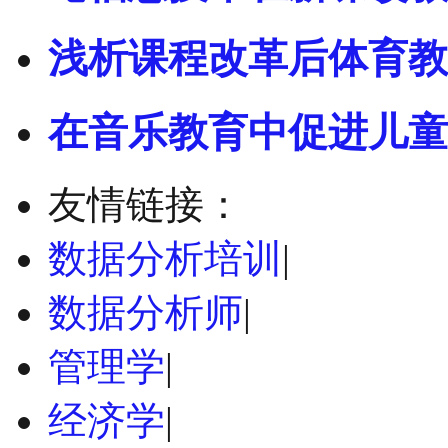
浅析课程改革后体育教
在音乐教育中促进儿童
友情链接：
数据分析培训
|
数据分析师
|
管理学
|
经济学
|