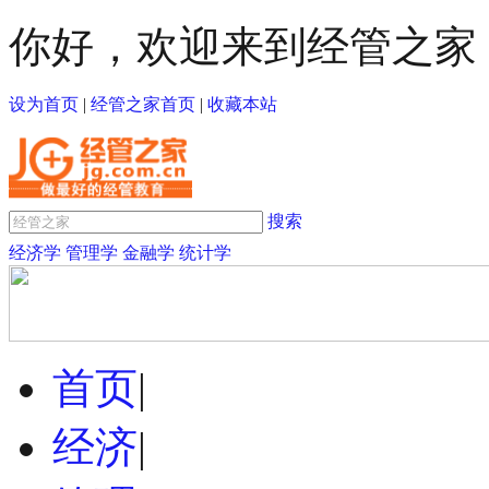
你好，欢迎来到经管之家
设为首页
|
经管之家首页
|
收藏本站
搜索
经济学
管理学
金融学
统计学
首页
|
经济
|