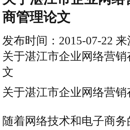
商管理论文
发布时间：
2015-07-22
来
关于湛江市企业网络营销
文
关于湛江市企业网络营销
随着网络技术和电子商务