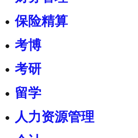
保险精算
考博
考研
留学
人力资源管理