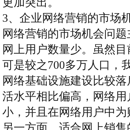
更加突出。
3、企业网络营销的市场
网络营销的市场机会问题
网上用户数量少。虽然目前
可是较之700多万人口
网络基础设施建设比较落
活水平相比偏高，网络用
小，并且在网络用户中为
另一方面，适合网上销售