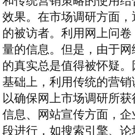
和传统营销策略的使用结
效果。在市场调研方面，
的被访者。利用网上问卷
量的信息。但是，由于网
的真实总是值得被怀疑。
基础上，利用传统的营销
以确保网上市场调研所获
信息、网站宣传方面，企
段进行，如搜索引擎、论