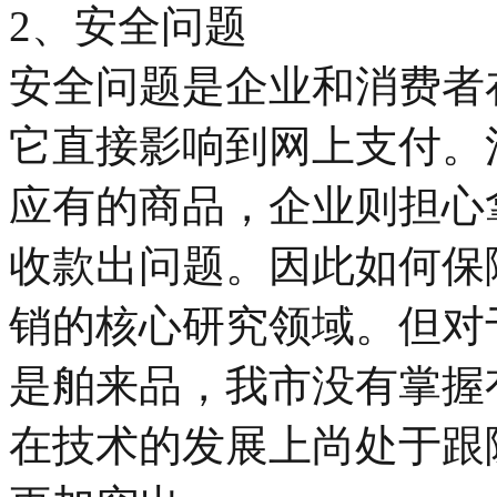
2、安全问题
安全问题是企业和消费者
它直接影响到网上支付。
应有的商品，企业则担心
收款出问题。因此如何保
销的核心研究领域。但对
是舶来品，我市没有掌握
在技术的发展上尚处于跟