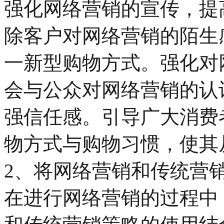
强化网络营销的宣传，提
除客户对网络营销的陌生
一新型购物方式。强化对
会与公众对网络营销的认
强信任感。引导广大消费
物方式与购物习惯，使其
2、将网络营销和传统营
在进行网络营销的过程中