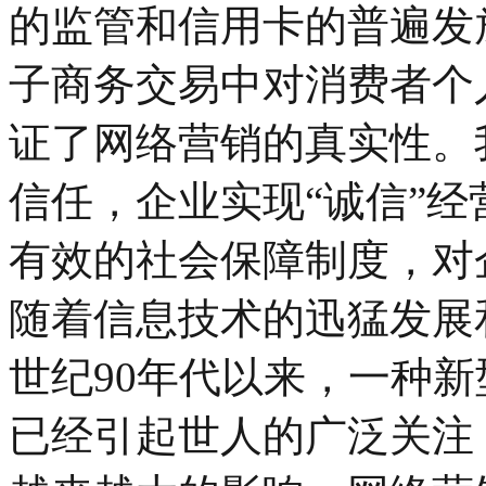
的监管和信用卡的普遍发
子商务交易中对消费者个
证了网络营销的真实性。
信任，企业实现“诚信”
有效的社会保障制度，对
随着信息技术的迅猛发展
世纪90年代以来，一种新
已经引起世人的广泛关注