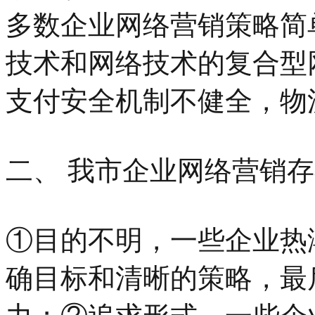
多数企业网络营销策略简
技术和网络技术的复合型
支付安全机制不健全，物
二、 我市企业网络营销
①目的不明，一些企业热
确目标和清晰的策略，最