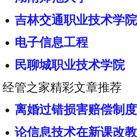
吉林交通职业技术学院
电子信息工程
民聊城职业技术学院
经管之家精彩文章推荐
离婚过错损害赔偿制度
论信息技术在新课改教