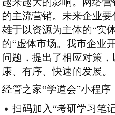
越来越大的影响。网络营
的主流营销。未来企业要
雄于以资源为主体的“实
的“虚体市场。我市企业
问题，提出了相应对策，
康、有序、快速的发展。
经管之家“学道会”小程序
扫码加入“考研学习笔记