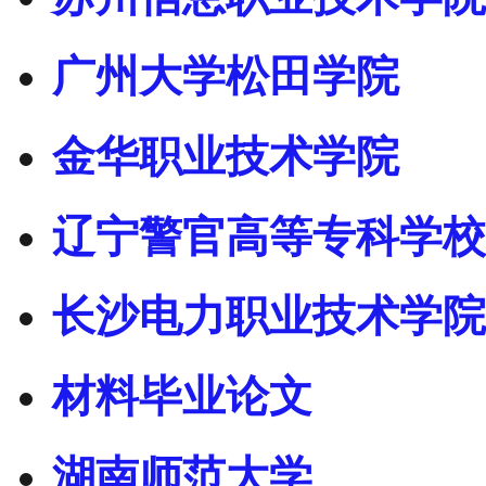
广州大学松田学院
金华职业技术学院
辽宁警官高等专科学校
长沙电力职业技术学院
材料毕业论文
湖南师范大学