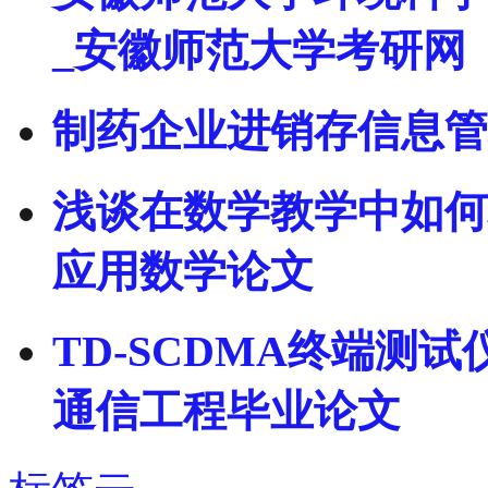
_安徽师范大学考研网
制药企业进销存信息管
浅谈在数学教学中如何
应用数学论文
TD-SCDMA终端测
通信工程毕业论文