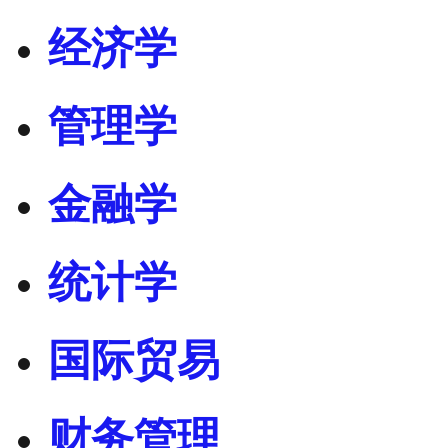
经济学
管理学
金融学
统计学
国际贸易
财务管理