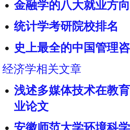
金融学的八大就业方向
统计学考研院校排名
史上最全的中国管理咨
经济学相关文章
浅述多媒体技术在教育
业论文
安徽师范大学环境科学