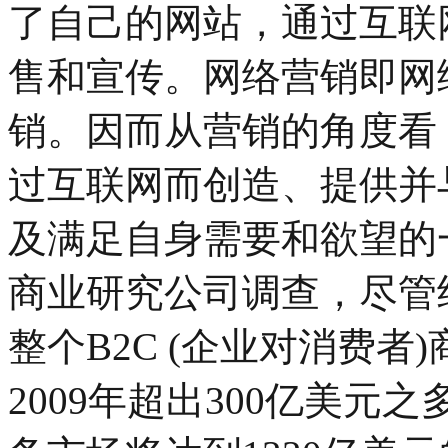
了自己的网站，通过互联
售和宣传。网络营销即网
销。因而从营销的角度看
过互联网而创造、提供并
及满足自身需要和欲望的一种
商业研究公司调查，尽管经
整个B2C (企业对消费者
2009年超出300亿美元之