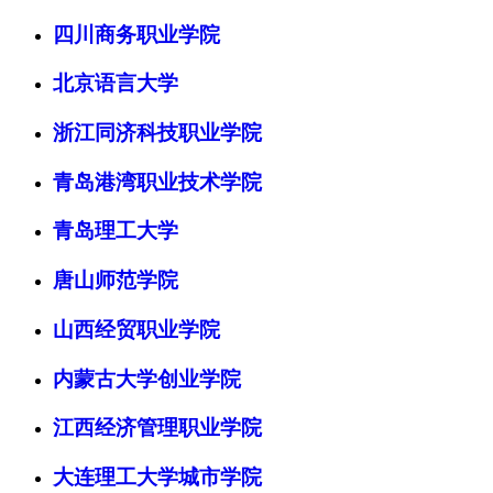
四川商务职业学院
北京语言大学
浙江同济科技职业学院
青岛港湾职业技术学院
青岛理工大学
唐山师范学院
山西经贸职业学院
内蒙古大学创业学院
江西经济管理职业学院
大连理工大学城市学院