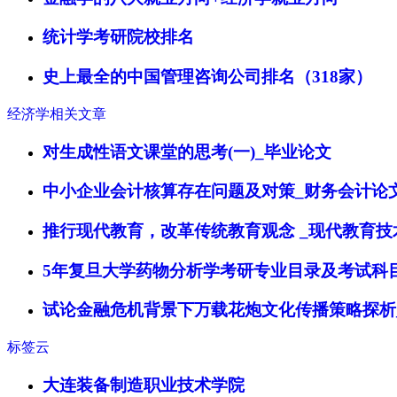
统计学考研院校排名
史上最全的中国管理咨询公司排名（318家）
经济学相关文章
对生成性语文课堂的思考(一)_毕业论文
中小企业会计核算存在问题及对策_财务会计论
推行现代教育，改革传统教育观念 _现代教育技
5年复旦大学药物分析学考研专业目录及考试科
试论金融危机背景下万载花炮文化传播策略探析
标签云
大连装备制造职业技术学院