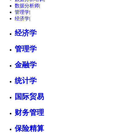
数据分析师
|
管理学
|
经济学
|
经济学
管理学
金融学
统计学
国际贸易
财务管理
保险精算