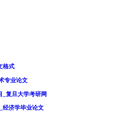
文格式
术专业论文
目_复旦大学考研网
_经济学毕业论文