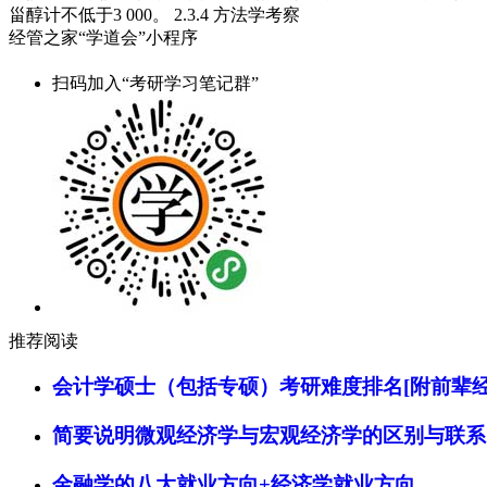
甾醇计不低于3 000。 2.3.4 方法学考察
经管之家“学道会”小程序
扫码加入“考研学习笔记群”
推荐阅读
会计学硕士（包括专硕）考研难度排名[附前辈经
简要说明微观经济学与宏观经济学的区别与联系
金融学的八大就业方向+经济学就业方向