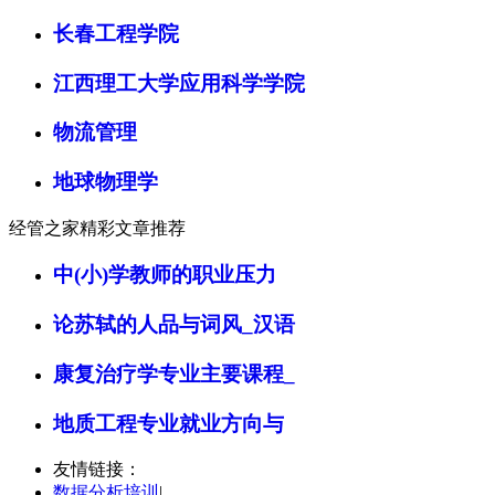
长春工程学院
江西理工大学应用科学学院
物流管理
地球物理学
经管之家精彩文章推荐
中(小)学教师的职业压力
论苏轼的人品与词风_汉语
康复治疗学专业主要课程_
地质工程专业就业方向与
友情链接：
数据分析培训
|