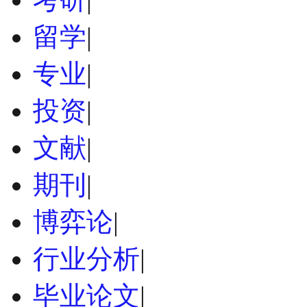
留学
|
专业
|
投资
|
文献
|
期刊
|
博弈论
|
行业分析
|
毕业论文
|