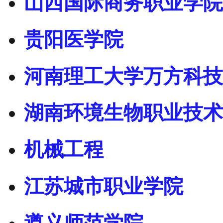
山西国际商务职业学院
贵阳医学院
河南理工大学万方科技
湖南环境生物职业技术
机械工程
江苏城市职业学院