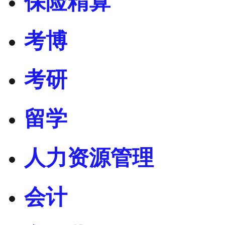
保险精算
考博
考研
留学
人力资源管理
会计