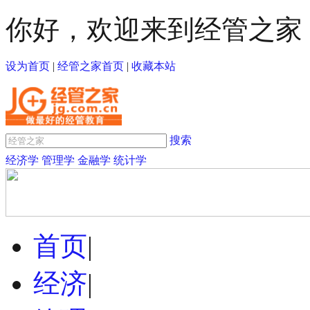
你好，欢迎来到经管之家
设为首页
|
经管之家首页
|
收藏本站
搜索
经济学
管理学
金融学
统计学
首页
|
经济
|