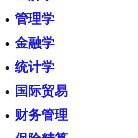
管理学
金融学
统计学
国际贸易
财务管理