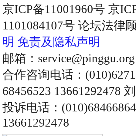
京ICP备11001960号 京I
1101084107号 论坛
明
免责及隐私声明
邮箱：service@pinggu.org
合作咨询电话：(010)6271
68456523 13661292478
投诉电话：(010)68466
13661292478