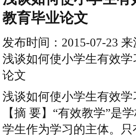
教育毕业论文
发布时间：
2015-07-23
来
浅谈如何使小学生有效学
论文
浅谈如何使小学生有效学
【摘 要】“有效教学”是
学生作为学习的主体。只