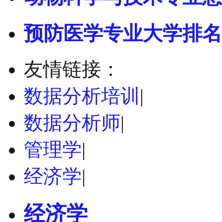
预防医学专业大学排名
友情链接：
数据分析培训
|
数据分析师
|
管理学
|
经济学
|
经济学