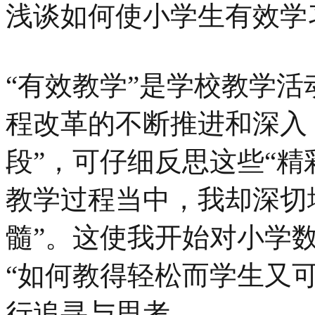
浅谈如何使小学生有效学
“有效教学”是学校教学
程改革的不断推进和深入
段”，可仔细反思这些“精
教学过程当中，我却深切
髓”。这使我开始对小学数
“如何教得轻松而学生又
行追寻与思考。