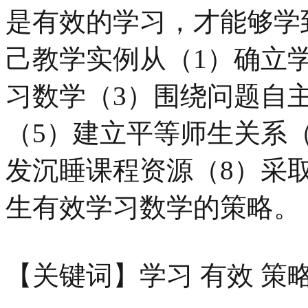
是有效的学习，才能够学
己教学实例从（1）确立
习数学（3）围绕问题自
（5）建立平等师生关系
发沉睡课程资源（8）采
生有效学习数学的策略。
【关键词】学习 有效 策