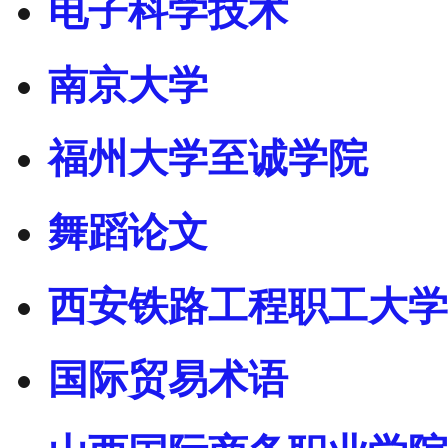
电子科学技术
南京大学
福州大学至诚学院
舞蹈论文
西安铁路工程职工大学
国际贸易术语