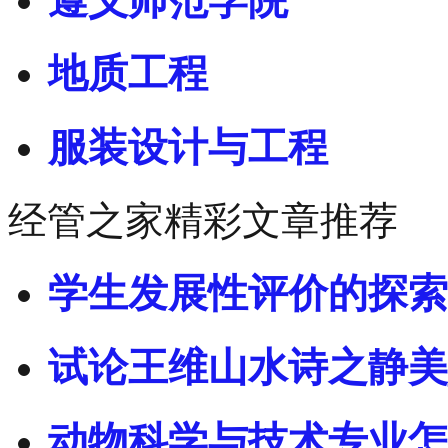
遵义师范学院
地质工程
服装设计与工程
经管之家精彩文章推荐
学生发展性评价的探索
试论王维山水诗之静美
动物科学与技术专业怎