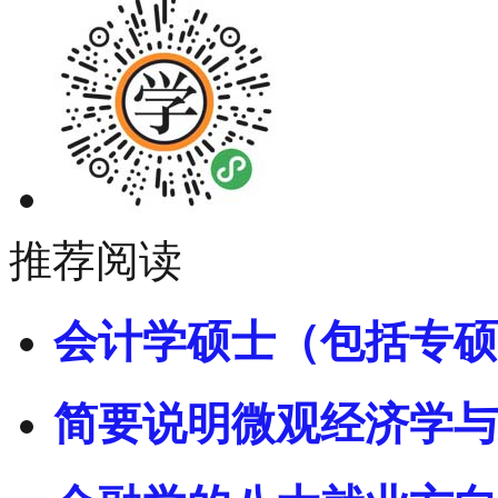
推荐阅读
会计学硕士（包括专硕
简要说明微观经济学与