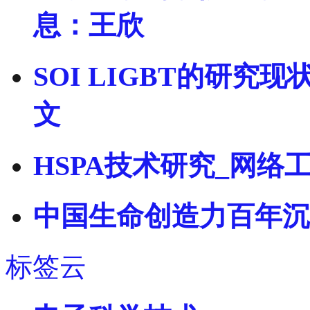
息：王欣
SOI LIGBT的研
文
HSPA技术研究_网络
中国生命创造力百年沉
标签云