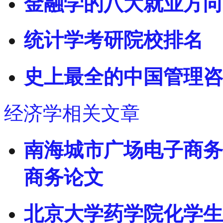
金融学的八大就业方向
统计学考研院校排名
史上最全的中国管理咨
经济学相关文章
南海城市广场电子商务
商务论文
北京大学药学院化学生