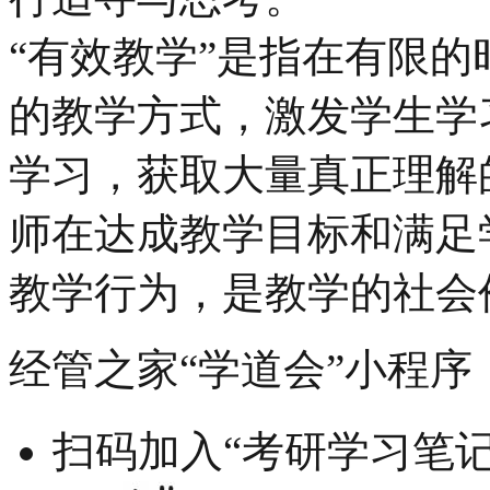
“有效教学”是指在有限
的教学方式，激发学生学
学习，获取大量真正理解
师在达成教学目标和满足
教学行为，是教学的社会价
经管之家“学道会”小程序
扫码加入“考研学习笔记