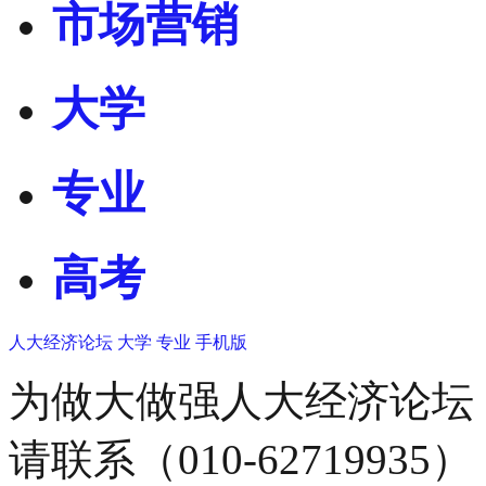
市场营销
大学
专业
高考
人大经济论坛
大学
专业
手机版
为做大做强人大经济论坛
请联系（010-62719935）