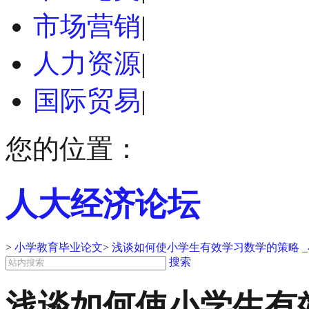
市场营销
|
人力资源
|
国际贸易
|
您的位置：
人大经济论坛
>
小学教育毕业论文
>
浅谈如何使小学生有效学习数学的策略 
搜索
浅谈如何使小学生有