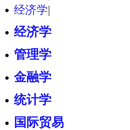
经济学
|
经济学
管理学
金融学
统计学
国际贸易