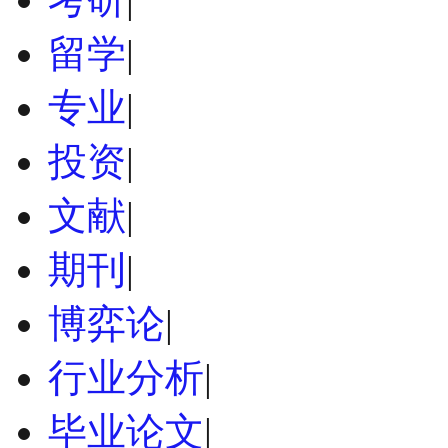
留学
|
专业
|
投资
|
文献
|
期刊
|
博弈论
|
行业分析
|
毕业论文
|