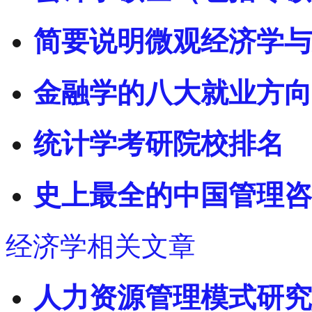
简要说明微观经济学与
金融学的八大就业方向
统计学考研院校排名
史上最全的中国管理咨
经济学相关文章
人力资源管理模式研究