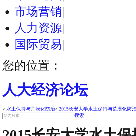
市场营销
|
人力资源
|
国际贸易
|
您的位置：
人大经济论坛
>
水土保持与荒漠化防治
>
2015长安大学水土保持与荒漠化防
搜索
2015长安大学水土