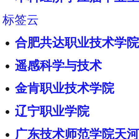
标签云
合肥共达职业技术学院
遥感科学与技术
金肯职业技术学院
辽宁职业学院
广东技术师范学院天河