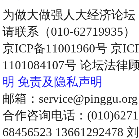
为做大做强人大经济论坛
请联系（010-62719935）
京ICP备11001960号 京I
1101084107号 论坛
明
免责及隐私声明
邮箱：service@pinggu.org
合作咨询电话：(010)6271
68456523 13661292478