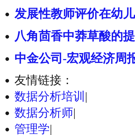
发展性教师评价在幼儿
八角茴香中莽草酸的提
中金公司-宏观经济周报
友情链接：
数据分析培训
|
数据分析师
|
管理学
|