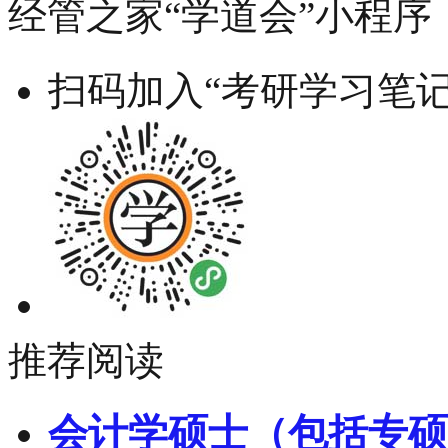
经管之家“学道会”小程序
扫码加入“考研学习笔记
推荐阅读
会计学硕士（包括专硕