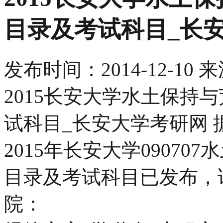
目录及考试科目_长
发布时间：
2014-12-10
来
2015长安大学水土保持
试科目_长安大学考研网
2015年长安大学0907
目录及考试科目已发布，
院：