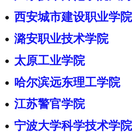
西安城市建设职业学院
潞安职业技术学院
太原工业学院
哈尔滨远东理工学院
江苏警官学院
宁波大学科学技术学院