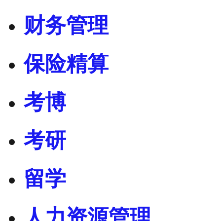
财务管理
保险精算
考博
考研
留学
人力资源管理