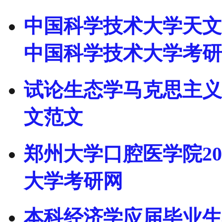
中国科学技术大学天文学
中国科学技术大学考研
试论生态学马克思主义
文范文
郑州大学口腔医学院20
大学考研网
本科经济学应届毕业生