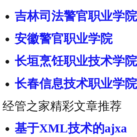
吉林司法警官职业学院
安徽警官职业学院
长垣烹饪职业技术学院
长春信息技术职业学院
经管之家精彩文章推荐
基于XML技术的ajxa