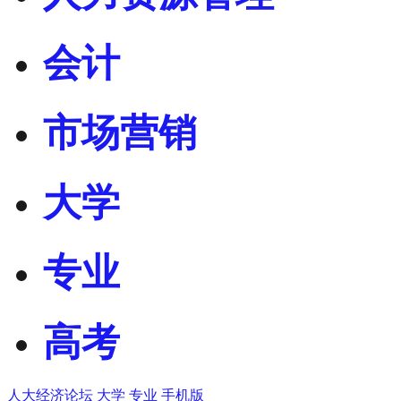
会计
市场营销
大学
专业
高考
人大经济论坛
大学
专业
手机版