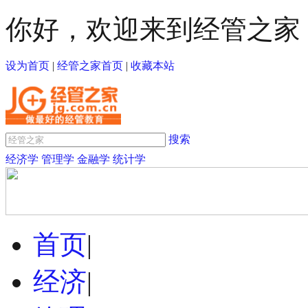
你好，欢迎来到经管之家
设为首页
|
经管之家首页
|
收藏本站
搜索
经济学
管理学
金融学
统计学
首页
|
经济
|