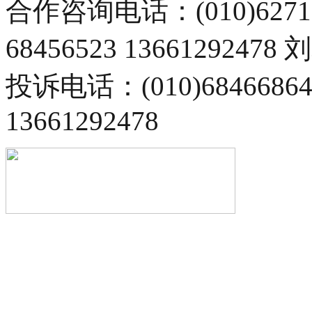
合作咨询电话：(010)6271
68456523 13661292478
投诉电话：(010)68466
13661292478