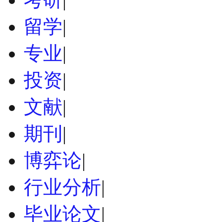
留学
|
专业
|
投资
|
文献
|
期刊
|
博弈论
|
行业分析
|
毕业论文
|