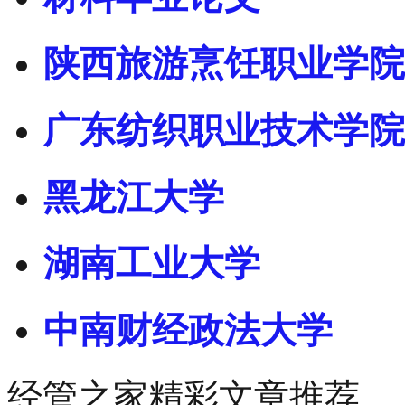
陕西旅游烹饪职业学院
广东纺织职业技术学院
黑龙江大学
湖南工业大学
中南财经政法大学
经管之家精彩文章推荐