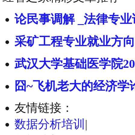
论民事调解 _法律专业
采矿工程专业就业方向
武汉大学基础医学院20
囧~飞机老大的经济学
友情链接：
数据分析培训
|