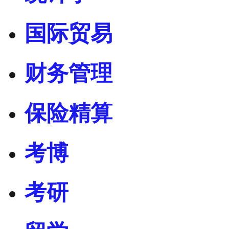
国际贸易
财务管理
保险精算
考博
考研