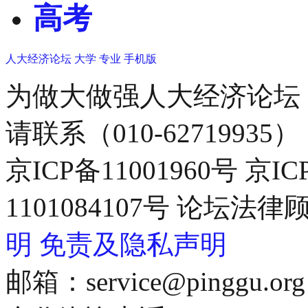
高考
人大经济论坛
大学
专业
手机版
为做大做强人大经济论坛
请联系（010-62719935）
京ICP备11001960号 京I
1101084107号 论坛
明
免责及隐私声明
邮箱：service@pinggu.org