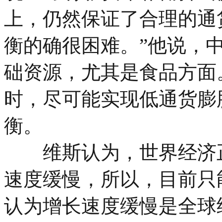
上，仍然保证了合理的通
衡的确很困难。”他说，
础资源，尤其是食品方面
时，尽可能实现低通货膨
衡。
维斯认为，世界经济正
速度缓慢，所以，目前只能
认为增长速度缓慢是全球