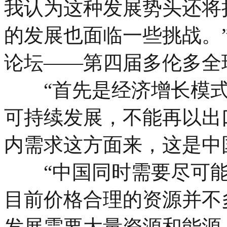
我认为这种发展势头还将
的发展也面临一些挑战。
论坛——第四届多伦多全
“首先是经济增长模式
可持续发展，不能再以出
内需求这方面来，这是中
“中国同时需要尽可能
目前价格合理的资源并不
发展需要大量资源和能源