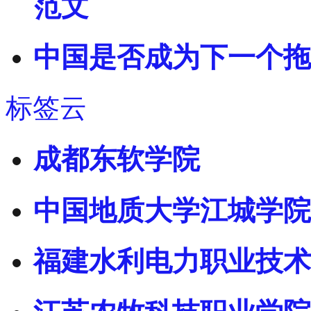
范文
中国是否成为下一个拖
标签云
成都东软学院
中国地质大学江城学院
福建水利电力职业技术