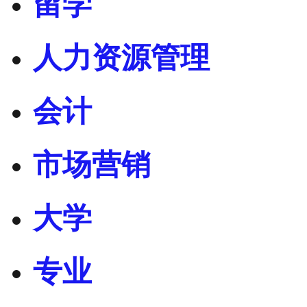
留学
人力资源管理
会计
市场营销
大学
专业