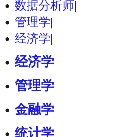
数据分析师
|
管理学
|
经济学
|
经济学
管理学
金融学
统计学