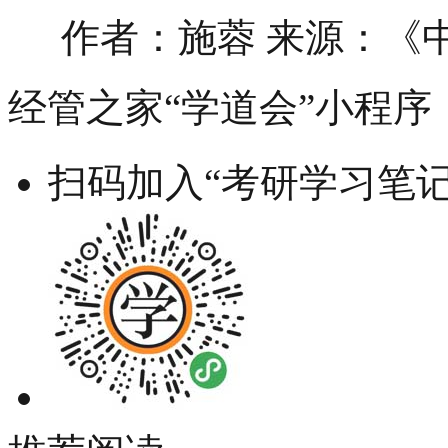
作者：施蓉 来源：《中
经管之家“学道会”小程序
扫码加入“考研学习笔记