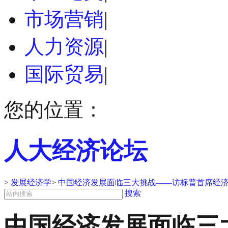
市场营销
|
人力资源
|
国际贸易
|
您的位置：
人大经济论坛
>
发展经济学
>
中国经济发展面临三大挑战——访标普首席经
搜索
中国经济发展面临三