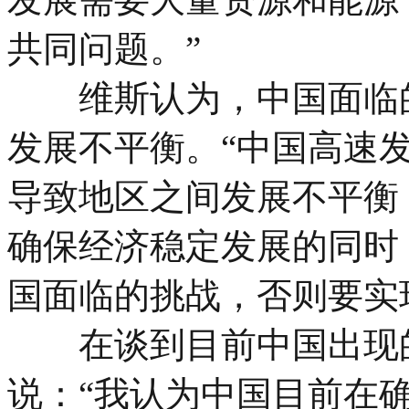
共同问题。”
维斯认为，中国面临的
发展不平衡。“中国高速
导致地区之间发展不平衡
确保经济稳定发展的同时
国面临的挑战，否则要实
在谈到目前中国出现的
说：“我认为中国目前在