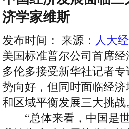
济学家维斯
发布时间：
来源：
人大经
美国标准普尔公司首席经
多伦多接受新华社记者专
势向好，但同时面临经济
和区域平衡发展三大挑战
“总体来看，中国是世