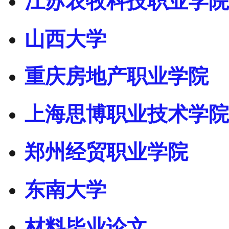
江苏农牧科技职业学院
山西大学
重庆房地产职业学院
上海思博职业技术学院
郑州经贸职业学院
东南大学
材料毕业论文