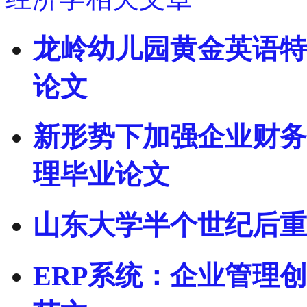
龙岭幼儿园黄金英语特
论文
新形势下加强企业财务
理毕业论文
山东大学半个世纪后重
ERP系统：企业管理