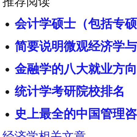
推荐阅读
会计学硕士（包括专硕
简要说明微观经济学与
金融学的八大就业方向
统计学考研院校排名
史上最全的中国管理咨
经济学相关文章