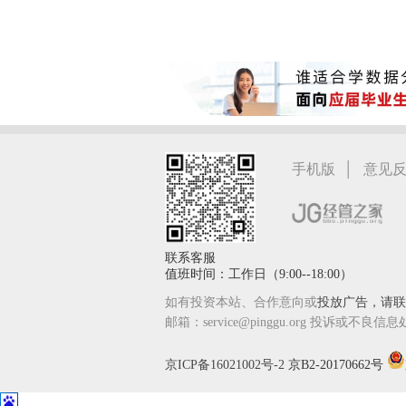
家
|
手机版
意见
联系客服
值班时间：工作日（9:00--18:00）
如有投资本站、合作意向或
投放广告，请联系
邮箱：service@pinggu.org 投诉或不良信息
京ICP备16021002号-2
京B2-20170662号