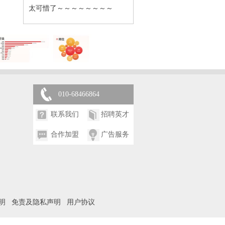
太可惜了～～～～～～～～
010-68466864
联系我们
招聘英才
合作加盟
广告服务
明
免责及隐私声明
用户协议