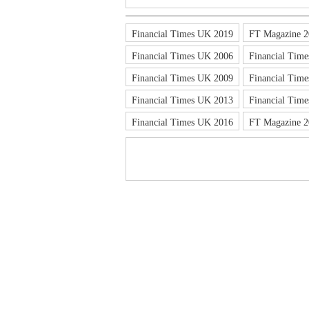
Financial Times UK 2019
FT Magazine 2
管
Financial Times UK 2006
Financial Tim
Financial Times UK 2009
Financial Tim
Financial Times UK 2013
Financial Tim
Financial Times UK 2016
FT Magazine 2
之