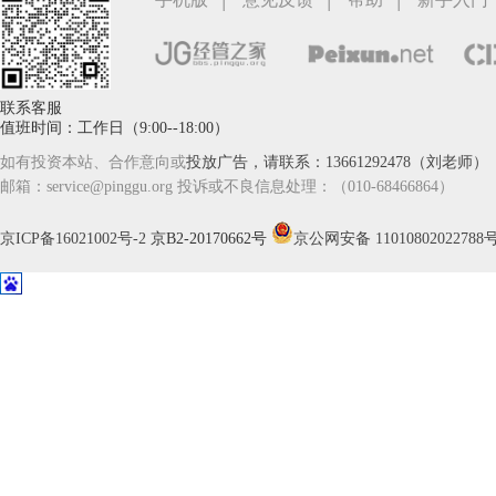
联系客服
值班时间：工作日（9:00--18:00）
如有投资本站、合作意向或
投放广告，请联系：13661292478（刘老师）
邮箱：service@pinggu.org 投诉或不良信息处理：（010-68466864）
京ICP备16021002号-2
京B2-20170662号
京公网安备 11010802022788