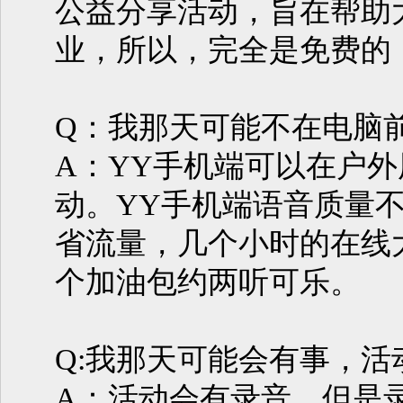
公益分享活动，旨在帮助
业，所以，完全是免费的
Q：我那天可能不在电脑
A：YY手机端可以在户外
动。YY手机端语音质量
省流量，几个小时的在线大
个加油包约两听可乐。
Q:我那天可能会有事，活
A：活动会有录音，但是