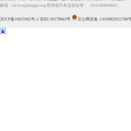
邮箱：service@pinggu.org 投诉或不良信息处理：（010-68466864）
京ICP备16021002号-2
京B2-20170662号
京公网安备 11010802022788