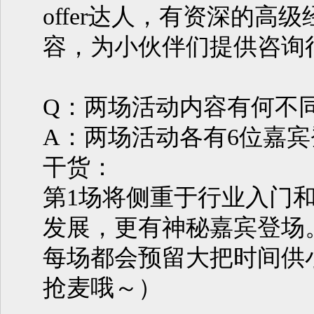
offer达人，有资深的高
容，为小伙伴们提供咨询
Q：两场活动内容有何不
A：两场活动各有6位嘉
干货：
第1场将侧重于行业入门
发展，更有神秘嘉宾登场
每场都会预留大把时间供
抢麦哦～）