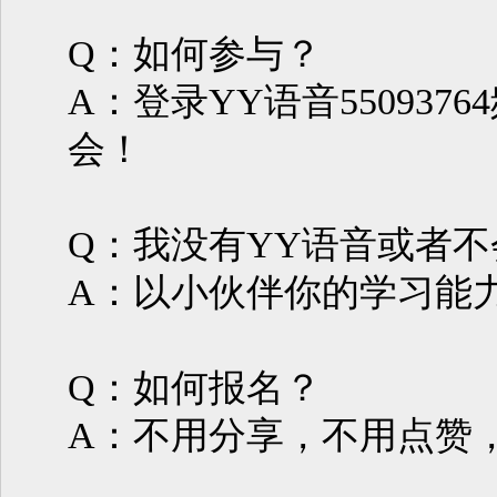
Q：如何参与？
A：登录YY语音55093
会！
Q：我没有YY语音或者
A：以小伙伴你的学习能
Q：如何报名？
A：不用分享，不用点赞