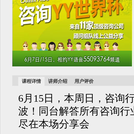
课程详情
讲师介绍
用户评价
6月15日，本周日，咨询
波！同台解答所有咨询行
尽在本场分享会