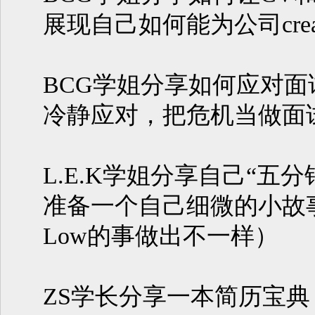
展现自己如何能为公司create
BCG学姐分享如何应对面
冷静应对，把危机当做面
L.E.K学姐分享自己“五
准备一个自己细微的小故事
Low的事做出不一样）
ZS学长分享一本简历宝典