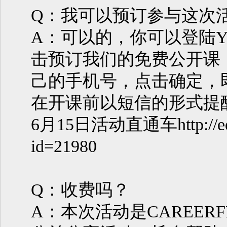
Q：我可以预订参与这次
A：可以的，你可以登陆YY
击预订我们的免费公开课
己的手机号，点击确定，
在开课前以短信的形式提
6月15日活动直通车http://edu.y
id=21980
Q：收费吗？
A：本次活动是CAREER