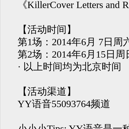
《KillerCover Letters and
【活动时间】
第1场：2014年6月 7日周六 
第2场：2014年6月15日周日 1
· 以上时间均为北京时间
【活动渠道】
YY语音55093764频道
小小小Tips: YY语音