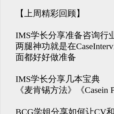
【上周精彩回顾】
IMS学长分享准备咨询行
两腿神功就是在CaseIntervie
面都好好做准备
IMS学长分享几本宝典
《麦肯锡方法》《Casein Po
BCG学姐分享如何让CV