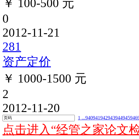
￥ 100-500 元
0
2012-11-21
281
资产定价
￥ 1000-1500 元
2
2012-11-20
1 ...
940
941
942
943
944
945
946
点击进入“经管之家论文检