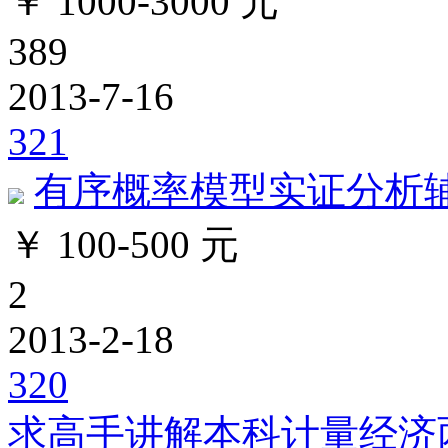
￥ 1000-3000 元
389
2013-7-16
321
有序概率模型实证分析
￥ 100-500 元
2
2013-2-18
320
求高手讲解本科计量经济