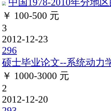
中国1978-2010年分地
￥ 100-500 元
3
2012-12-23
296
硕士毕业论文--系统动力学
￥ 1000-3000 元
2
2012-12-20
293