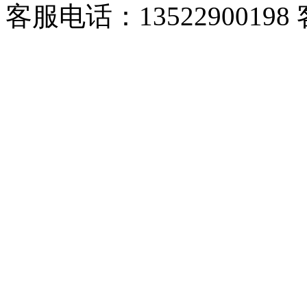
客服电话：13522900198 客