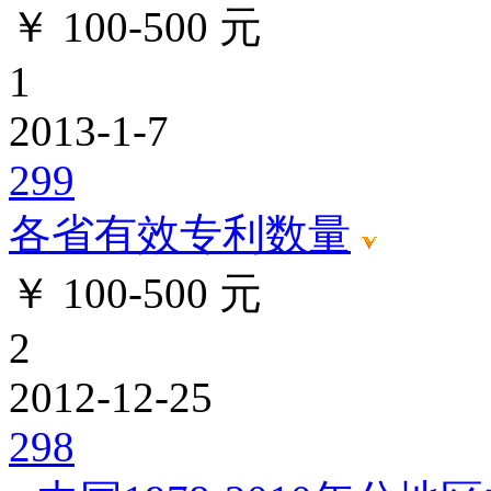
￥ 100-500 元
1
2013-1-7
299
各省有效专利数量
￥ 100-500 元
2
2012-12-25
298