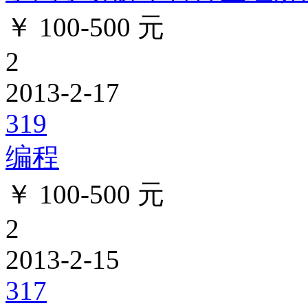
￥ 100-500 元
2
2013-2-17
319
编程
￥ 100-500 元
2
2013-2-15
317