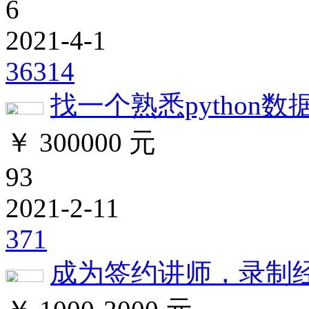
6
2021-4-1
36314
找一个熟悉python
￥ 300000 元
93
2021-2-11
371
成为签约讲师，录制经管