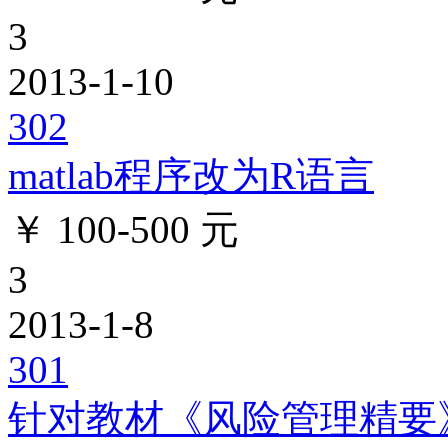
3
2013-1-10
302
matlab程序改为R语言
￥ 100-500 元
3
2013-1-8
301
针对教材《风险管理精要》出