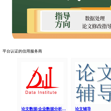
超低服务费：接包方提现时，平台方只收取5%服
缴纳保证金可提高中标机会，但如果是承
平台认证的信用服务商
论文数据/企业数据分析业务服务
论文辅导