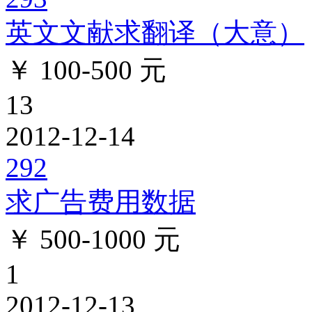
英文文献求翻译（大意）
￥ 100-500 元
13
2012-12-14
292
求广告费用数据
￥ 500-1000 元
1
2012-12-13