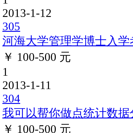
2013-1-12
305
河海大学管理学博士入学考试
￥ 100-500 元
1
2013-1-11
304
我可以帮你做点统计数据
￥ 100-500 元