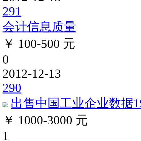
291
会计信息质量
￥ 100-500 元
0
2012-12-13
290
出售中国工业企业数据1998
￥ 1000-3000 元
1