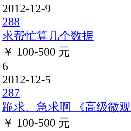
2012-12-9
288
求帮忙算几个数据
￥ 100-500 元
6
2012-12-5
287
跪求、急求啊 《高级微观经
￥ 100-500 元