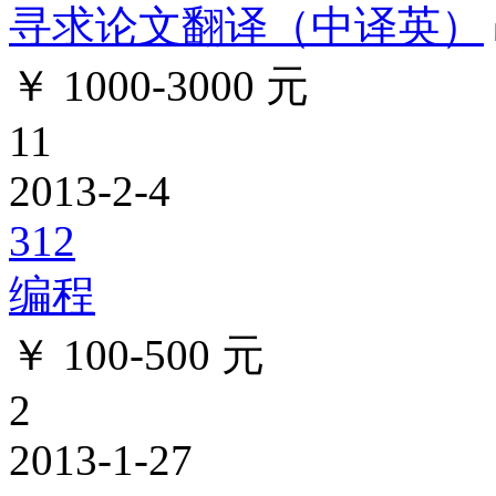
寻求论文翻译（中译英）
￥ 1000-3000 元
11
2013-2-4
312
编程
￥ 100-500 元
2
2013-1-27