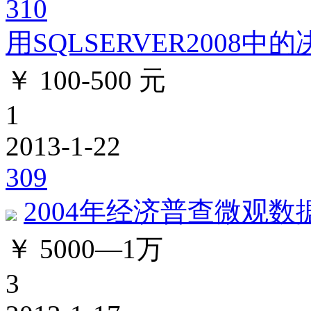
310
用SQLSERVER2008中的
￥ 100-500 元
1
2013-1-22
309
2004年经济普查微观数
￥ 5000—1万
3