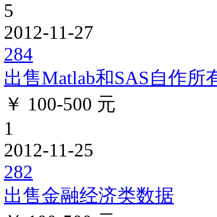
5
2012-11-27
284
出售Matlab和SAS自作所
￥ 100-500 元
1
2012-11-25
282
出售金融经济类数据