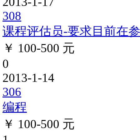
2013-1-17
308
课程评估员-要求目前在
￥ 100-500 元
0
2013-1-14
306
编程
￥ 100-500 元
1