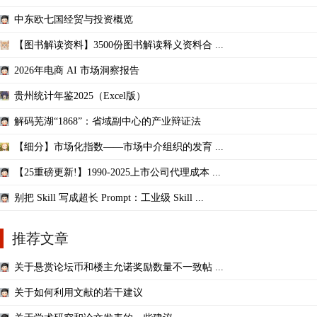
中东欧七国经贸与投资概览
【图书解读资料】3500份图书解读释义资料合 ...
2026年电商 AI 市场洞察报告
贵州统计年鉴2025（Excel版）
解码芜湖“1868”：省域副中心的产业辩证法
【细分】市场化指数——市场中介组织的发育 ...
【25重磅更新!】1990-2025上市公司代理成本 ...
别把 Skill 写成超长 Prompt：工业级 Skill ...
推荐文章
关于悬赏论坛币和楼主允诺奖励数量不一致帖 ...
关于如何利用文献的若干建议