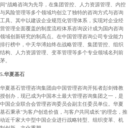
间”战略咨询为先导，在集团管控、人力资源管理、内控
与风险管理等多个领域均创立了独特的咨询方式与咨询
工具。其中以建设企业规范化管理体系，实现对企业经
营管理全面覆盖的制度流程体系咨询设计成为国内咨询
领域创新研究的制高点。在中国管理咨询公司专业能力
排行榜中，中天华溥始终在战略管理、集团管控、组织
结构、人力资源管理、变革管理等多个专业领域名列前
茅。
5.
华夏基石
华夏基石管理咨询集团由中国管理咨询开拓者彭剑锋教
授创办，现已成为中国本土最大管理咨询集团之一，是
中国企业联合会管理咨询委员会副主任委员单位。华夏
基石秉承"为客户创造价值，与客户共同成长"的理念，推
动近千家大中型中国企业进行战略转型、组织变革、机
制创新、文化重塑。