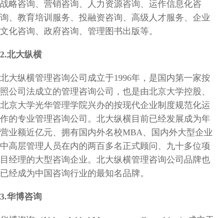
战略咨询、营销咨询、人力资源咨询、运作信息化咨
询、教育培训服务、投融资咨询、高级人才服务、企业
文化咨询、政府咨询、管理图书出版等。
2.
北大纵横
北大纵横管理咨询公司成立于1996年，是国内第一家按
照公司法成立的管理咨询公司，也是由北京大学控股、
北京大学光华管理学院兴办的按现代企业制度规范化运
作的专业管理咨询公司。北大纵横目前已经发展成为年
营业额近亿元、拥有国内外名校MBA、国内外大型企业
中高层管理人员在内的两百多名正式顾问、九十多位项
目经理的大型咨询企业。北大纵横管理咨询公司品牌也
已经成为中国咨询行业的最知名品牌。
3
.
华博咨询