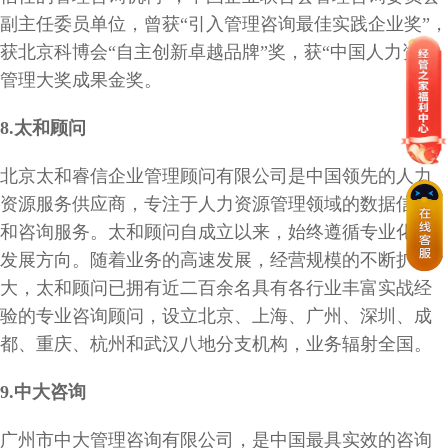
副主任委员单位，曾获“引入管理咨询最佳实践企业奖”，
获北京科博会“自主创新卓越品牌”奖，获“中国人力资源
管理大奖成果金奖。
8
.
太和顾问
北京太和睿信企业管理顾问有限公司是中国领先的人力
资源服务供应商，专注于人力资源管理领域的数据信息
和咨询服务。太和顾问自成立以来，始终遵循专业化的
发展方向。随着业务的高速发展，经营规模的不断扩
大，太和顾问已拥有近二百余名具有各行业丰富实战经
验的专业咨询顾问，设立北京、上海、广州、深圳、成
都、重庆、杭州和武汉八地分支机构，业务辐射全国。
9.
中大咨询
广州市中大管理咨询有限公司，是中国最具实效的咨询