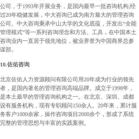
公司，于1993年开展业务，是国内最早一批咨询机构;经
过20年稳健发展，中大咨询已成为南方最大的管理咨询
公司。中大咨询秉承中山大学的文化底蕴，开发出“全能
管理模式”等一系列咨询理念和方法、工具，在中国本土
咨询业内一直居于领先地位，被业界誉为中国商界总参
谋部。
10.
佐佑咨询
北京佐佑人力资源顾问有限公司用20年成为行业的领先
者，是国内著名的管理咨询高端品牌。成立于1998年，
是本土最早的管理咨询机构之一。在北京、深圳、成都
设有服务机构，现有专职顾问150余人。20年来，累计服
务客户1000余家，操作咨询项目2000余个，形成了系统
完整的管理思想与丰富的实践案例。