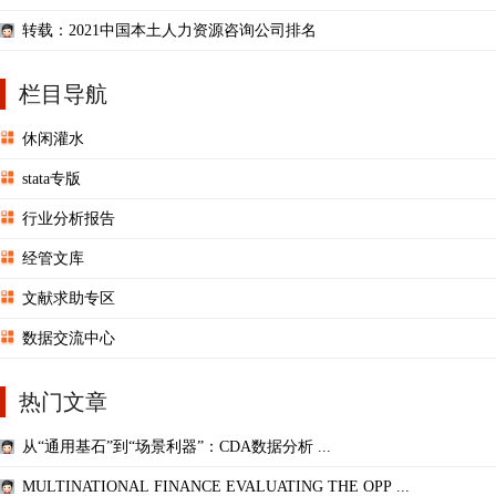
转载：2021中国本土人力资源咨询公司排名
栏目导航
休闲灌水
stata专版
行业分析报告
经管文库
文献求助专区
数据交流中心
热门文章
从“通用基石”到“场景利器”：CDA数据分析 ...
MULTINATIONAL FINANCE EVALUATING THE OPP ...