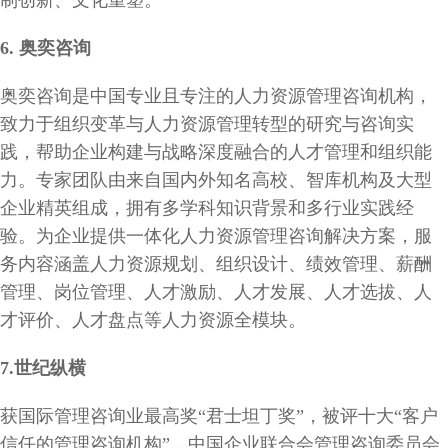
6.
奥奕咨询
奥奕咨询是中国专业且专注的人力资源管理咨询机构，
致力于组织变革与人力资源管理转型的研究与咨询实
践，帮助企业构建与战略深度融合的人才管理和组织能
力。专家团队由来自国内外知名高校、智库机构及大型
企业精英组成，拥有多学科知识背景和多行业实践经
验。为企业提供一体化人力资源管理咨询解决方案，服
务内容涵盖人力资源规划、组织设计、绩效管理、薪酬
管理、岗位管理、人才激励、人才发展、人才选拔、人
才评价、人才盘点等人力资源全模块。
7.
世纪纵横
获国际管理咨询业最高奖“君士坦丁奖”，被评十大“客户
信任的管理咨询机构”，中国企业联合会管理咨询委员会