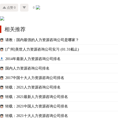
点赞 0
0
相关推荐
请教：国内最强的人力资源咨询公司是哪家？
[广州]美世人力资源咨询公司实习 (01.31截止)
2014年最新人力资源咨询公司排名
国内人力资源咨询公司排名
2017中国十大人力资源咨询公司排名
转载：2021人力资源咨询公司排名
转载：2021最新人力资源咨询公司排名
转载：2021中国人力资源咨询公司排名
转载：2021十大人力资源咨询公司排名