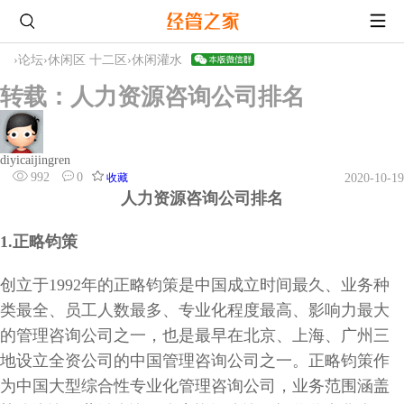
›
论坛
›
休闲区 十二区
›
休闲灌水
转载：人力资源咨询公司排名
diyicaijingren
992
0
收藏
2020-10-19
人力资源咨询公司排名
1.
正略钧策
创立于1992年的正略钧策是中国成立时间最久、业务种
类最全、员工人数最多、专业化程度最高、影响力最大
的管理咨询公司之一，也是最早在北京、上海、广州三
地设立全资公司的中国管理咨询公司之一。正略钧策作
为中国大型综合性专业化管理咨询公司，业务范围涵盖