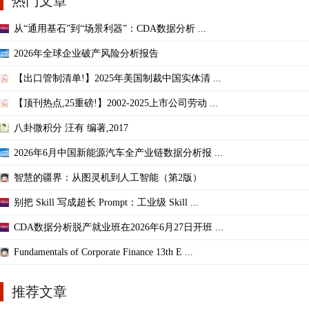
热门文章
从“通用基石”到“场景利器”：CDA数据分析 ...
2026年全球企业破产风险分析报告
【出口管制清单!】2025年美国制裁中国实体清 ...
【顶刊热点,25重磅!】2002-2025上市公司劳动 ...
八卦微积分 汪有 编著,2017
2026年6月中国新能源汽车全产业链数据分析报 ...
智慧的疆界：从图灵机到人工智能（第2版）
别把 Skill 写成超长 Prompt：工业级 Skill ...
CDA数据分析脱产就业班在2026年6月27日开班 ...
Fundamentals of Corporate Finance 13th E ...
推荐文章