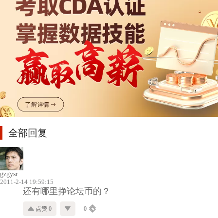
全部回复
gzgysr
2011-2-14 19:59:15
还有哪里挣论坛币的？
点赞 0
0