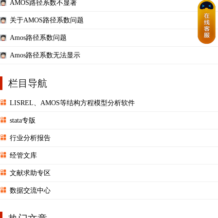
AMOS路径系数不显著
关于AMOS路径系数问题
Amos路径系数问题
Amos路径系数无法显示
栏目导航
LISREL、AMOS等结构方程模型分析软件
stata专版
行业分析报告
经管文库
文献求助专区
数据交流中心