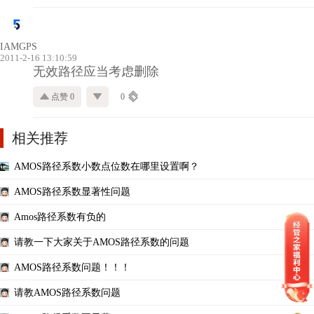
IAMGPS
2011-2-16 13:10:59
无效路径应当考虑删除
点赞 0
0
相关推荐
AMOS路径系数小数点位数在哪里设置啊？
AMOS路径系数显著性问题
Amos路径系数有负的
请教一下大家关于AMOS路径系数的问题
AMOS路径系数问题！！！
请教AMOS路径系数问题