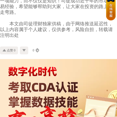
一项能力，而不仅仅是知识！司徒成功近十年的市场交
易经验，希望能够帮助到大家，让大家在投资的路上少
走弯路。
本文由司徒理财独家供稿，由于网络推送延迟性，
以上内容属于个人建议，仅供参考，风险自担，转载请
注明出处
点赞 0
0