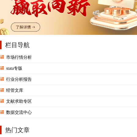
栏目导航
市场行情分析
stata专版
行业分析报告
经管文库
文献求助专区
数据交流中心
热门文章