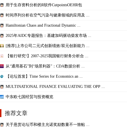
用于生存资料分析的R软件CutpointsOEHR包
时间序列分析在空气污染与健康领域的应用及 ...
Hamiltonian Chaos and Fractional Dynamic ...
2025年AIDC专题报告：基建加码驱动柴发市场 ...
[推荐]上市公司二元式创新绩效/双元创新能力 ...
【银行研究!】2007-2025我国银行财务分析合 ...
从“通用基石”到“场景利器”：CDA数据分析 ...
【论坛首发】Time Series for Economics an ...
MULTINATIONAL FINANCE EVALUATING THE OPP ...
中东欧七国经贸与投资概览
推荐文章
关于悬赏论坛币和楼主允诺奖励数量不一致帖 ...